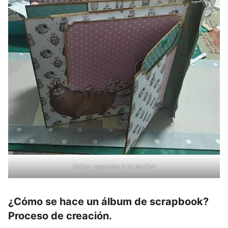
Hojas pegadas a la espina
¿Cómo se hace un álbum de scrapbook?
Proceso de creación.