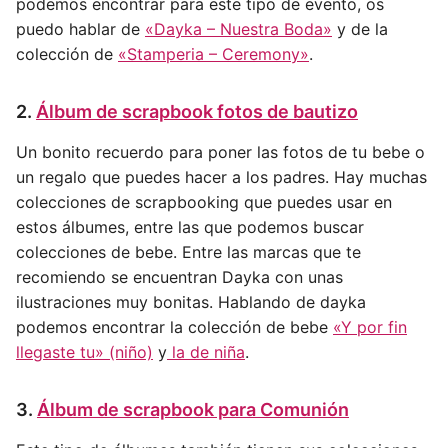
podemos encontrar para este tipo de evento, os
puedo hablar de
«Dayka – Nuestra Boda»
y de la
colección de
«Stamperia – Ceremony»
.
2.
Álbum de scrapbook fotos de bautizo
Un bonito recuerdo para poner las fotos de tu bebe o
un regalo que puedes hacer a los padres. Hay muchas
colecciones de scrapbooking que puedes usar en
estos álbumes, entre las que podemos buscar
colecciones de bebe. Entre las marcas que te
recomiendo se encuentran Dayka con unas
ilustraciones muy bonitas. Hablando de dayka
podemos encontrar la colección de bebe
«Y por fin
llegaste tu» (niño)
y
la de niña
.
3.
Álbum de scrapbook para Comunión