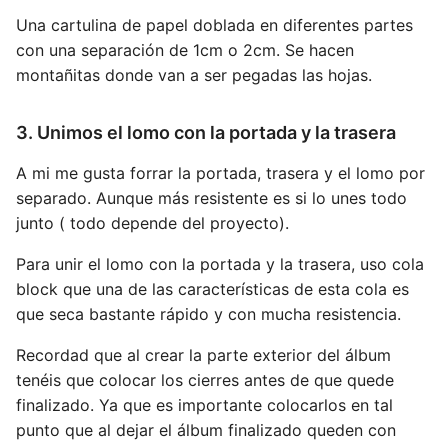
Una cartulina de papel doblada en diferentes partes
con una separación de 1cm o 2cm. Se hacen
montañitas donde van a ser pegadas las hojas.
3. Unimos el lomo con la portada y la trasera
A mi me gusta forrar la portada, trasera y el lomo por
separado. Aunque más resistente es si lo unes todo
junto ( todo depende del proyecto).
Para unir el lomo con la portada y la trasera, uso cola
block que una de las características de esta cola es
que seca bastante rápido y con mucha resistencia.
Recordad que al crear la parte exterior del álbum
tenéis que colocar los cierres antes de que quede
finalizado. Ya que es importante colocarlos en tal
punto que al dejar el álbum finalizado queden con