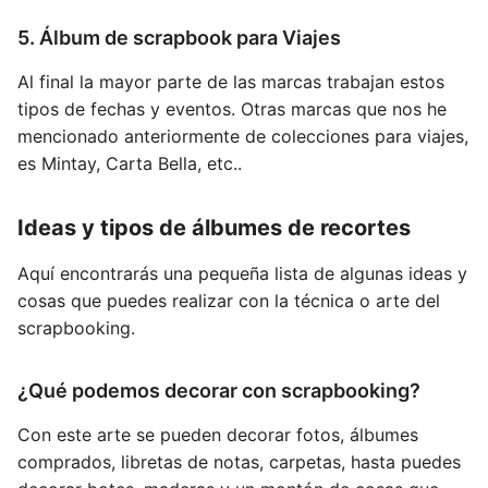
5. Álbum de scrapbook para Viajes
Al final la mayor parte de las marcas trabajan estos
tipos de fechas y eventos. Otras marcas que nos he
mencionado anteriormente de colecciones para viajes,
es Mintay, Carta Bella, etc..
Ideas y tipos de álbumes de recortes
Aquí encontrarás una pequeña lista de algunas ideas y
cosas que puedes realizar con la técnica o arte del
scrapbooking.
¿Qué podemos decorar con scrapbooking?
Con este arte se pueden decorar fotos, álbumes
comprados, libretas de notas, carpetas, hasta puedes