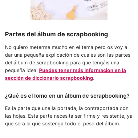
Partes del álbum de scrapbooking
No quiero meterme mucho en el tema pero os voy a
dar una pequeña explicación de cuales son las partes
del álbum de scrapbooking para que tengáis una
pequeña idea.
Puedes tener más información en la
sección de diccionario scrapbooking
.
¿Qué es el lomo en un álbum de scrapbooking?
Es la parte que une la portada, la contraportada con
las hojas. Esta parte necesita ser firme y resistente, ya
que será la que sostenga todo el peso del álbum.