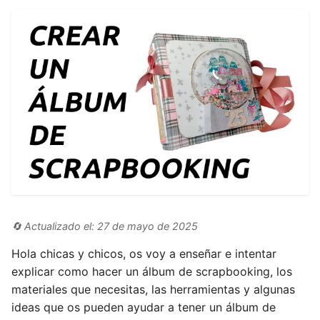
🔄 Actualizado el: 27 de mayo de 2025
Hola chicas y chicos, os voy a enseñar e intentar
explicar como hacer un álbum de scrapbooking, los
materiales que necesitas, las herramientas y algunas
ideas que os pueden ayudar a tener un álbum de