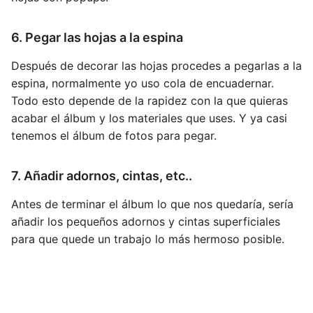
6. Pegar las hojas a la espina
Después de decorar las hojas procedes a pegarlas a la
espina, normalmente yo uso cola de encuadernar.
Todo esto depende de la rapidez con la que quieras
acabar el álbum y los materiales que uses. Y ya casi
tenemos el álbum de fotos para pegar.
7. Añadir adornos, cintas, etc..
Antes de terminar el álbum lo que nos quedaría, sería
añadir los pequeños adornos y cintas superficiales
para que quede un trabajo lo más hermoso posible.