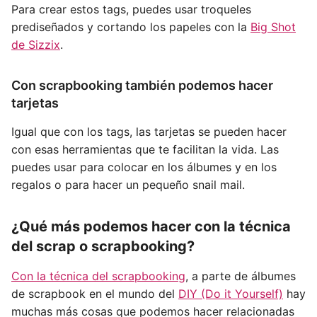
Para crear estos tags, puedes usar troqueles
prediseñados y cortando los papeles con la
Big Shot
de Sizzix
.
Con scrapbooking también podemos hacer
tarjetas
Igual que con los tags, las tarjetas se pueden hacer
con esas herramientas que te facilitan la vida. Las
puedes usar para colocar en los álbumes y en los
regalos o para hacer un pequeño snail mail.
¿Qué más podemos hacer con la técnica
del scrap o scrapbooking?
Con la técnica del scrapbooking
, a parte de álbumes
de scrapbook en el mundo del
DIY (Do it Yourself)
hay
muchas más cosas que podemos hacer relacionadas