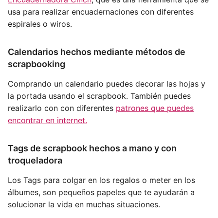
usa para realizar encuadernaciones con diferentes
espirales o wiros.
Calendarios hechos mediante métodos de
scrapbooking
Comprando un calendario puedes decorar las hojas y
la portada usando el scrapbook. También puedes
realizarlo con con diferentes
patrones que puedes
encontrar en internet.
Tags de scrapbook hechos a mano y con
troqueladora
Los Tags para colgar en los regalos o meter en los
álbumes, son pequeños papeles que te ayudarán a
solucionar la vida en muchas situaciones.