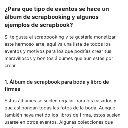
¿Para que tipo de eventos se hace un
álbum de scrapbooking y algunos
ejemplos de scrapbook?
Si te gusta el scrapbooking y te gustaría monetizar
este hermoso arte, aquí va una lista de todos los
eventos y motivos para los que podrías crear tus
maravillosos y bonitos álbumes que aun estás por
crear.
1. Álbum de scrapbook para boda y libro de
firmas
Estos álbumes se suelen regalar para los casados y
que así pongan todas las fotos de la boda. Aunque
también haya metido los libros de firma, estos suelen
usarse en otros eventos. Algunas colecciones que