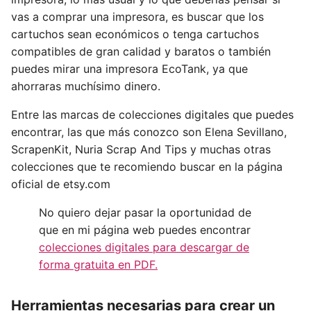
vas a comprar una impresora, es buscar que los
cartuchos sean económicos o tenga cartuchos
compatibles de gran calidad y baratos o también
puedes mirar una impresora EcoTank, ya que
ahorraras muchísimo dinero.
Entre las marcas de colecciones digitales que puedes
encontrar, las que más conozco son Elena Sevillano,
ScrapenKit, Nuria Scrap And Tips y muchas otras
colecciones que te recomiendo buscar en la página
oficial de etsy.com
No quiero dejar pasar la oportunidad de
que en mi página web puedes encontrar
colecciones digitales para descargar de
forma gratuita en PDF.
Herramientas necesarias para crear un