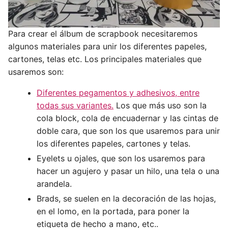
Para crear el álbum de scrapbook necesitaremos
algunos materiales para unir los diferentes papeles,
cartones, telas etc. Los principales materiales que
usaremos son:
Diferentes pegamentos y adhesivos, entre
todas sus variantes.
Los que más uso son la
cola block, cola de encuadernar y las cintas de
doble cara, que son los que usaremos para unir
los diferentes papeles, cartones y telas.
Eyelets u ojales, que son los usaremos para
hacer un agujero y pasar un hilo, una tela o una
arandela.
Brads, se suelen en la decoración de las hojas,
en el lomo, en la portada, para poner la
etiqueta de hecho a mano, etc..