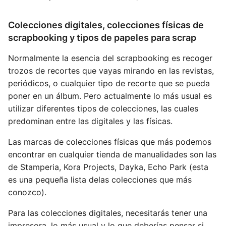
Colecciones digitales, colecciones físicas de
scrapbooking y tipos de papeles para scrap
Normalmente la esencia del scrapbooking es recoger
trozos de recortes que vayas mirando en las revistas,
periódicos, o cualquier tipo de recorte que se pueda
poner en un álbum. Pero actualmente lo más usual es
utilizar diferentes tipos de colecciones, las cuales
predominan entre las digitales y las físicas.
Las marcas de colecciones físicas que más podemos
encontrar en cualquier tienda de manualidades son las
de Stamperia, Kora Projects, Dayka, Echo Park (esta
es una pequeña lista delas colecciones que más
conozco).
Para las colecciones digitales, necesitarás tener una
impresora, lo más usual y lo que deberías pensar si