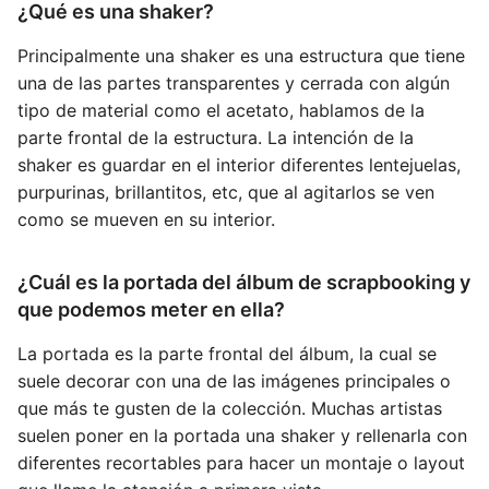
¿Qué es una shaker?
Principalmente una shaker es una estructura que tiene
una de las partes transparentes y cerrada con algún
tipo de material como el acetato, hablamos de la
parte frontal de la estructura. La intención de la
shaker es guardar en el interior diferentes lentejuelas,
purpurinas, brillantitos, etc, que al agitarlos se ven
como se mueven en su interior.
¿Cuál es la portada del álbum de scrapbooking y
que podemos meter en ella?
La portada es la parte frontal del álbum, la cual se
suele decorar con una de las imágenes principales o
que más te gusten de la colección. Muchas artistas
suelen poner en la portada una shaker y rellenarla con
diferentes recortables para hacer un montaje o layout