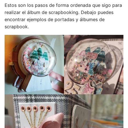
Estos son los pasos de forma ordenada que sigo para
realizar el álbum de scrapbooking. Debajo puedes
encontrar ejemplos de portadas y álbumes de
scrapbook.