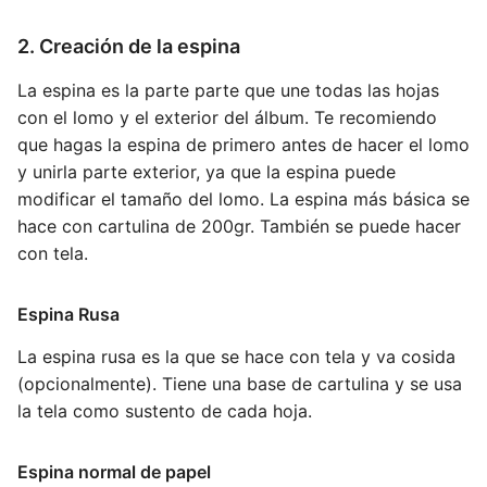
2. Creación de la espina
La espina es la parte parte que une todas las hojas
con el lomo y el exterior del álbum. Te recomiendo
que hagas la espina de primero antes de hacer el lomo
y unirla parte exterior, ya que la espina puede
modificar el tamaño del lomo. La espina más básica se
hace con cartulina de 200gr. También se puede hacer
con tela.
Espina Rusa
La espina rusa es la que se hace con tela y va cosida
(opcionalmente). Tiene una base de cartulina y se usa
la tela como sustento de cada hoja.
Espina normal de papel