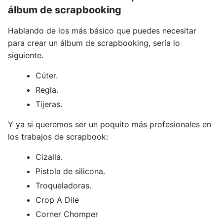
álbum de scrapbooking
Hablando de los más básico que puedes necesitar
para crear un álbum de scrapbooking, sería lo
siguiente.
Cúter.
Regla.
Tijeras.
Y ya si queremos ser un poquito más profesionales en
los trabajos de scrapbook:
Cizalla.
Pistola de silicona.
Troqueladoras.
Crop A Dile
Corner Chomper