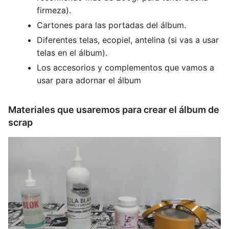
firmeza).
Cartones para las portadas del álbum.
Diferentes telas, ecopiel, antelina (si vas a usar
telas en el álbum).
Los accesorios y complementos que vamos a
usar para adornar el álbum
Materiales que usaremos para crear el álbum de
scrap