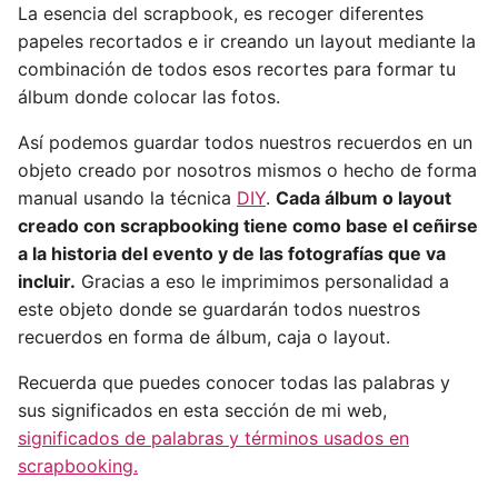
La esencia del scrapbook, es recoger diferentes
papeles recortados e ir creando un layout mediante la
combinación de todos esos recortes para formar tu
álbum donde colocar las fotos.
Así podemos guardar todos nuestros recuerdos en un
objeto creado por nosotros mismos o hecho de forma
manual usando la técnica
DIY
.
Cada álbum o layout
creado con scrapbooking tiene como base el ceñirse
a la historia del evento y de las fotografías que va
incluir.
Gracias a eso le imprimimos personalidad a
este objeto donde se guardarán todos nuestros
recuerdos en forma de álbum, caja o layout.
Recuerda que puedes conocer todas las palabras y
sus significados en esta sección de mi web,
significados de palabras y términos usados en
scrapbooking.