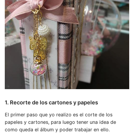
1. Recorte de los cartones y papeles
El primer paso que yo realizo es el corte de los
papeles y cartones, para luego tener una idea de
como queda el álbum y poder trabajar en ello.