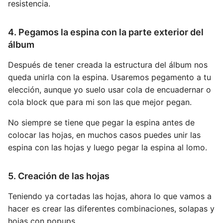
resistencia.
4. Pegamos la espina con la parte exterior del
álbum
Después de tener creada la estructura del álbum nos
queda unirla con la espina. Usaremos pegamento a tu
elección, aunque yo suelo usar cola de encuadernar o
cola block que para mi son las que mejor pegan.
No siempre se tiene que pegar la espina antes de
colocar las hojas, en muchos casos puedes unir las
espina con las hojas y luego pegar la espina al lomo.
5. Creación de las hojas
Teniendo ya cortadas las hojas, ahora lo que vamos a
hacer es crear las diferentes combinaciones, solapas y
hojas con popups.