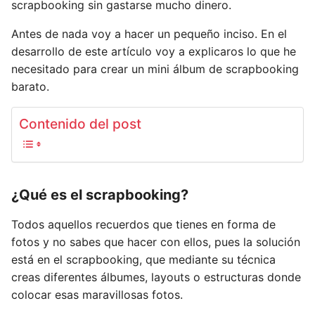
scrapbooking sin gastarse mucho dinero.
Antes de nada voy a hacer un pequeño inciso. En el
desarrollo de este artículo voy a explicaros lo que he
necesitado para crear un mini álbum de scrapbooking
barato.
Contenido del post
¿Qué es el scrapbooking?
Todos aquellos recuerdos que tienes en forma de
fotos y no sabes que hacer con ellos, pues la solución
está en el scrapbooking, que mediante su técnica
creas diferentes álbumes, layouts o estructuras donde
colocar esas maravillosas fotos.