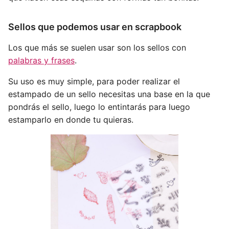
Sellos que podemos usar en scrapbook
Los que más se suelen usar son los sellos con
palabras y frases
.
Su uso es muy simple, para poder realizar el
estampado de un sello necesitas una base en la que
pondrás el sello, luego lo entintarás para luego
estamparlo en donde tu quieras.