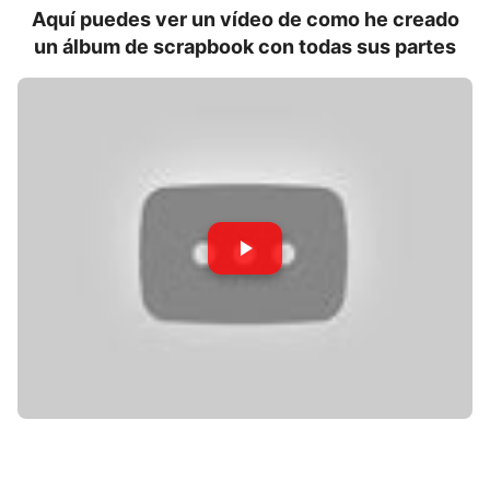
Aquí puedes ver un vídeo de como he creado
un álbum de scrapbook con todas sus partes