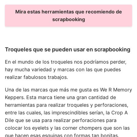
Mira estas herramientas que recomiendo de
scrapbooking
Troqueles que se pueden usar en scrapbooking
En el mundo de los troqueles nos podríamos perder,
hay mucha variedad y marcas con las que puedes
realizar fabulosos trabajos.
Una de las marcas que más me gusta es We R Memory
Keppers. Esta marca tiene una gran cantidad de
herramientas para realizar troqueles y perforaciones,
entre las cuales, las imprescindibles serían, la Crop A
Dile que se usa para realizar perforaciones para
colocar los eyelets y las corner chompers que son las
que hacen esas esquinas con formas tan bonitas.