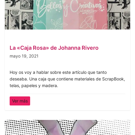
La «Caja Rosa» de Johanna Rivero
mayo 19, 2021
Hoy os voy a hablar sobre este artículo que tanto
deseaba. Una caja que contiene materiales de ScrapBook,
telas, papeles y madera.
Ver más