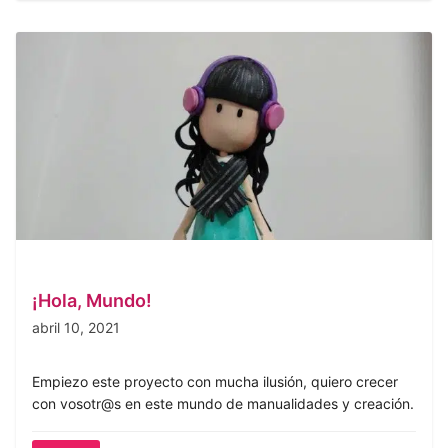
¡Hola, Mundo!
abril 10, 2021
Empiezo este proyecto con mucha ilusión, quiero crecer
con vosotr@s en este mundo de manualidades y creación.