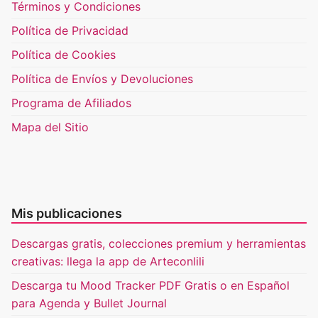
Términos y Condiciones
Política de Privacidad
Política de Cookies
Política de Envíos y Devoluciones
Programa de Afiliados
Mapa del Sitio
Mis publicaciones
Descargas gratis, colecciones premium y herramientas
creativas: llega la app de Arteconlili
Descarga tu Mood Tracker PDF Gratis o en Español
para Agenda y Bullet Journal