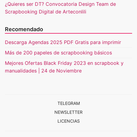
¿Quieres ser DT? Convocatoria Design Team de
Scrapbooking Digital de Arteconlili
Recomendado
Descarga Agendas 2025 PDF Gratis para imprimir
Más de 200 papeles de scrapbooking básicos
Mejores Ofertas Black Friday 2023 en scrapbook y
manualidades | 24 de Noviembre
TELEGRAM
NEWSLETTER
LICENCIAS