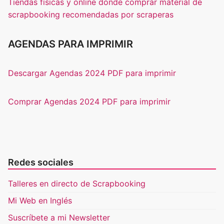
Tiendas físicas y online donde comprar material de
scrapbooking recomendadas por scraperas
AGENDAS PARA IMPRIMIR
Descargar Agendas 2024 PDF para imprimir
Comprar Agendas 2024 PDF para imprimir
Redes sociales
Talleres en directo de Scrapbooking
Mi Web en Inglés
Suscríbete a mi Newsletter