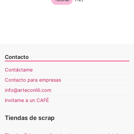
Contacto
Contáctame
Contacto para empresas
info@arteconlili.com
Invitame a un CAFÉ
Tiendas de scrap