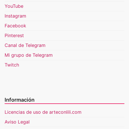
YouTube
Instagram
Facebook
Pinterest
Canal de Telegram
Mi grupo de Telegram
Twitch
Información
Licencias de uso de arteconlili.com
Aviso Legal