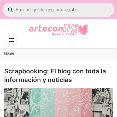
Búsqueda
de
productos
Home
Scrapbooking: El blog con toda la
información y noticias