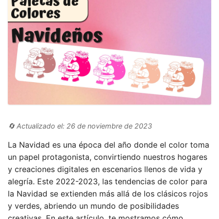
🔄 Actualizado el: 26 de noviembre de 2023
La Navidad es una época del año donde el color toma
un papel protagonista, convirtiendo nuestros hogares
y creaciones digitales en escenarios llenos de vida y
alegría. Este 2022-2023, las tendencias de color para
la Navidad se extienden más allá de los clásicos rojos
y verdes, abriendo un mundo de posibilidades
creativas. En este artículo, te mostramos cómo