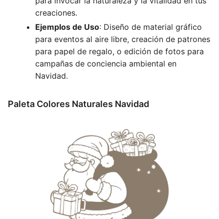
para invocar la naturaleza y la vitalidad en tus
creaciones.
Ejemplos de Uso
: Diseño de material gráfico
para eventos al aire libre, creación de patrones
para papel de regalo, o edición de fotos para
campañas de conciencia ambiental en
Navidad.
Paleta Colores Naturales Navidad