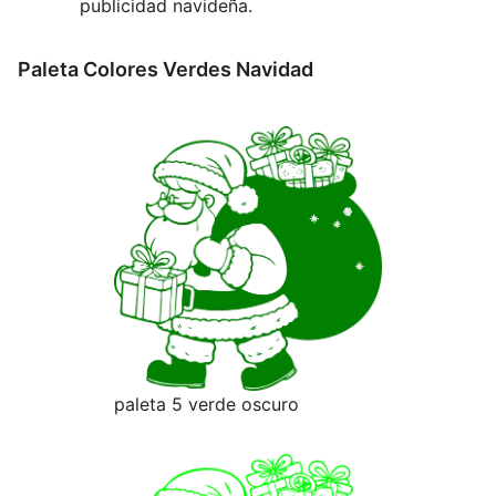
publicidad navideña.
Paleta Colores Verdes Navidad
paleta 5 verde oscuro