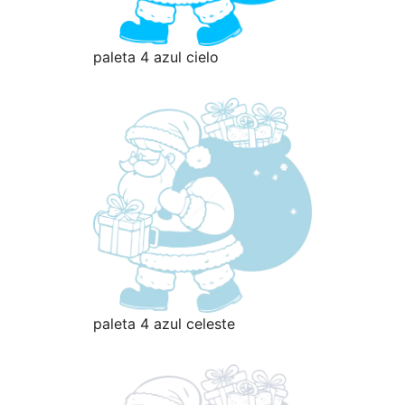
paleta 4 azul cielo
paleta 4 azul celeste