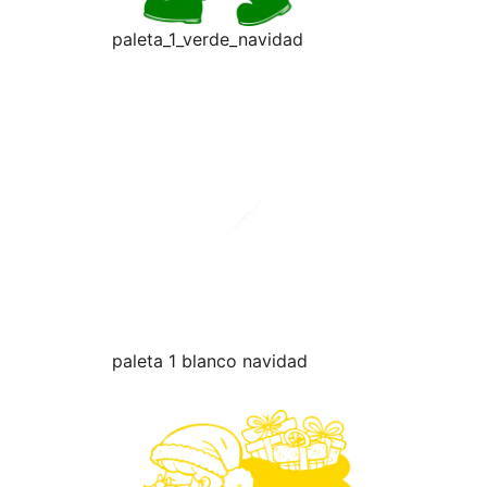
paleta_1_verde_navidad
paleta 1 blanco navidad