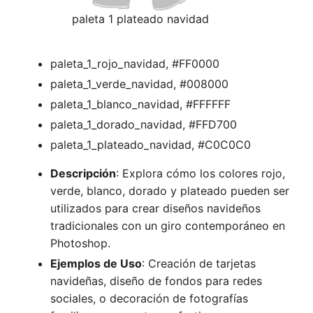
paleta 1 plateado navidad
paleta_1_rojo_navidad, #FF0000
paleta_1_verde_navidad, #008000
paleta_1_blanco_navidad, #FFFFFF
paleta_1_dorado_navidad, #FFD700
paleta_1_plateado_navidad, #C0C0C0
Descripción
: Explora cómo los colores rojo,
verde, blanco, dorado y plateado pueden ser
utilizados para crear diseños navideños
tradicionales con un giro contemporáneo en
Photoshop.
Ejemplos de Uso
: Creación de tarjetas
navideñas, diseño de fondos para redes
sociales, o decoración de fotografías