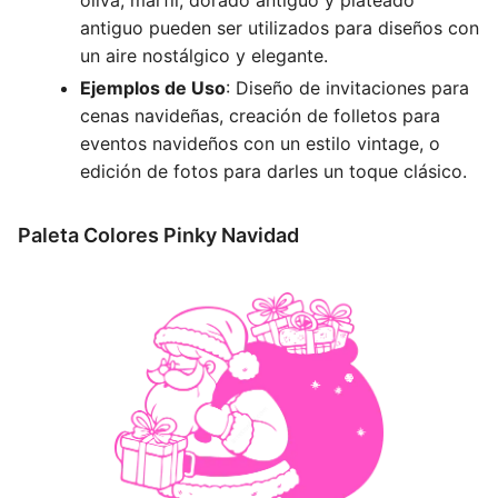
antiguo pueden ser utilizados para diseños con
un aire nostálgico y elegante.
Ejemplos de Uso
: Diseño de invitaciones para
cenas navideñas, creación de folletos para
eventos navideños con un estilo vintage, o
edición de fotos para darles un toque clásico.
Paleta Colores Pinky Navidad