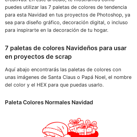
puedes utilizar las 7 paletas de colores de tendencia
para esta Navidad en tus proyectos de Photoshop, ya
sea para diseño gráfico, decoración digital, o incluso
para inspirarte en la decoración de tu hogar.
7 paletas de colores Navideños para usar
en proyectos de scrap
Aquí abajo encontrarás las paletas de colores con
unas imágenes de Santa Claus o Papá Noel, el nombre
del color y el HEX para que puedas usarlo.
Paleta Colores Normales Navidad