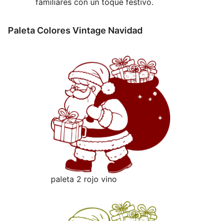
familiares con un toque festivo.
Paleta Colores Vintage Navidad
paleta 2 rojo vino