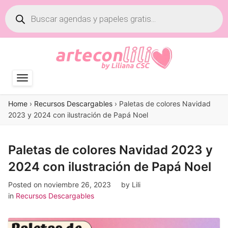
Búsqueda
de
productos
Home
›
Recursos Descargables
›
Paletas de colores Navidad
2023 y 2024 con ilustración de Papá Noel
Paletas de colores Navidad 2023 y
2024 con ilustración de Papá Noel
Posted on
noviembre 26, 2023
by
Lili
in
Recursos Descargables