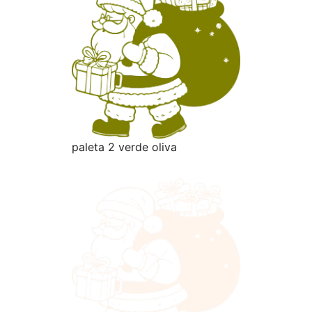
paleta 2 verde oliva