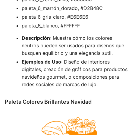
paleta_6_marrón_dorado, #D2B48C
paleta_6_gris_claro, #E6E6E6
paleta_6_blanco, #FFFFFF
Descripción
: Muestra cómo los colores
neutros pueden ser usados para diseños que
busquen equilibrio y una elegancia sutil.
Ejemplos de Uso
: Diseño de interiores
digitales, creación de gráficos para productos
navideños gourmet, o composiciones para
redes sociales de marcas de lujo.
Paleta Colores Brillantes Navidad