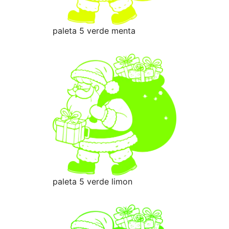
paleta 5 verde menta
paleta 5 verde limon