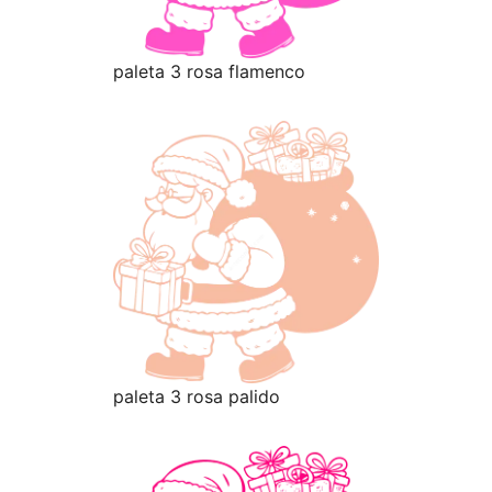
paleta 3 rosa flamenco
paleta 3 rosa palido