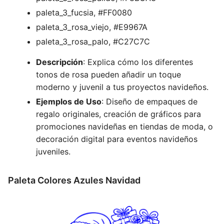
paleta_3_fucsia, #FF0080
paleta_3_rosa_viejo, #E9967A
paleta_3_rosa_palo, #C27C7C
Descripción
: Explica cómo los diferentes
tonos de rosa pueden añadir un toque
moderno y juvenil a tus proyectos navideños.
Ejemplos de Uso
: Diseño de empaques de
regalo originales, creación de gráficos para
promociones navideñas en tiendas de moda, o
decoración digital para eventos navideños
juveniles.
Paleta Colores Azules Navidad