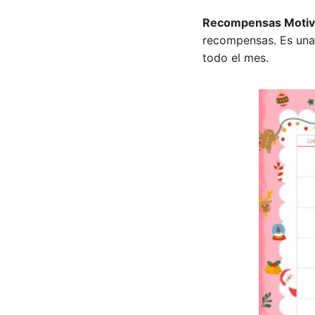
Recompensas Motiv
recompensas. Es una
todo el mes.