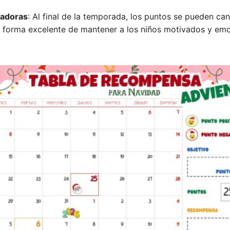
adoras
: Al final de la temporada, los puntos se pueden can
 forma excelente de mantener a los niños motivados y em