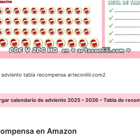
 adviento tabla recompensa arteconlili.com2
gar calendario de adviento 2025 – 2026 – Tabla de rec
ecompensa en Amazon