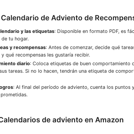
 Calendario de Adviento de Recompen
lendario y las etiquetas
: Disponible en formato PDF, es fác
de tu hogar.
areas y recompensas
: Antes de comenzar, decide qué tarea
 y qué recompensas les gustaría recibir.
miento diario
: Coloca etiquetas de buen comportamiento c
us tareas. Si no lo hacen, tendrán una etiqueta de compo
logros
: Al final del período de adviento, cuenta los puntos 
prometidas.
Calendarios de adviento en Amazon