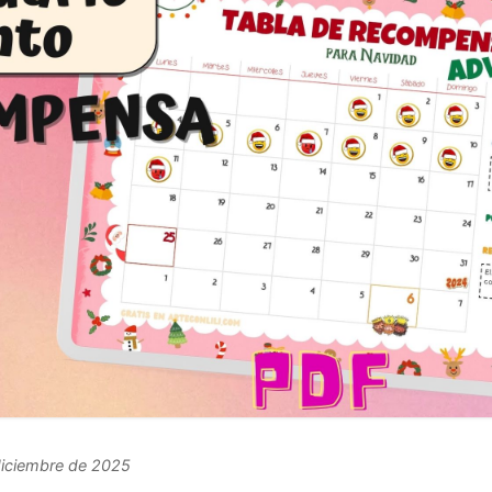
 diciembre de 2025