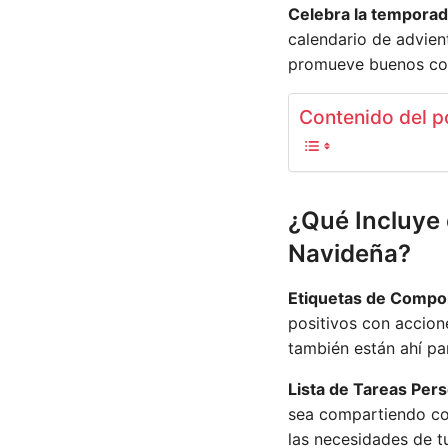
Celebra la temporad
calendario de advien
promueve buenos co
Contenido del p
¿Qué Incluye
Navideña?
Etiquetas de Compo
positivos con accion
también están ahí pa
Lista de Tareas Pers
sea compartiendo con
las necesidades de tu