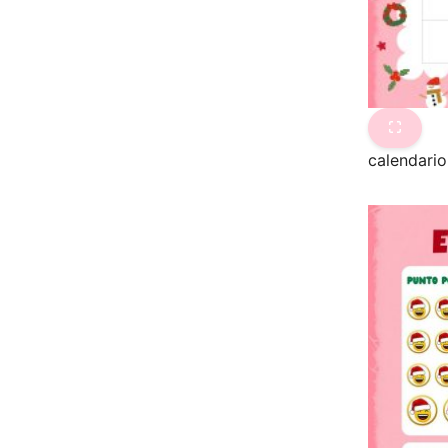
calendari