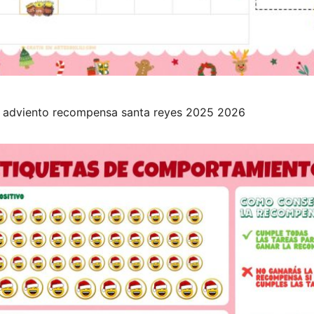
o adviento recompensa santa reyes 2025 2026