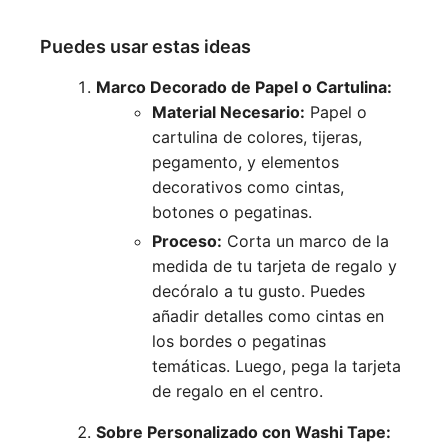
Puedes usar estas ideas
Marco Decorado de Papel o Cartulina:
Material Necesario:
Papel o
cartulina de colores, tijeras,
pegamento, y elementos
decorativos como cintas,
botones o pegatinas.
Proceso:
Corta un marco de la
medida de tu tarjeta de regalo y
decóralo a tu gusto. Puedes
añadir detalles como cintas en
los bordes o pegatinas
temáticas. Luego, pega la tarjeta
de regalo en el centro.
Sobre Personalizado con Washi Tape: