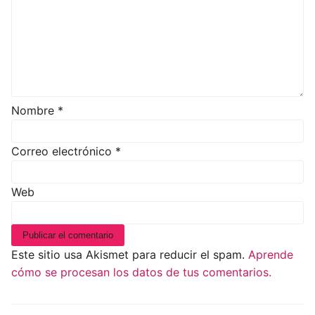
Nombre
*
Correo electrónico
*
Web
Este sitio usa Akismet para reducir el spam.
Aprende
cómo se procesan los datos de tus comentarios.