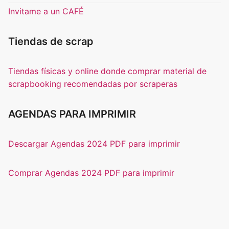
Invitame a un CAFÉ
Tiendas de scrap
Tiendas físicas y online donde comprar material de
scrapbooking recomendadas por scraperas
AGENDAS PARA IMPRIMIR
Descargar Agendas 2024 PDF para imprimir
Comprar Agendas 2024 PDF para imprimir