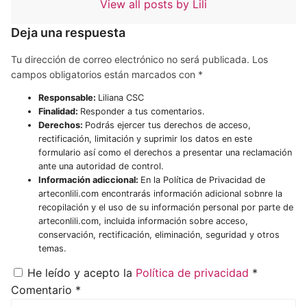
View all posts by Lili
Deja una respuesta
Tu dirección de correo electrónico no será publicada.
Los
campos obligatorios están marcados con
*
Responsable:
Liliana CSC
Finalidad:
Responder a tus comentarios.
Derechos:
Podrás ejercer tus derechos de acceso,
rectificación, limitación y suprimir los datos en este
formulario así como el derechos a presentar una reclamación
ante una autoridad de control.
Información adiccional:
En la Política de Privacidad de
arteconlili.com encontrarás información adicional sobnre la
recopilación y el uso de su información personal por parte de
arteconlili.com, incluida información sobre acceso,
conservación, rectificación, eliminación, seguridad y otros
temas.
He leído y acepto la
Política de privacidad
*
Comentario
*