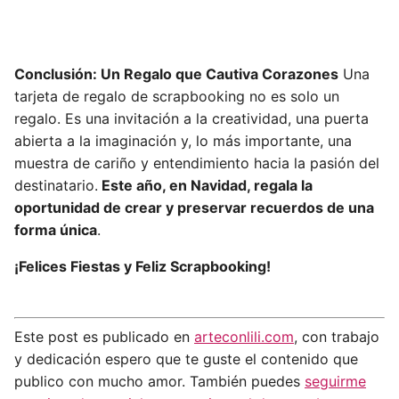
Conclusión: Un Regalo que Cautiva Corazones
Una
tarjeta de regalo de scrapbooking no es solo un
regalo. Es una invitación a la creatividad, una puerta
abierta a la imaginación y, lo más importante, una
muestra de cariño y entendimiento hacia la pasión del
destinatario.
Este año, en Navidad, regala la
oportunidad de crear y preservar recuerdos de una
forma única
.
¡Felices Fiestas y Feliz Scrapbooking!
Este post es publicado en
arteconlili.com
, con trabajo
y dedicación espero que te guste el contenido que
publico con mucho amor. También puedes
seguirme