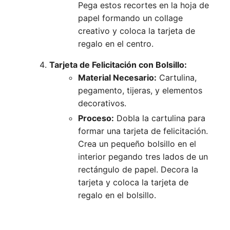
Pega estos recortes en la hoja de
papel formando un collage
creativo y coloca la tarjeta de
regalo en el centro.
Tarjeta de Felicitación con Bolsillo:
Material Necesario:
Cartulina,
pegamento, tijeras, y elementos
decorativos.
Proceso:
Dobla la cartulina para
formar una tarjeta de felicitación.
Crea un pequeño bolsillo en el
interior pegando tres lados de un
rectángulo de papel. Decora la
tarjeta y coloca la tarjeta de
regalo en el bolsillo.