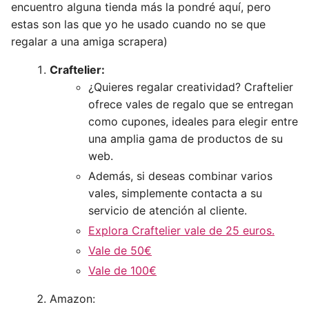
encuentro alguna tienda más la pondré aquí, pero
estas son las que yo he usado cuando no se que
regalar a una amiga scrapera)
Craftelier:
¿Quieres regalar creatividad? Craftelier
ofrece vales de regalo que se entregan
como cupones, ideales para elegir entre
una amplia gama de productos de su
web.
Además, si deseas combinar varios
vales, simplemente contacta a su
servicio de atención al cliente.
Explora Craftelier vale de 25 euros.
Vale de 50€
Vale de 100€
Amazon: