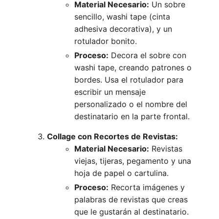
Material Necesario:
Un sobre
sencillo, washi tape (cinta
adhesiva decorativa), y un
rotulador bonito.
Proceso:
Decora el sobre con
washi tape, creando patrones o
bordes. Usa el rotulador para
escribir un mensaje
personalizado o el nombre del
destinatario en la parte frontal.
Collage con Recortes de Revistas:
Material Necesario:
Revistas
viejas, tijeras, pegamento y una
hoja de papel o cartulina.
Proceso:
Recorta imágenes y
palabras de revistas que creas
que le gustarán al destinatario.