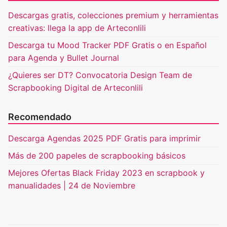
Descargas gratis, colecciones premium y herramientas
creativas: llega la app de Arteconlili
Descarga tu Mood Tracker PDF Gratis o en Español
para Agenda y Bullet Journal
¿Quieres ser DT? Convocatoria Design Team de
Scrapbooking Digital de Arteconlili
Recomendado
Descarga Agendas 2025 PDF Gratis para imprimir
Más de 200 papeles de scrapbooking básicos
Mejores Ofertas Black Friday 2023 en scrapbook y
manualidades | 24 de Noviembre