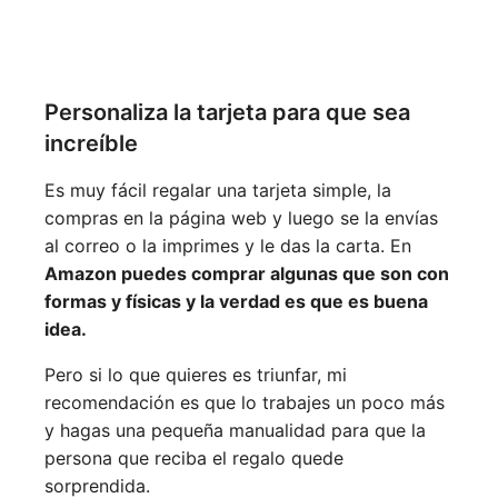
Personaliza la tarjeta para que sea
increíble
Es muy fácil regalar una tarjeta simple, la
compras en la página web y luego se la envías
al correo o la imprimes y le das la carta. En
Amazon puedes comprar algunas que son con
formas y físicas y la verdad es que es buena
idea.
Pero si lo que quieres es triunfar, mi
recomendación es que lo trabajes un poco más
y hagas una pequeña manualidad para que la
persona que reciba el regalo quede
sorprendida.