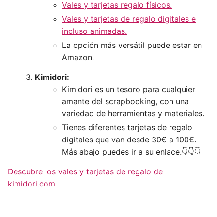
Vales y tarjetas regalo físicos.
Vales y tarjetas de regalo digitales e
incluso animadas.
La opción más versátil puede estar en
Amazon.
Kimidori:
Kimidori es un tesoro para cualquier
amante del scrapbooking, con una
variedad de herramientas y materiales.
Tienes diferentes tarjetas de regalo
digitales que van desde 30€ a 100€.
Más abajo puedes ir a su enlace.👇👇👇
Descubre los vales y tarjetas de regalo de
kimidori.com