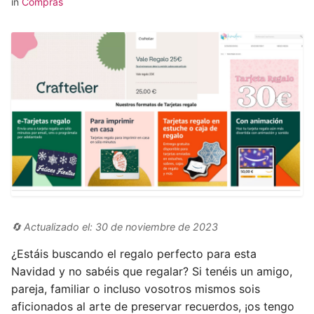
in
Compras
🔄 Actualizado el: 30 de noviembre de 2023
¿Estáis buscando el regalo perfecto para esta
Navidad y no sabéis que regalar? Si tenéis un amigo,
pareja, familiar o incluso vosotros mismos sois
aficionados al arte de preservar recuerdos, ¡os tengo