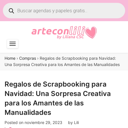
Búsqueda
de
productos
Home
›
Compras
›
Regalos de Scrapbooking para Navidad:
Una Sorpresa Creativa para los Amantes de las Manualidades
Regalos de Scrapbooking para
Navidad: Una Sorpresa Creativa
para los Amantes de las
Manualidades
Posted on
noviembre 29, 2023
by
Lili