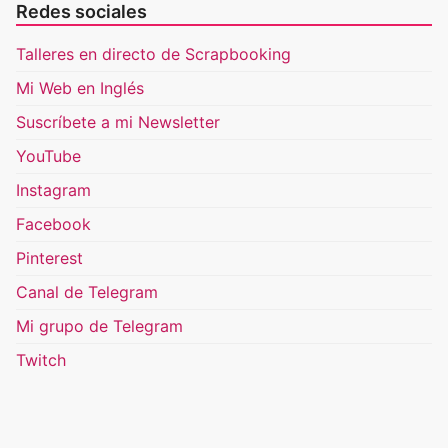
Redes sociales
Talleres en directo de Scrapbooking
Mi Web en Inglés
Suscríbete a mi Newsletter
YouTube
Instagram
Facebook
Pinterest
Canal de Telegram
Mi grupo de Telegram
Twitch