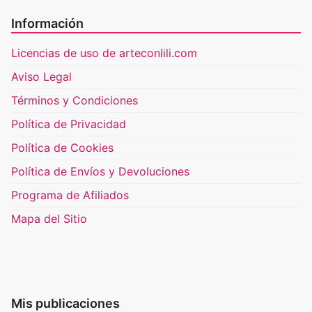
Información
Licencias de uso de arteconlili.com
Aviso Legal
Términos y Condiciones
Política de Privacidad
Política de Cookies
Política de Envíos y Devoluciones
Programa de Afiliados
Mapa del Sitio
Mis publicaciones