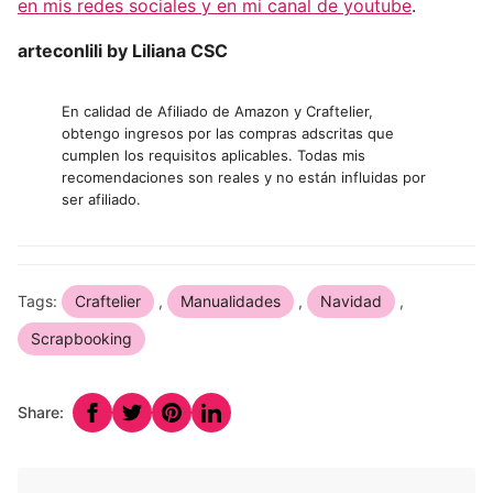
en mis redes sociales y en mi canal de youtube
.
arteconlili by Liliana CSC
En calidad de Afiliado de Amazon y Craftelier,
obtengo ingresos por las compras adscritas que
cumplen los requisitos aplicables. Todas mis
recomendaciones son reales y no están influidas por
ser afiliado.
Tags:
Craftelier
,
Manualidades
,
Navidad
,
Scrapbooking
Share: