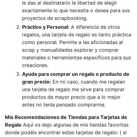
le das al destinatario la libertad de elegir
exactamente lo que necesita o desea para sus
proyectos de scrapbooking.
Práctico y Personal:
A diferencia de otros
regalos, una tarjeta de regalo es tanto práctica
como personal. Permite a las aficionadas al
scrap y manualidades explorar y comprar
materiales o herramientas específicos para sus
creaciones.
Ayuda para comprar un regalo o producto de
gran precio:
En mi caso, cuando me regalan
una tarjeta de regalo me sirve para comprar
productos de mayor precio que a lo mejor
antes no tenía pensado comprarme.
Mis Recomendaciones de Tiendas para Tarjetas de
Regalo
Aquí os dejo algunas de mis tiendas favoritas
donde podéis encontrar estas tarjetas de regalo: ( si