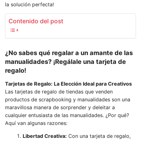
la solución perfecta!
Contenido del post
¿No sabes qué regalar a un amante de las
manualidades? ¡Regálale una tarjeta de
regalo!
Tarjetas de Regalo: La Elección Ideal para Creativos
Las tarjetas de regalo de tiendas que venden
productos de scrapbooking y manualidades son una
maravillosa manera de sorprender y deleitar a
cualquier entusiasta de las manualidades. ¿Por qué?
Aquí van algunas razones:
Libertad Creativa:
Con una tarjeta de regalo,