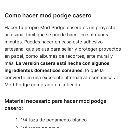
Como hacer mod podge casero
Hacer tu propio Mod Podge casero es un proyecto
artesanal fácil que se puede hacer en solo unos
minutos. Puedes hacer en casa este adhesivo
artesanal que se usa para sellar y proteger proyectos
en papel, como álbumes de recortes, arte mural y
más.
La versión casera está hecha con algunos
ingredientes domésticos comunes
, lo que la
convierte en una excelente alternativa económica al
Mod Podge comprado en la tienda.
Material necesario para hacer mod podge
casero:
1/4 taza de pegamento blanco