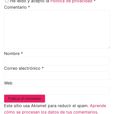
He leído y acepto la
Política de privacidad
*
Comentario
*
Nombre
*
Correo electrónico
*
Web
Este sitio usa Akismet para reducir el spam.
Aprende
cómo se procesan los datos de tus comentarios.