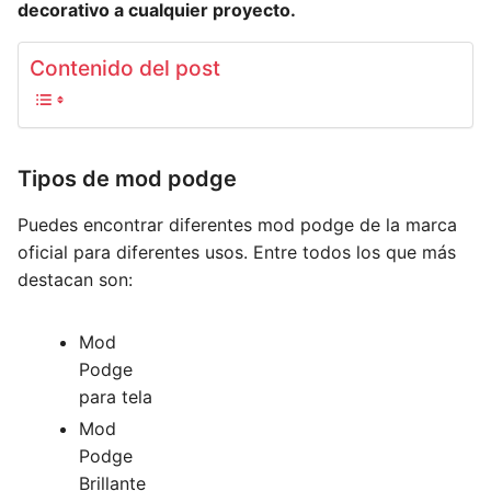
decorativo a cualquier proyecto.
Contenido del post
Tipos de mod podge
Puedes encontrar diferentes mod podge de la marca
oficial para diferentes usos. Entre todos los que más
destacan son:
Mod
Podge
para tela
Mod
Podge
Brillante