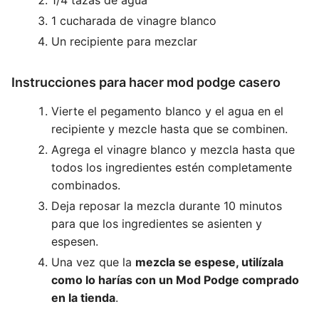
1/4 tazas de agua
1 cucharada de vinagre blanco
Un recipiente para mezclar
Instrucciones para hacer mod podge casero
Vierte el pegamento blanco y el agua en el
recipiente y mezcle hasta que se combinen.
Agrega el vinagre blanco y mezcla hasta que
todos los ingredientes estén completamente
combinados.
Deja reposar la mezcla durante 10 minutos
para que los ingredientes se asienten y
espesen.
Una vez que la
mezcla se espese, utilízala
como lo harías con un Mod Podge comprado
en la tienda
.