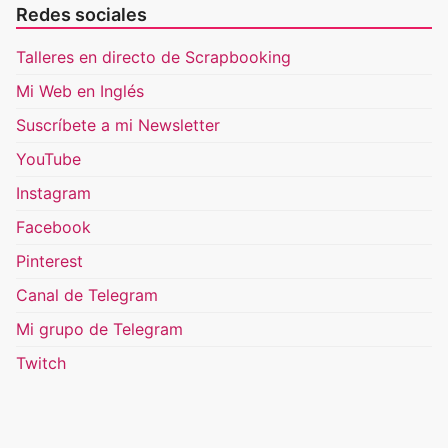
Redes sociales
Talleres en directo de Scrapbooking
Mi Web en Inglés
Suscríbete a mi Newsletter
YouTube
Instagram
Facebook
Pinterest
Canal de Telegram
Mi grupo de Telegram
Twitch