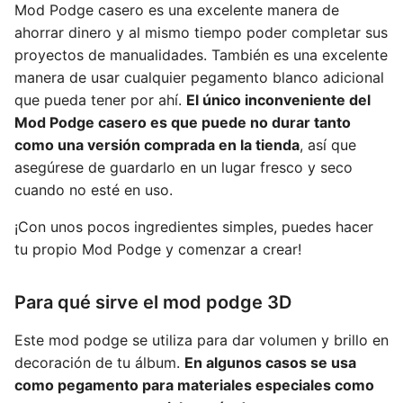
Mod Podge casero es una excelente manera de
ahorrar dinero y al mismo tiempo poder completar sus
proyectos de manualidades. También es una excelente
manera de usar cualquier pegamento blanco adicional
que pueda tener por ahí.
El único inconveniente del
Mod Podge casero es que puede no durar tanto
como una versión comprada en la tienda
, así que
asegúrese de guardarlo en un lugar fresco y seco
cuando no esté en uso.
¡Con unos pocos ingredientes simples, puedes hacer
tu propio Mod Podge y comenzar a crear!
Para qué sirve el mod podge 3D
Este mod podge se utiliza para dar volumen y brillo en
decoración de tu álbum.
En algunos casos se usa
como pegamento para materiales especiales como