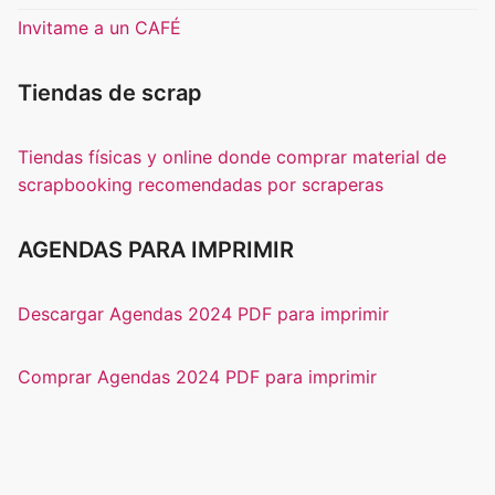
Invitame a un CAFÉ
Tiendas de scrap
Tiendas físicas y online donde comprar material de
scrapbooking recomendadas por scraperas
AGENDAS PARA IMPRIMIR
Descargar Agendas 2024 PDF para imprimir
Comprar Agendas 2024 PDF para imprimir