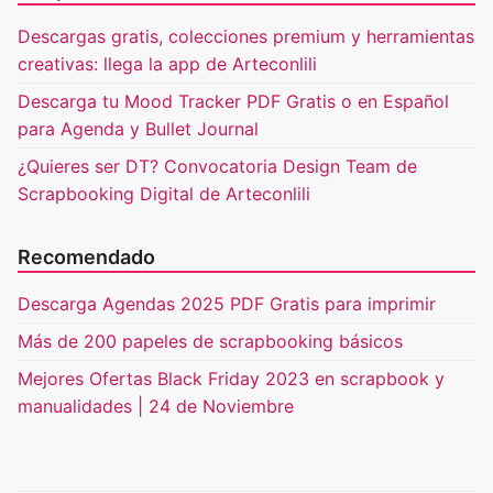
Descargas gratis, colecciones premium y herramientas
creativas: llega la app de Arteconlili
Descarga tu Mood Tracker PDF Gratis o en Español
para Agenda y Bullet Journal
¿Quieres ser DT? Convocatoria Design Team de
Scrapbooking Digital de Arteconlili
Recomendado
Descarga Agendas 2025 PDF Gratis para imprimir
Más de 200 papeles de scrapbooking básicos
Mejores Ofertas Black Friday 2023 en scrapbook y
manualidades | 24 de Noviembre