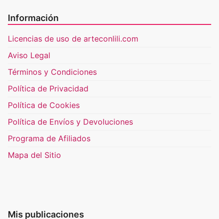
Información
Licencias de uso de arteconlili.com
Aviso Legal
Términos y Condiciones
Política de Privacidad
Política de Cookies
Política de Envíos y Devoluciones
Programa de Afiliados
Mapa del Sitio
Mis publicaciones