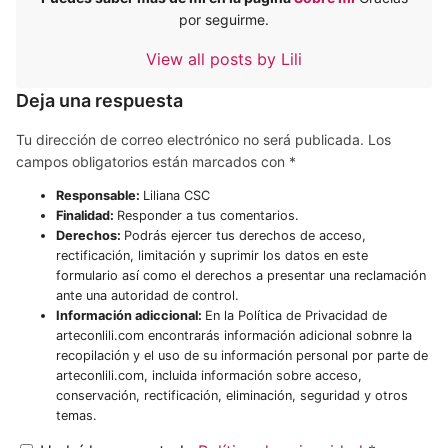
por seguirme.
View all posts by Lili
Deja una respuesta
Tu dirección de correo electrónico no será publicada.
Los
campos obligatorios están marcados con
*
Responsable:
Liliana CSC
Finalidad:
Responder a tus comentarios.
Derechos:
Podrás ejercer tus derechos de acceso,
rectificación, limitación y suprimir los datos en este
formulario así como el derechos a presentar una reclamación
ante una autoridad de control.
Información adiccional:
En la Política de Privacidad de
arteconlili.com encontrarás información adicional sobnre la
recopilación y el uso de su información personal por parte de
arteconlili.com, incluida información sobre acceso,
conservación, rectificación, eliminación, seguridad y otros
temas.