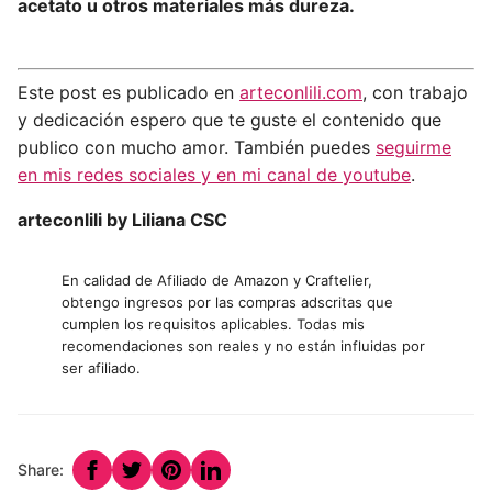
acetato u otros materiales más dureza.
Este post es publicado en
arteconlili.com
, con trabajo
y dedicación espero que te guste el contenido que
publico con mucho amor. También puedes
seguirme
en mis redes sociales y en mi canal de youtube
.
arteconlili by Liliana CSC
En calidad de Afiliado de Amazon y Craftelier,
obtengo ingresos por las compras adscritas que
cumplen los requisitos aplicables. Todas mis
recomendaciones son reales y no están influidas por
ser afiliado.
Share: