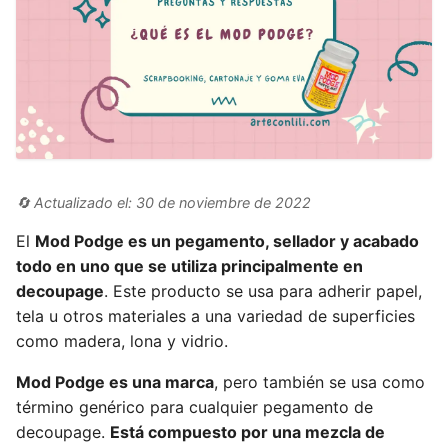
🔄 Actualizado el: 30 de noviembre de 2022
El
Mod Podge es un pegamento, sellador y acabado
todo en uno que se utiliza principalmente en
decoupage
. Este producto se usa para adherir papel,
tela u otros materiales a una variedad de superficies
como madera, lona y vidrio.
Mod Podge es una marca
, pero también se usa como
término genérico para cualquier pegamento de
decoupage.
Está compuesto por una mezcla de