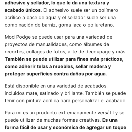
adhesivo y sellador, lo que le da una textura y
acabado únicos
. El adhesivo suele ser un polímero
acrílico a base de agua y el sellador suele ser una
combinación de barniz, goma laca o poliuretano.
Mod Podge se puede usar para una variedad de
proyectos de manualidades, como álbumes de
recortes, collages de fotos, arte de decoupage y más.
También se puede utilizar para fines más prácticos,
como adherir telas a muebles, sellar madera y
proteger superficies contra daños por agua.
Está disponible en una variedad de acabados,
incluidos mate, satinado y brillante. También se puede
teñir con pintura acrílica para personalizar el acabado.
Para mi es un producto extremadamente versátil y se
puede utilizar de muchas formas creativas.
Es una
forma fácil de usar y económica de agregar un toque