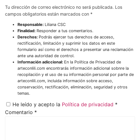
Tu dirección de correo electrónico no será publicada.
Los
campos obligatorios están marcados con
*
Responsable:
Liliana CSC
Finalidad:
Responder a tus comentarios.
Derechos:
Podrás ejercer tus derechos de acceso,
rectificación, limitación y suprimir los datos en este
formulario así como el derechos a presentar una reclamación
ante una autoridad de control.
Información adiccional:
En la Política de Privacidad de
arteconlili.com encontrarás información adicional sobnre la
recopilación y el uso de su información personal por parte de
arteconlili.com, incluida información sobre acceso,
conservación, rectificación, eliminación, seguridad y otros
temas.
He leído y acepto la
Política de privacidad
*
Comentario
*