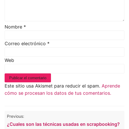
Nombre
*
Correo electrónico
*
Web
Este sitio usa Akismet para reducir el spam.
Aprende
cómo se procesan los datos de tus comentarios.
Navegación
Previous:
de
¿Cuales son las técnicas usadas en scrapbooking?