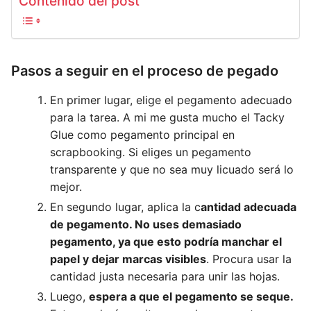
Contenido del post
Pasos a seguir en el proceso de pegado
En primer lugar, elige el pegamento adecuado
para la tarea. A mi me gusta mucho el Tacky
Glue como pegamento principal en
scrapbooking. Si eliges un pegamento
transparente y que no sea muy licuado será lo
mejor.
En segundo lugar, aplica la c
antidad adecuada
de pegamento. No uses demasiado
pegamento, ya que esto podría manchar el
papel y dejar marcas visibles
. Procura usar la
cantidad justa necesaria para unir las hojas.
Luego,
espera a que el pegamento se seque.