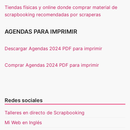
Tiendas físicas y online donde comprar material de
scrapbooking recomendadas por scraperas
AGENDAS PARA IMPRIMIR
Descargar Agendas 2024 PDF para imprimir
Comprar Agendas 2024 PDF para imprimir
Redes sociales
Talleres en directo de Scrapbooking
Mi Web en Inglés