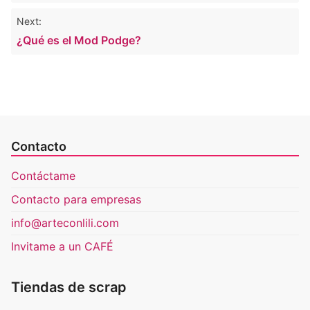
entradas
Next:
¿Qué es el Mod Podge?
Contacto
Contáctame
Contacto para empresas
info@arteconlili.com
Invitame a un CAFÉ
Tiendas de scrap