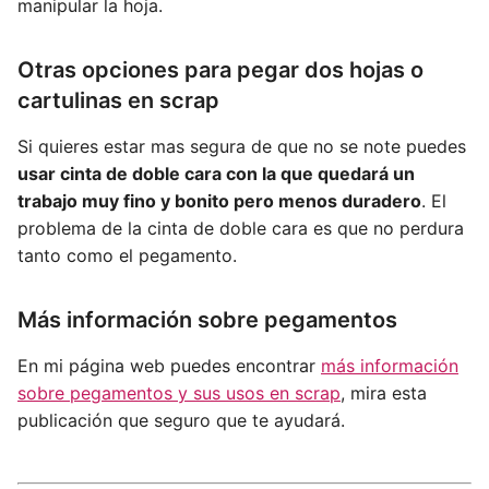
manipular la hoja.
Otras opciones para pegar dos hojas o
cartulinas en scrap
Si quieres estar mas segura de que no se note puedes
usar cinta de doble cara con la que quedará un
trabajo muy fino y bonito pero menos duradero
. El
problema de la cinta de doble cara es que no perdura
tanto como el pegamento.
Más información sobre pegamentos
En mi página web puedes encontrar
más información
sobre pegamentos y sus usos en scrap
, mira esta
publicación que seguro que te ayudará.