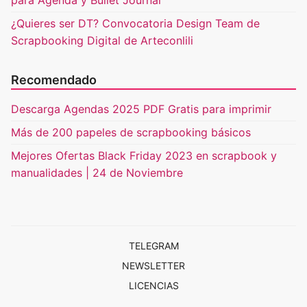
para Agenda y Bullet Journal
¿Quieres ser DT? Convocatoria Design Team de
Scrapbooking Digital de Arteconlili
Recomendado
Descarga Agendas 2025 PDF Gratis para imprimir
Más de 200 papeles de scrapbooking básicos
Mejores Ofertas Black Friday 2023 en scrapbook y
manualidades | 24 de Noviembre
TELEGRAM
NEWSLETTER
LICENCIAS