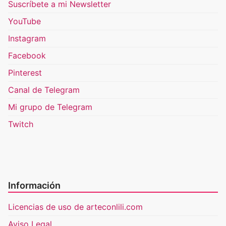
Suscríbete a mi Newsletter
YouTube
Instagram
Facebook
Pinterest
Canal de Telegram
Mi grupo de Telegram
Twitch
Información
Licencias de uso de arteconlili.com
Aviso Legal