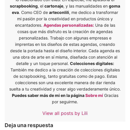
scrapbooking
, el
cartonaje
, y las manualidades en
goma
eva
. Como CEO de
arteconlili
, me dedico a transformar
mi pasión por la creatividad en productos únicos y
encantadores.
Agendas personalizadas:
Una de las
cosas que más disfruto es la creación de agendas
personalizadas. Trabajo con algunas empresas e
imprentas en los diseños de estas agendas, creando
desde la portada hasta el diseño interior. Cada agenda es
una obra de arte en sí misma, diseñada con atención al
detalle y un toque personal.
Colecciones digitales:
También me dedico a la creación de colecciones digitales
de scrapbooking, tanto gratuitas como de pago. Estas
colecciones son una excelente manera de dar rienda
suelta a tu creatividad y crear algo verdaderamente único.
Puedes saber más de mi en la página
Sobre mí
Gracias
por seguirme.
View all posts by Lili
Deja una respuesta