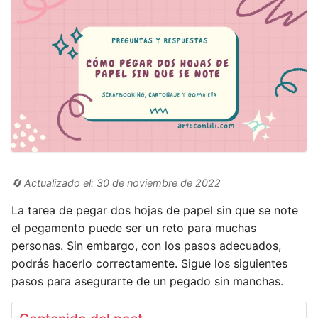
🔄 Actualizado el: 30 de noviembre de 2022
La tarea de pegar dos hojas de papel sin que se note
el pegamento puede ser un reto para muchas
personas. Sin embargo, con los pasos adecuados,
podrás hacerlo correctamente. Sigue los siguientes
pasos para asegurarte de un pegado sin manchas.