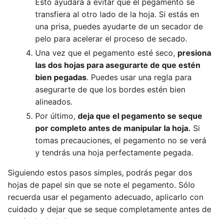
Esto ayudará a evitar que el pegamento se
transfiera al otro lado de la hoja. Si estás en
una prisa, puedes ayudarte de un secador de
pelo para acelerar el proceso de secado.
Una vez que el pegamento esté seco,
presiona
las dos hojas para asegurarte de que estén
bien pegadas
. Puedes usar una regla para
asegurarte de que los bordes estén bien
alineados.
Por último,
deja que el pegamento se seque
por completo antes de manipular la hoja.
Si
tomas precauciones, el pegamento no se verá
y tendrás una hoja perfectamente pegada.
Siguiendo estos pasos simples, podrás pegar dos
hojas de papel sin que se note el pegamento. Sólo
recuerda usar el pegamento adecuado, aplicarlo con
cuidado y dejar que se seque completamente antes de