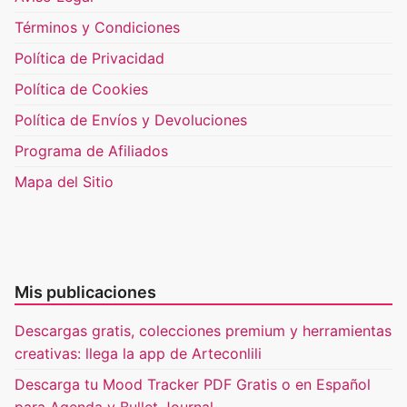
Términos y Condiciones
Política de Privacidad
Política de Cookies
Política de Envíos y Devoluciones
Programa de Afiliados
Mapa del Sitio
Mis publicaciones
Descargas gratis, colecciones premium y herramientas
creativas: llega la app de Arteconlili
Descarga tu Mood Tracker PDF Gratis o en Español