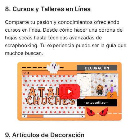
8. Cursos y Talleres en Línea
Comparte tu pasión y conocimientos ofreciendo
cursos en línea. Desde cómo hacer una corona de
hojas secas hasta técnicas avanzadas de
scrapbooking. Tu experiencia puede ser la guía que
muchos buscan.
9. Artículos de Decoración