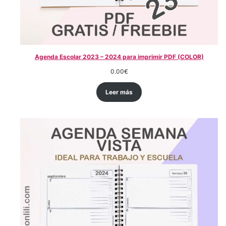
Agenda Escolar 2023 – 2024 para imprimir PDF (COLOR)
0.00
€
Leer más