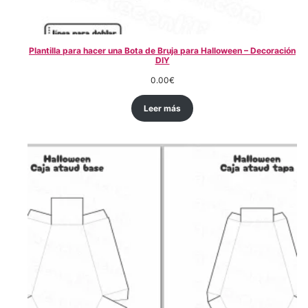
Plantilla para hacer una Bota de Bruja para Halloween – Decoración
DIY
0.00
€
Leer más