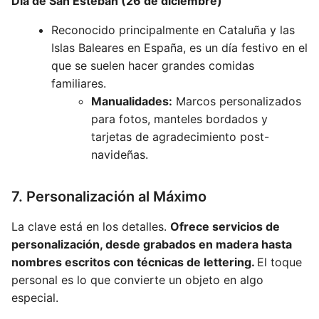
Día de San Esteban (26 de diciembre)
Reconocido principalmente en Cataluña y las
Islas Baleares en España, es un día festivo en el
que se suelen hacer grandes comidas
familiares.
Manualidades:
Marcos personalizados
para fotos, manteles bordados y
tarjetas de agradecimiento post-
navideñas.
7. Personalización al Máximo
La clave está en los detalles.
Ofrece servicios de
personalización, desde grabados en madera hasta
nombres escritos con técnicas de lettering.
El toque
personal es lo que convierte un objeto en algo
especial.