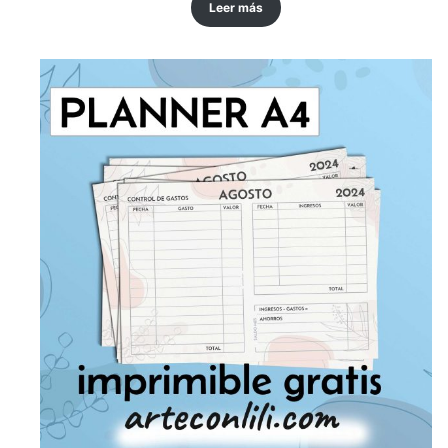
Leer más