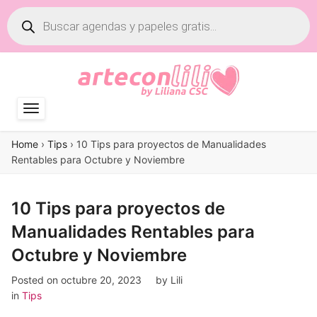
Búsqueda
de
productos
Home
›
Tips
›
10 Tips para proyectos de Manualidades
Rentables para Octubre y Noviembre
10 Tips para proyectos de
Manualidades Rentables para
Octubre y Noviembre
Posted on
octubre 20, 2023
by
Lili
in
Tips