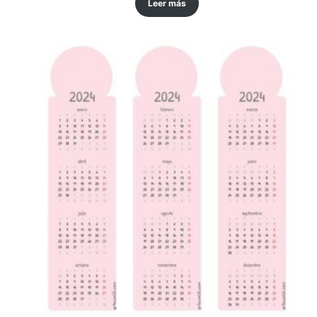
Leer más