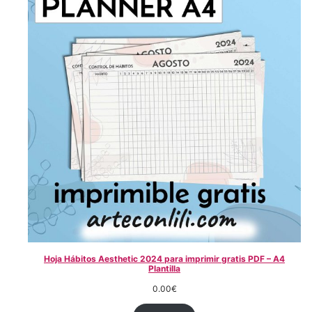
Hoja Hábitos Aesthetic 2024 para imprimir gratis PDF – A4
Plantilla
0.00
€