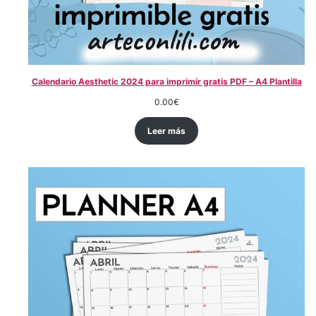
Calendario Aesthetic 2024 para imprimir gratis PDF – A4 Plantilla
0.00
€
Leer más