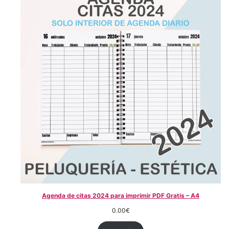
Agenda de citas 2024 para imprimir PDF Gratis – A4
0.00
€