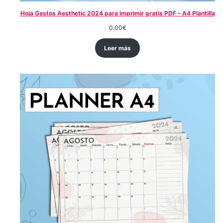
Hoja Gastos Aesthetic 2024 para imprimir gratis PDF – A4 Plantilla
0.00
€
Leer más