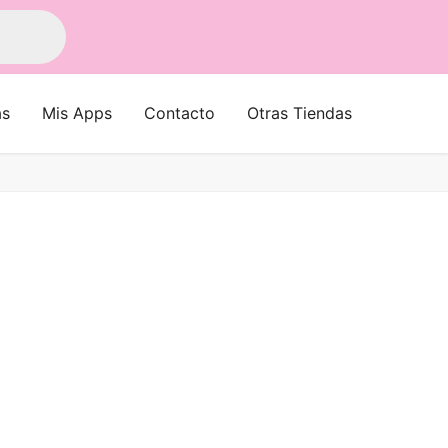
as
Mis Apps
Contacto
Otras Tiendas