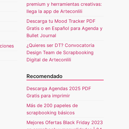
premium y herramientas creativas:
llega la app de Arteconlili
Descarga tu Mood Tracker PDF
Gratis o en Español para Agenda y
Bullet Journal
¿Quieres ser DT? Convocatoria
uciones
Design Team de Scrapbooking
Digital de Arteconlili
Recomendado
Descarga Agendas 2025 PDF
Gratis para imprimir
Más de 200 papeles de
scrapbooking básicos
Mejores Ofertas Black Friday 2023