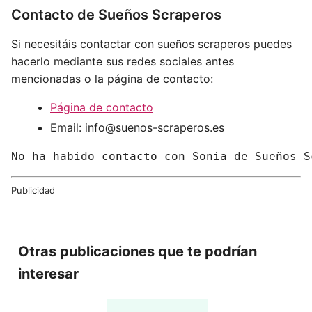
Contacto de Sueños Scraperos
Si necesitáis contactar con sueños scraperos puedes
hacerlo mediante sus redes sociales antes
mencionadas o la página de contacto:
Página de contacto
Email:
info@suenos-scraperos.es
No ha habido contacto con Sonia de Sueños S
Publicidad
Otras publicaciones que te podrían
interesar