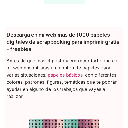
Descarga en mi web más de 1000 papeles
digitales de scrapbooking para imprimir gratis
– freebies
Antes de que leas el post quiero recordarte que en
mi web encontrarás un montón de papeles para
varias situaciones,
papeles básicos
, con diferentes
colores, patrones, figuras, temáticas que te podrán
ayudar en alguno de los trabajos que vayas a
realizar.