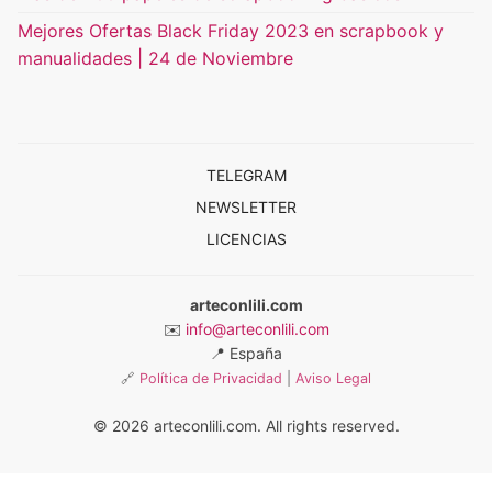
Mejores Ofertas Black Friday 2023 en scrapbook y
manualidades | 24 de Noviembre
TELEGRAM
NEWSLETTER
LICENCIAS
arteconlili.com
✉️
info@arteconlili.com
📍
España
🔗
Política de Privacidad
|
Aviso Legal
© 2026 arteconlili.com. All rights reserved.