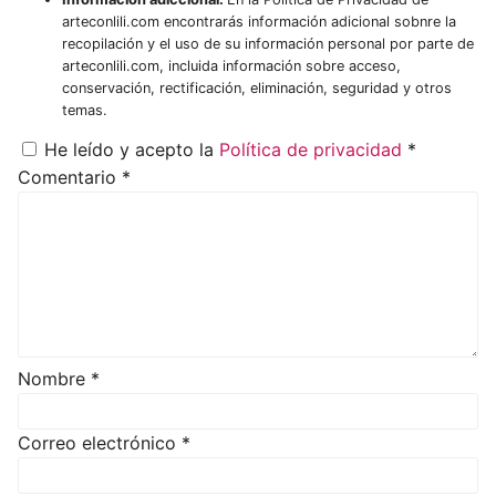
arteconlili.com encontrarás información adicional sobnre la
recopilación y el uso de su información personal por parte de
arteconlili.com, incluida información sobre acceso,
conservación, rectificación, eliminación, seguridad y otros
temas.
He leído y acepto la
Política de privacidad
*
Comentario
*
Nombre
*
Correo electrónico
*