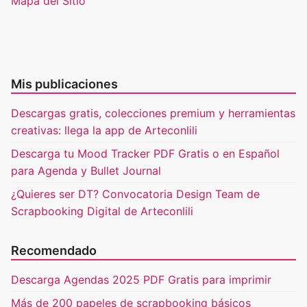
Mapa del Sitio
Mis publicaciones
Descargas gratis, colecciones premium y herramientas
creativas: llega la app de Arteconlili
Descarga tu Mood Tracker PDF Gratis o en Español
para Agenda y Bullet Journal
¿Quieres ser DT? Convocatoria Design Team de
Scrapbooking Digital de Arteconlili
Recomendado
Descarga Agendas 2025 PDF Gratis para imprimir
Más de 200 papeles de scrapbooking básicos