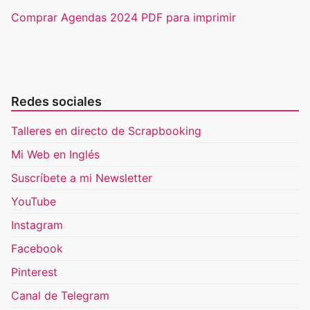
Comprar Agendas 2024 PDF para imprimir
Redes sociales
Talleres en directo de Scrapbooking
Mi Web en Inglés
Suscríbete a mi Newsletter
YouTube
Instagram
Facebook
Pinterest
Canal de Telegram