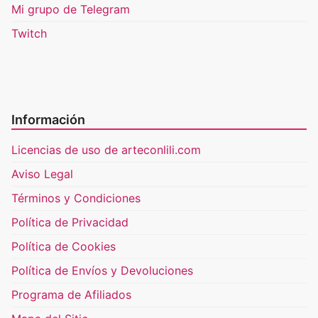
Mi grupo de Telegram
Twitch
Información
Licencias de uso de arteconlili.com
Aviso Legal
Términos y Condiciones
Política de Privacidad
Política de Cookies
Política de Envíos y Devoluciones
Programa de Afiliados