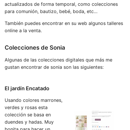
actualizados de forma temporal, como colecciones
para comunión, bautizo, bebé, boda, etc…
También puedes encontrar en su web algunos talleres
online a la venta.
Colecciones de Sonia
Algunas de las colecciones digitales que más me
gustan encontrar de sonia son las siguientes:
El jardín Encatado
Usando colores marrones,
verdes y rosas esta
colección se basa en
duendes y hadas. Muy
bonita para hacer un