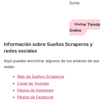
Sonia.
Visitar Tienda
Online
Información sobre Sueños Scraperos y
redes sociales
Aquí puedes encontrar algunos de los enlaces de sus
redes:
Web de Sueños Scraperos
Canal de Youtube
Página de Instagram
Página de Facebook