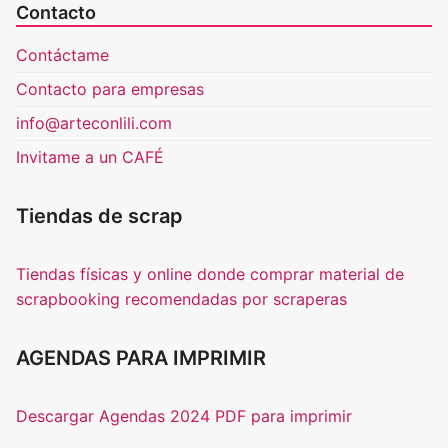
Contacto
Contáctame
Contacto para empresas
info@arteconlili.com
Invitame a un CAFÉ
Tiendas de scrap
Tiendas físicas y online donde comprar material de
scrapbooking recomendadas por scraperas
AGENDAS PARA IMPRIMIR
Descargar Agendas 2024 PDF para imprimir