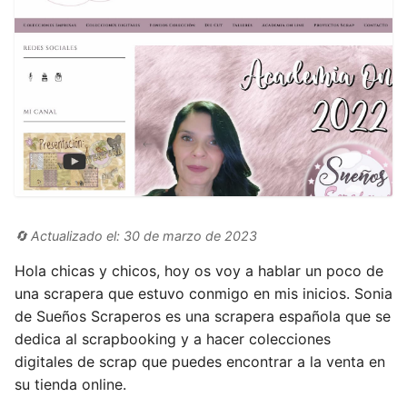
🔄 Actualizado el: 30 de marzo de 2023
Hola chicas y chicos, hoy os voy a hablar un poco de
una scrapera que estuvo conmigo en mis inicios. Sonia
de Sueños Scraperos es una scrapera española que se
dedica al scrapbooking y a hacer colecciones
digitales de scrap que puedes encontrar a la venta en
su tienda online.