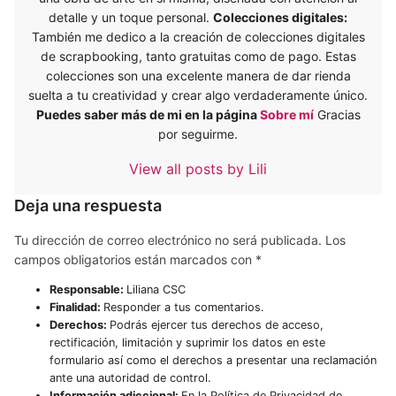
detalle y un toque personal.
Colecciones digitales:
También me dedico a la creación de colecciones digitales
de scrapbooking, tanto gratuitas como de pago. Estas
colecciones son una excelente manera de dar rienda
suelta a tu creatividad y crear algo verdaderamente único.
Puedes saber más de mi en la página
Sobre mí
Gracias
por seguirme.
View all posts by Lili
Deja una respuesta
Tu dirección de correo electrónico no será publicada.
Los
campos obligatorios están marcados con
*
Responsable:
Liliana CSC
Finalidad:
Responder a tus comentarios.
Derechos:
Podrás ejercer tus derechos de acceso,
rectificación, limitación y suprimir los datos en este
formulario así como el derechos a presentar una reclamación
ante una autoridad de control.
Información adiccional:
En la Política de Privacidad de