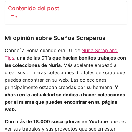
Contenido del post
Mi opinión sobre Sueños Scraperos
Conocí a Sonia cuando era DT de
Nuria Scrap and
Tips
,
una de las DT’s que hacían bonitos trabajos con
las colecciones de Nuria
. Más adelante empezó a
crear sus primeras colecciones digitales de scrap que
puedes encontrar en su web. Las colecciones
principalmente estaban creadas por su hermana.
Y
ahora en la actualidad se dedica a hacer colecciones
por si misma que puedes encontrar en su página
web.
Con más de 18.000 suscriptoras en Youtube
puedes
ver sus trabajos y sus proyectos que suelen estar