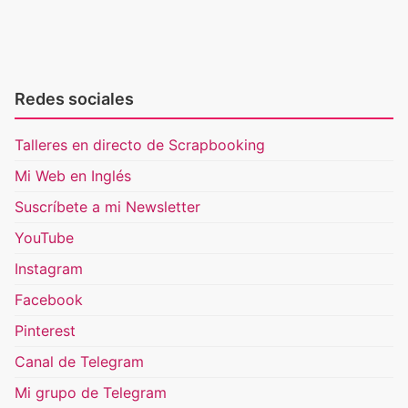
Redes sociales
Talleres en directo de Scrapbooking
Mi Web en Inglés
Suscríbete a mi Newsletter
YouTube
Instagram
Facebook
Pinterest
Canal de Telegram
Mi grupo de Telegram