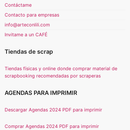
Contáctame
Contacto para empresas
info@arteconlili.com
Invitame a un CAFÉ
Tiendas de scrap
Tiendas físicas y online donde comprar material de
scrapbooking recomendadas por scraperas
AGENDAS PARA IMPRIMIR
Descargar Agendas 2024 PDF para imprimir
Comprar Agendas 2024 PDF para imprimir