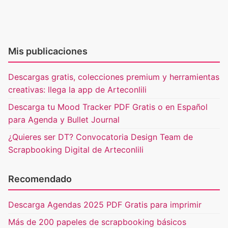
Mis publicaciones
Descargas gratis, colecciones premium y herramientas
creativas: llega la app de Arteconlili
Descarga tu Mood Tracker PDF Gratis o en Español
para Agenda y Bullet Journal
¿Quieres ser DT? Convocatoria Design Team de
Scrapbooking Digital de Arteconlili
Recomendado
Descarga Agendas 2025 PDF Gratis para imprimir
Más de 200 papeles de scrapbooking básicos