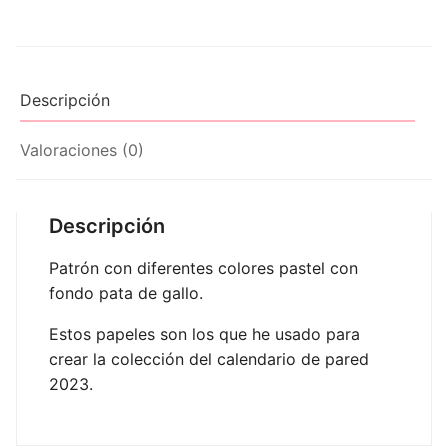
Descripción
Valoraciones (0)
Descripción
Patrón con diferentes colores pastel con
fondo pata de gallo.
Estos papeles son los que he usado para
crear la colección del calendario de pared
2023.