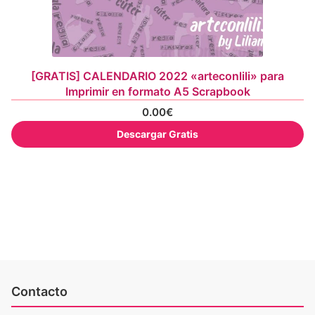
[GRATIS] CALENDARIO 2022 «arteconlili» para
Imprimir en formato A5 Scrapbook
0.00
€
Descargar Gratis
Contacto