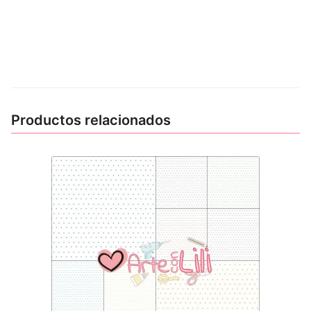
Productos relacionados