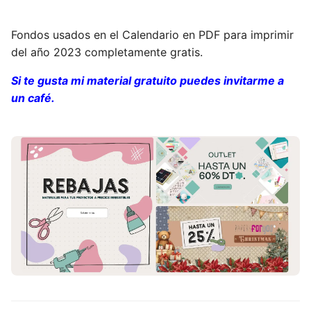
Fondos usados en el Calendario en PDF para imprimir
del año 2023 completamente gratis.
Si te gusta mi material gratuito puedes invitarme a
un café.