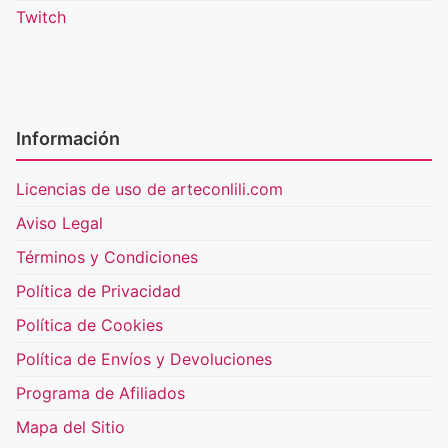
Twitch
Información
Licencias de uso de arteconlili.com
Aviso Legal
Términos y Condiciones
Política de Privacidad
Política de Cookies
Política de Envíos y Devoluciones
Programa de Afiliados
Mapa del Sitio