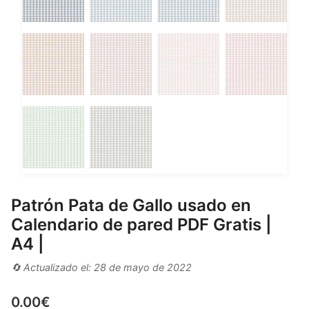
Patrón Pata de Gallo usado en
Calendario de pared PDF Gratis |
A4 |
🔄 Actualizado el: 28 de mayo de 2022
0.00
€