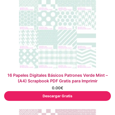
16 Papeles Digitales Básicos Patrones Verde Mint –
(A4) Scrapbook PDF Gratis para Imprimir
0.00
€
Descargar Gratis