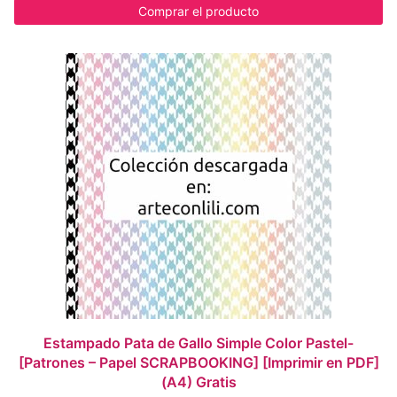
Comprar el producto
Estampado Pata de Gallo Simple Color Pastel-
[Patrones – Papel SCRAPBOOKING] [Imprimir en PDF]
(A4) Gratis