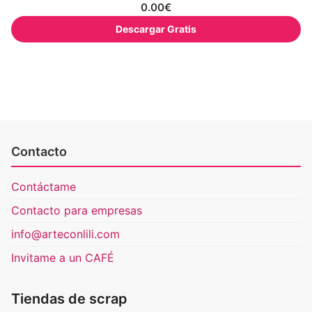
0.00
€
Descargar Gratis
Contacto
Contáctame
Contacto para empresas
info@arteconlili.com
Invitame a un CAFÉ
Tiendas de scrap