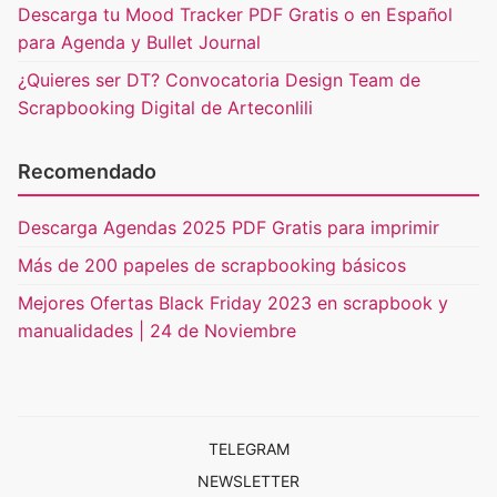
Descarga tu Mood Tracker PDF Gratis o en Español
para Agenda y Bullet Journal
¿Quieres ser DT? Convocatoria Design Team de
Scrapbooking Digital de Arteconlili
Recomendado
Descarga Agendas 2025 PDF Gratis para imprimir
Más de 200 papeles de scrapbooking básicos
Mejores Ofertas Black Friday 2023 en scrapbook y
manualidades | 24 de Noviembre
TELEGRAM
NEWSLETTER