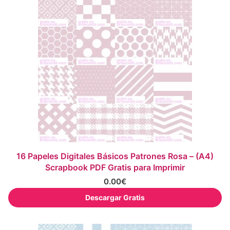
16 Papeles Digitales Básicos Patrones Rosa – (A4)
Scrapbook PDF Gratis para Imprimir
0.00
€
Descargar Gratis