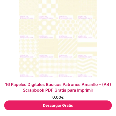
16 Papeles Digitales Básicos Patrones Amarillo – (A4)
Scrapbook PDF Gratis para Imprimir
0.00
€
Descargar Gratis