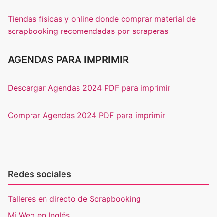
Tiendas físicas y online donde comprar material de
scrapbooking recomendadas por scraperas
AGENDAS PARA IMPRIMIR
Descargar Agendas 2024 PDF para imprimir
Comprar Agendas 2024 PDF para imprimir
Redes sociales
Talleres en directo de Scrapbooking
Mi Web en Inglés