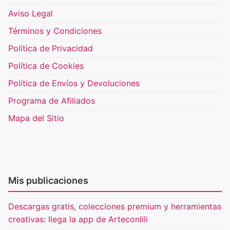
Aviso Legal
Términos y Condiciones
Política de Privacidad
Política de Cookies
Política de Envíos y Devoluciones
Programa de Afiliados
Mapa del Sitio
Mis publicaciones
Descargas gratis, colecciones premium y herramientas
creativas: llega la app de Arteconlili