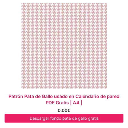
Patrón Pata de Gallo usado en Calendario de pared
PDF Gratis | A4 |
0.00
€
Descargar fondo pata de gallo gratis