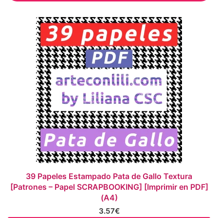
39 Papeles Estampado Pata de Gallo Textura
[Patrones – Papel SCRAPBOOKING] [Imprimir en PDF]
(A4)
3.57
€