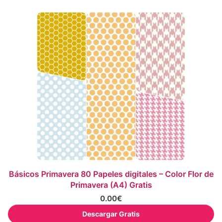
Básicos Primavera 80 Papeles digitales – Color Flor de
Primavera (A4) Gratis
0.00
€
Descargar Gratis