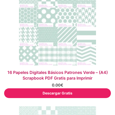
16 Papeles Digitales Básicos Patrones Verde – (A4)
Scrapbook PDF Gratis para Imprimir
0.00
€
Descargar Gratis