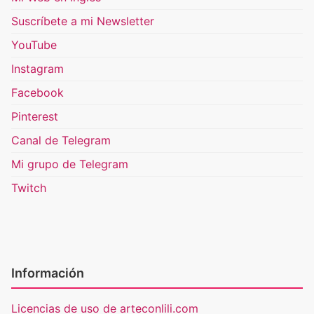
Suscríbete a mi Newsletter
YouTube
Instagram
Facebook
Pinterest
Canal de Telegram
Mi grupo de Telegram
Twitch
Información
Licencias de uso de arteconlili.com