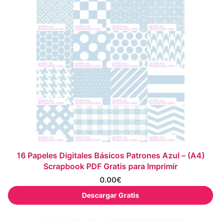
16 Papeles Digitales Básicos Patrones Azul – (A4)
Scrapbook PDF Gratis para Imprimir
0.00
€
Descargar Gratis