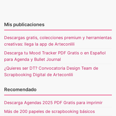
Mis publicaciones
Descargas gratis, colecciones premium y herramientas
creativas: llega la app de Arteconlili
Descarga tu Mood Tracker PDF Gratis o en Español
para Agenda y Bullet Journal
¿Quieres ser DT? Convocatoria Design Team de
Scrapbooking Digital de Arteconlili
Recomendado
Descarga Agendas 2025 PDF Gratis para imprimir
Más de 200 papeles de scrapbooking básicos