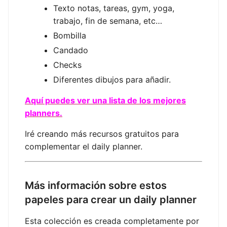
Texto notas, tareas, gym, yoga,
trabajo, fin de semana, etc…
Bombilla
Candado
Checks
Diferentes dibujos para añadir.
Aquí puedes ver una lista de los mejores
planners.
Iré creando más recursos gratuitos para
complementar el daily planner.
Más información sobre estos
papeles para crear un daily planner
Esta colección es creada completamente por