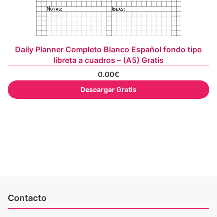
Daily Planner Completo Blanco Español fondo tipo
libreta a cuadros – (A5) Gratis
0.00
€
Descargar Gratis
Contacto