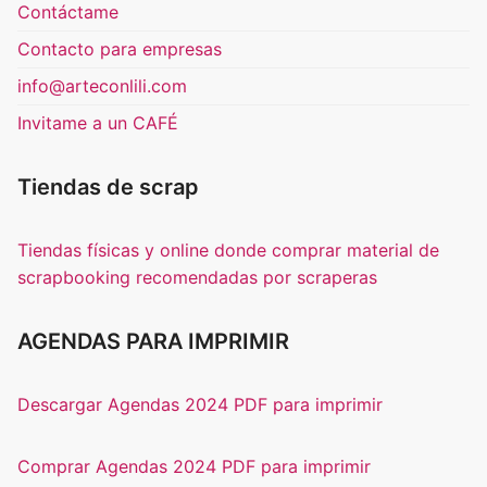
Contáctame
Contacto para empresas
info@arteconlili.com
Invitame a un CAFÉ
Tiendas de scrap
Tiendas físicas y online donde comprar material de
scrapbooking recomendadas por scraperas
AGENDAS PARA IMPRIMIR
Descargar Agendas 2024 PDF para imprimir
Comprar Agendas 2024 PDF para imprimir