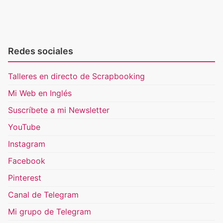
Redes sociales
Talleres en directo de Scrapbooking
Mi Web en Inglés
Suscríbete a mi Newsletter
YouTube
Instagram
Facebook
Pinterest
Canal de Telegram
Mi grupo de Telegram