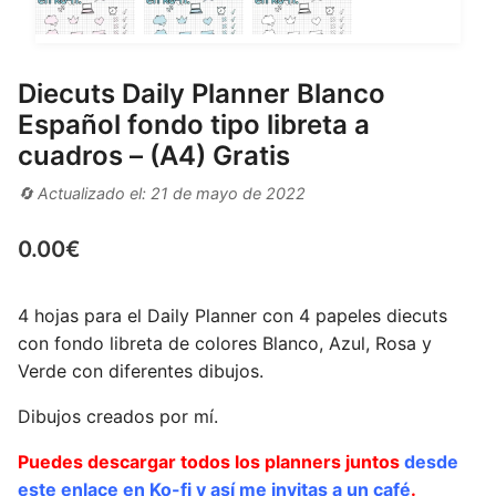
Diecuts Daily Planner Blanco
Español fondo tipo libreta a
cuadros – (A4) Gratis
🔄 Actualizado el: 21 de mayo de 2022
0.00
€
4 hojas para el Daily Planner con 4 papeles diecuts
con fondo libreta de colores Blanco, Azul, Rosa y
Verde con diferentes dibujos.
Dibujos creados por mí.
Puedes descargar todos los planners juntos
desde
este enlace en Ko-fi y así me invitas a un café
.