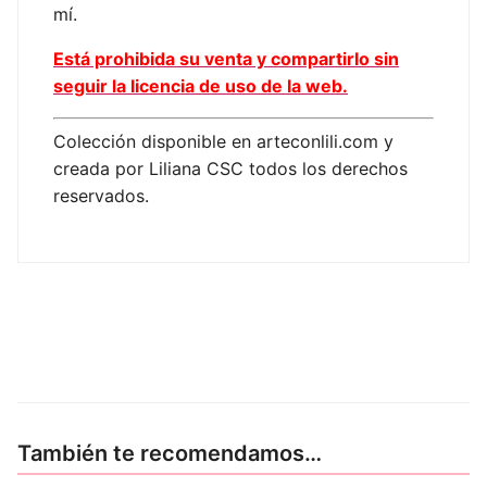
mí.
Está prohibida su venta y compartirlo sin
seguir la licencia de uso de la web.
Colección disponible en arteconlili.com y
creada por Liliana CSC todos los derechos
reservados.
También te recomendamos…