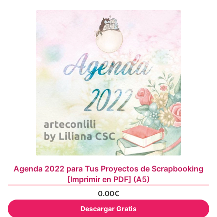
Agenda 2022 para Tus Proyectos de Scrapbooking
[Imprimir en PDF] (A5)
0.00
€
Descargar Gratis