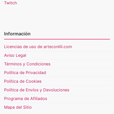
Twitch
Información
Licencias de uso de arteconlili.com
Aviso Legal
Términos y Condiciones
Política de Privacidad
Política de Cookies
Política de Envíos y Devoluciones
Programa de Afiliados
Mapa del Sitio