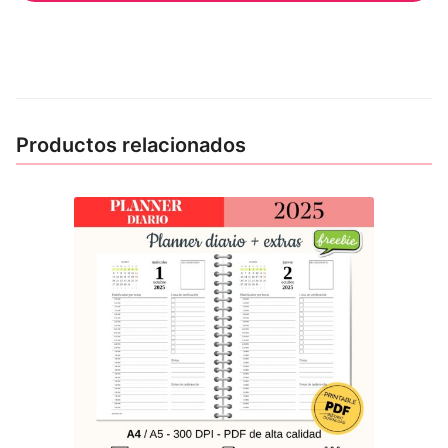
Productos relacionados