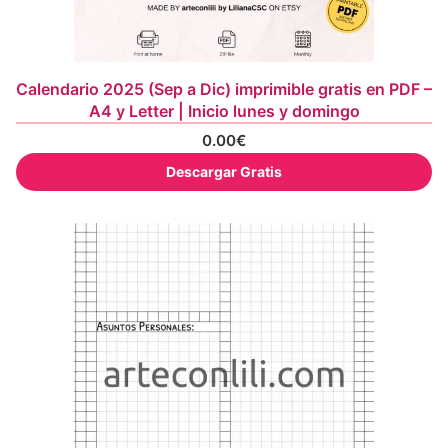
Calendario 2025 (Sep a Dic) imprimible gratis en PDF –
A4 y Letter | Inicio lunes y domingo
0.00
€
Descargar Gratis