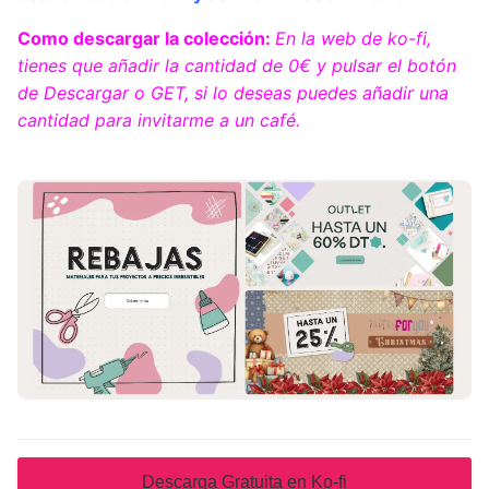
Como descargar la colección:
En la web de ko-fi,
tienes que añadir la cantidad de 0€ y pulsar el botón
de Descargar o GET, si lo deseas puedes añadir una
cantidad para invitarme a un café.
Descarga Gratuita en Ko-fi