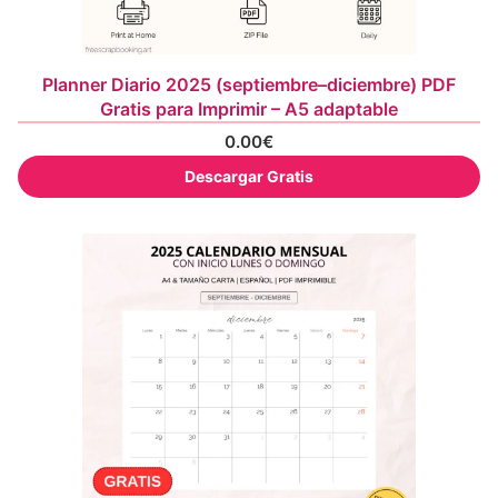
Planner Diario 2025 (septiembre–diciembre) PDF
Gratis para Imprimir – A5 adaptable
0.00
€
Descargar Gratis