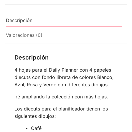
Descripción
Valoraciones (0)
Descripción
4 hojas para el Daily Planner con 4 papeles
diecuts con fondo libreta de colores Blanco,
Azul, Rosa y Verde con diferentes dibujos.
Iré ampliando la colección con más hojas.
Los diecuts para el planificador tienen los
siguientes dibujos:
Café