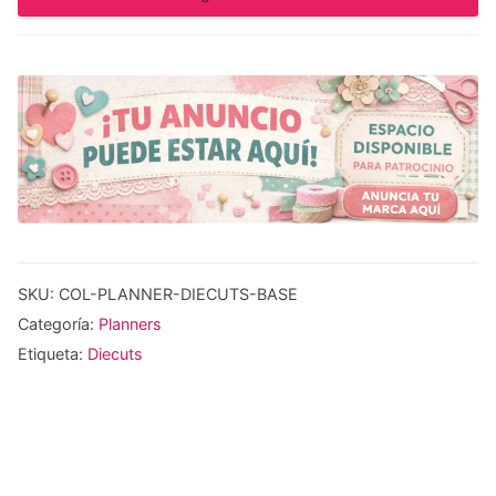
SKU:
COL-PLANNER-DIECUTS-BASE
Categoría:
Planners
Etiqueta:
Diecuts