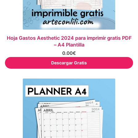
Hoja Gastos Aesthetic 2024 para imprimir gratis PDF
– A4 Plantilla
0.00
€
Descargar Gratis