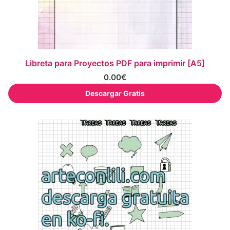
Libreta para Proyectos PDF para imprimir [A5]
0.00
€
Descargar Gratis