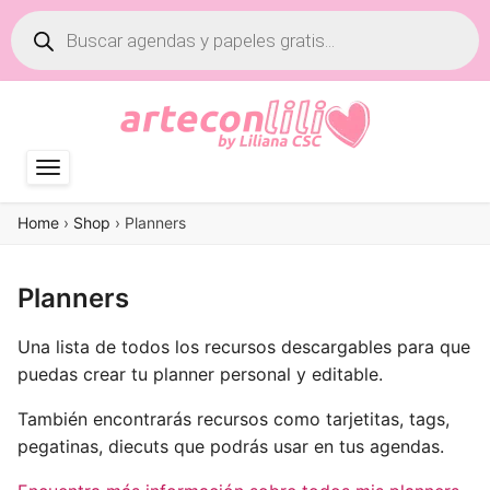
Búsqueda
de
productos
Home
›
Shop
›
Planners
Planners
Una lista de todos los recursos descargables para que
puedas crear tu planner personal y editable.
También encontrarás recursos como tarjetitas, tags,
pegatinas, diecuts que podrás usar en tus agendas.