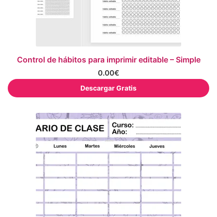
Control de hábitos para imprimir editable – Simple
0.00
€
Descargar Gratis