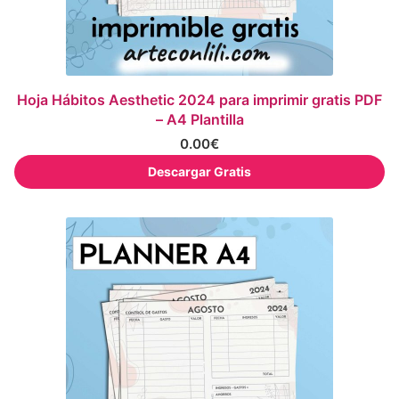
Hoja Hábitos Aesthetic 2024 para imprimir gratis PDF
– A4 Plantilla
0.00
€
Descargar Gratis