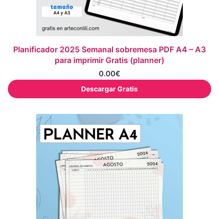
Planificador 2025 Semanal sobremesa PDF A4 – A3
para imprimir Gratis (planner)
0.00
€
Descargar Gratis