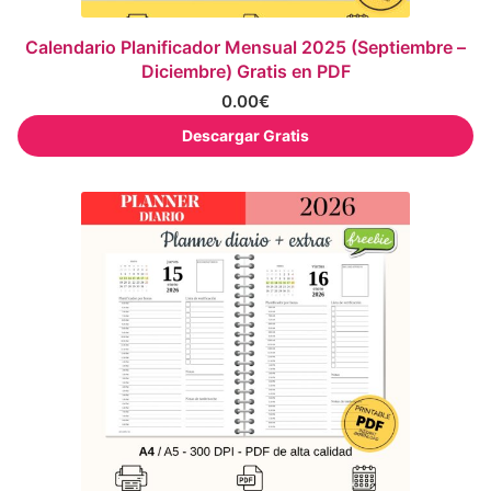
Calendario Planificador Mensual 2025 (Septiembre –
Diciembre) Gratis en PDF
0.00
€
Descargar Gratis