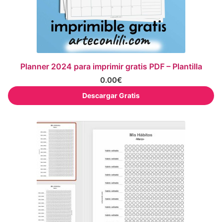
Planner 2024 para imprimir gratis PDF – Plantilla
0.00
€
Descargar Gratis