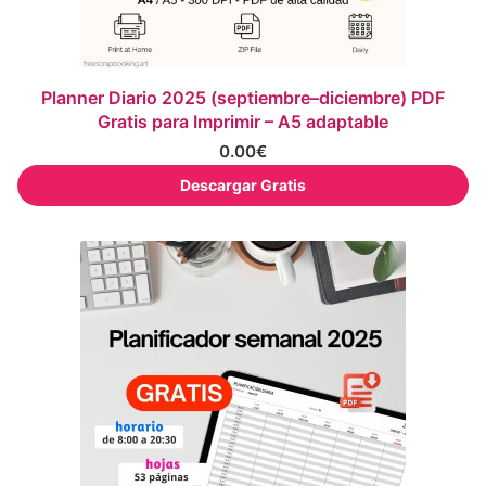
Planner Diario 2025 (septiembre–diciembre) PDF
Gratis para Imprimir – A5 adaptable
0.00
€
Descargar Gratis