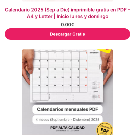
Calendario 2025 (Sep a Dic) imprimible gratis en PDF –
A4 y Letter | Inicio lunes y domingo
0.00
€
Descargar Gratis