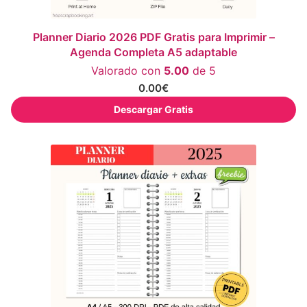
Planner Diario 2026 PDF Gratis para Imprimir –
Agenda Completa A5 adaptable
Valorado con
5.00
de 5
0.00
€
Descargar Gratis