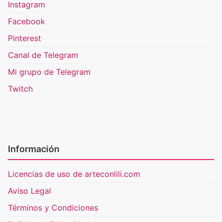
Instagram
Facebook
Pinterest
Canal de Telegram
Mi grupo de Telegram
Twitch
Información
Licencias de uso de arteconlili.com
Aviso Legal
Términos y Condiciones