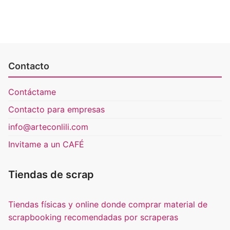
Contacto
Contáctame
Contacto para empresas
info@arteconlili.com
Invitame a un CAFÉ
Tiendas de scrap
Tiendas físicas y online donde comprar material de
scrapbooking recomendadas por scraperas