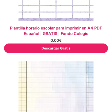
Plantilla horario escolar para imprimir en A4 PDF
Español | GRATIS | Fondo Colegio
0.00
€
Descargar Gratis