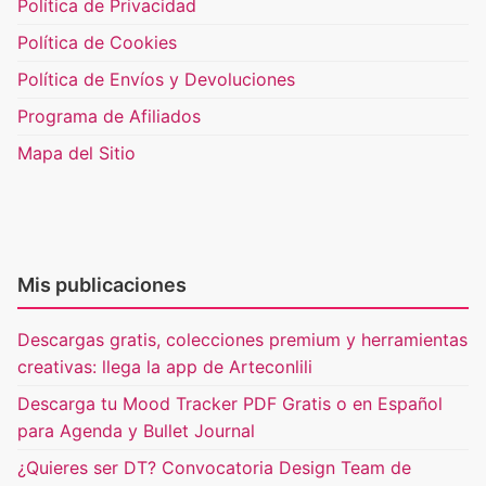
Política de Privacidad
Política de Cookies
Política de Envíos y Devoluciones
Programa de Afiliados
Mapa del Sitio
Mis publicaciones
Descargas gratis, colecciones premium y herramientas
creativas: llega la app de Arteconlili
Descarga tu Mood Tracker PDF Gratis o en Español
para Agenda y Bullet Journal
¿Quieres ser DT? Convocatoria Design Team de