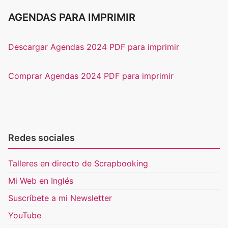
AGENDAS PARA IMPRIMIR
Descargar Agendas 2024 PDF para imprimir
Comprar Agendas 2024 PDF para imprimir
Redes sociales
Talleres en directo de Scrapbooking
Mi Web en Inglés
Suscríbete a mi Newsletter
YouTube