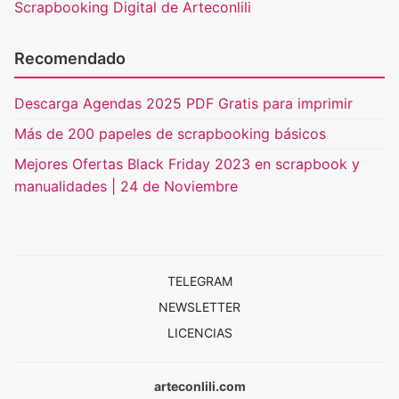
Scrapbooking Digital de Arteconlili
Recomendado
Descarga Agendas 2025 PDF Gratis para imprimir
Más de 200 papeles de scrapbooking básicos
Mejores Ofertas Black Friday 2023 en scrapbook y
manualidades | 24 de Noviembre
TELEGRAM
NEWSLETTER
LICENCIAS
arteconlili.com