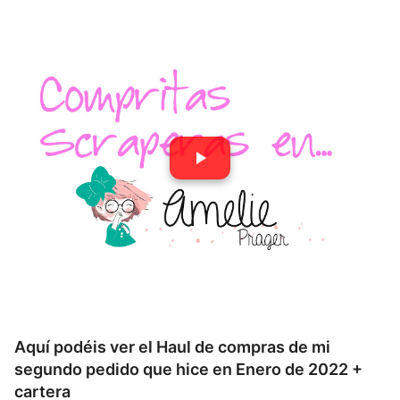
Aquí podéis ver el Haul de compras de mi
segundo pedido que hice en Enero de 2022 +
cartera