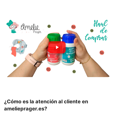
¿Cómo es la atención al cliente en
amelieprager.es
?