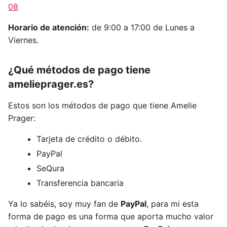
08
Horario de atención:
de 9:00 a 17:00 de Lunes a
Viernes.
¿Qué métodos de pago tiene
amelieprager.es
?
Estos son los métodos de pago que tiene Amelie
Prager:
Tarjeta de crédito o débito.
PayPal
SeQura
Transferencia bancaria
Ya lo sabéis, soy muy fan de
PayPal
, para mi esta
forma de pago es una forma que aporta mucho valor