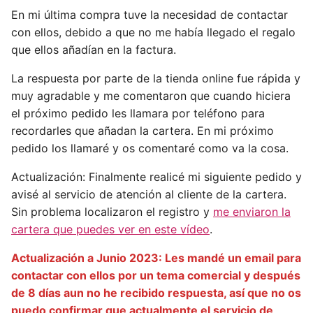
En mi última compra tuve la necesidad de contactar
con ellos, debido a que no me había llegado el regalo
que ellos añadían en la factura.
La respuesta por parte de la tienda online fue rápida y
muy agradable y me comentaron que cuando hiciera
el próximo pedido les llamara por teléfono para
recordarles que añadan la cartera. En mi próximo
pedido los llamaré y os comentaré como va la cosa.
Actualización: Finalmente realicé mi siguiente pedido y
avisé al servicio de atención al cliente de la cartera.
Sin problema localizaron el registro y
me enviaron la
cartera que puedes ver en este vídeo
.
Actualización a Junio 2023: Les mandé un email para
contactar con ellos por un tema comercial y después
de 8 días aun no he recibido respuesta, así que no os
puedo confirmar que actualmente el servicio de