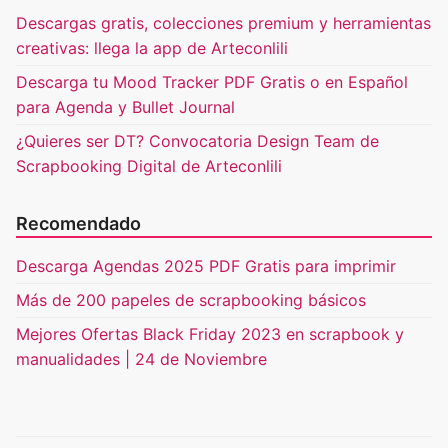
Descargas gratis, colecciones premium y herramientas
creativas: llega la app de Arteconlili
Descarga tu Mood Tracker PDF Gratis o en Español
para Agenda y Bullet Journal
¿Quieres ser DT? Convocatoria Design Team de
Scrapbooking Digital de Arteconlili
Recomendado
Descarga Agendas 2025 PDF Gratis para imprimir
Más de 200 papeles de scrapbooking básicos
Mejores Ofertas Black Friday 2023 en scrapbook y
manualidades | 24 de Noviembre