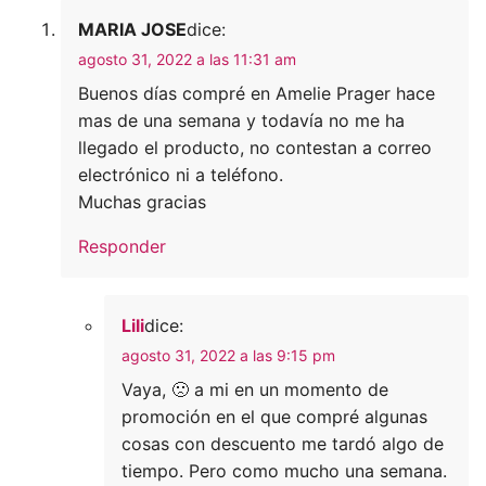
MARIA JOSE
dice:
agosto 31, 2022 a las 11:31 am
Buenos días compré en Amelie Prager hace
mas de una semana y todavía no me ha
llegado el producto, no contestan a correo
electrónico ni a teléfono.
Muchas gracias
Responder
Lili
dice:
agosto 31, 2022 a las 9:15 pm
Vaya, 🙁 a mi en un momento de
promoción en el que compré algunas
cosas con descuento me tardó algo de
tiempo. Pero como mucho una semana.