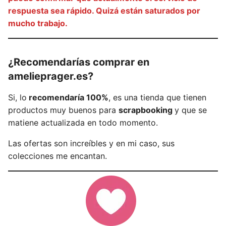
respuesta sea rápido. Quizá están saturados por
mucho trabajo.
¿Recomendarías comprar en
amelieprager.es?
Si, lo
recomendaría 100%
, es una tienda que tienen
productos muy buenos para
scrapbooking
y que se
matiene actualizada en todo momento.
Las ofertas son increíbles y en mi caso, sus
colecciones me encantan.