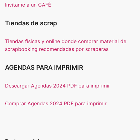
Invitame a un CAFÉ
Tiendas de scrap
Tiendas físicas y online donde comprar material de
scrapbooking recomendadas por scraperas
AGENDAS PARA IMPRIMIR
Descargar Agendas 2024 PDF para imprimir
Comprar Agendas 2024 PDF para imprimir