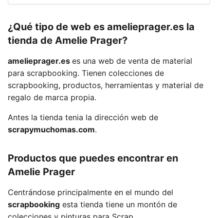
¿Qué tipo de web es amelieprager.es la
tienda de Amelie Prager?
amelieprager.es
es una web de venta de material
para scrapbooking. Tienen colecciones de
scrapbooking, productos, herramientas y material de
regalo de marca propia.
Antes la tienda tenia la dirección web de
scrapymuchomas.com
.
Productos que puedes encontrar en
Amelie Prager
Centrándose principalmente en el mundo del
scrapbooking
esta tienda tiene un montón de
colecciones y pinturas para Scrap.