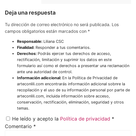
Deja una respuesta
Tu dirección de correo electrónico no será publicada.
Los
campos obligatorios están marcados con
*
Responsable:
Liliana CSC
Finalidad:
Responder a tus comentarios.
Derechos:
Podrás ejercer tus derechos de acceso,
rectificación, limitación y suprimir los datos en este
formulario así como el derechos a presentar una reclamación
ante una autoridad de control.
Información adiccional:
En la Política de Privacidad de
arteconlili.com encontrarás información adicional sobnre la
recopilación y el uso de su información personal por parte de
arteconlili.com, incluida información sobre acceso,
conservación, rectificación, eliminación, seguridad y otros
temas.
He leído y acepto la
Política de privacidad
*
Comentario
*