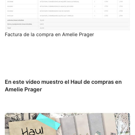
Factura de la compra en Amelie Prager
En este vídeo muestro el Haul de compras en
Amelie Prager