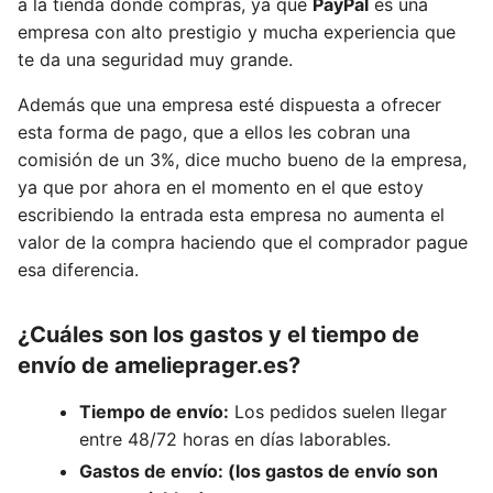
a la tienda donde compras, ya que
PayPal
es una
empresa con alto prestigio y mucha experiencia que
te da una seguridad muy grande.
Además que una empresa esté dispuesta a ofrecer
esta forma de pago, que a ellos les cobran una
comisión de un 3%, dice mucho bueno de la empresa,
ya que por ahora en el momento en el que estoy
escribiendo la entrada esta empresa no aumenta el
valor de la compra haciendo que el comprador pague
esa diferencia.
¿Cuáles son los gastos y el tiempo de
envío de a
melieprager.es
?
Tiempo de envío:
Los pedidos suelen llegar
entre 48/72 horas en días laborables.
Gastos de envío: (los gastos de envío son