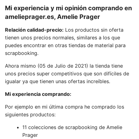
Mi experiencia y mi opinión comprando en
a
melieprager.es
, Amelie Prager
Relación calidad-precio:
Los productos sin oferta
tienen unos precios normales, similares a los que
puedes encontrar en otras tiendas de material para
scrapbooking.
Ahora mismo (05 de Julio de 2021) la tienda tiene
unos precios super competitivos que son difíciles de
igualar ya que tienen unas ofertas increíbles.
Mi experiencia comprando:
Por ejemplo en mi última compra he comprado los
siguientes productos:
11 colecciones de scrapbooking de Amelie
Prager