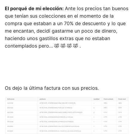
El porqué de mi elección:
Ante los precios tan buenos
que tenían sus colecciones en el momento de la
compra que estaban a un 70% de descuento y lo que
me encantan, decidí gastarme un poco de dinero,
haciendo unos gastillos extras que no estaban
contemplados pero… 🤣 🤣 🤣 🤣 .
Os dejo la última factura con sus precios.