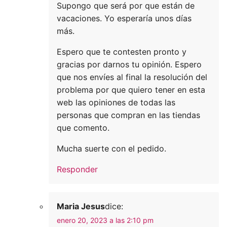
Supongo que será por que están de
vacaciones. Yo esperaría unos días
más.
Espero que te contesten pronto y
gracias por darnos tu opinión. Espero
que nos envíes al final la resolución del
problema por que quiero tener en esta
web las opiniones de todas las
personas que compran en las tiendas
que comento.
Mucha suerte con el pedido.
Responder
Maria Jesus
dice:
enero 20, 2023 a las 2:10 pm