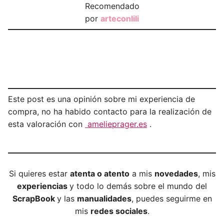
Recomendado
por
arteconlili
Este post es una opinión sobre mi experiencia de
compra, no ha habido contacto para la realización de
esta valoración con
amelieprager.es
.
Si quieres estar
atenta o atento
a mis
novedades
, mis
experiencias
y todo lo demás sobre el mundo del
ScrapBook
y las
manualidades
, puedes seguirme en
mis
redes sociales
.