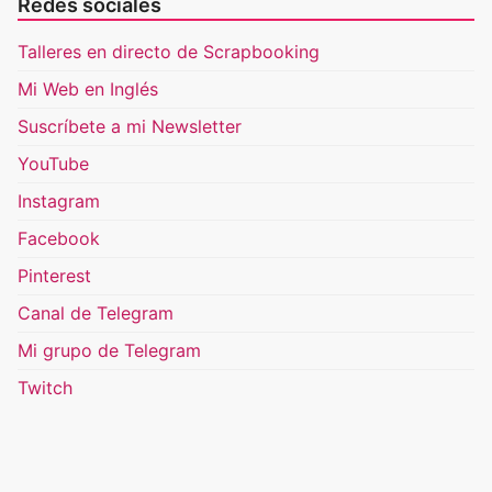
Redes sociales
Talleres en directo de Scrapbooking
Mi Web en Inglés
Suscríbete a mi Newsletter
YouTube
Instagram
Facebook
Pinterest
Canal de Telegram
Mi grupo de Telegram
Twitch