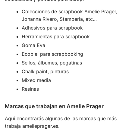
Colecciones de scrapbook Amelie Prager,
Johanna Rivero, Stamperia, etc…
Adhesivos para scrapbook
Herramientas para scrapbook
Goma Eva
Ecopiel para scrapbooking
Sellos, álbumes, pegatinas
Chalk paint, pinturas
Mixed media
Resinas
Marcas que trabajan en Amelie Prager
Aquí encontrarás algunas de las marcas que más
trabaja amelieprager.es.