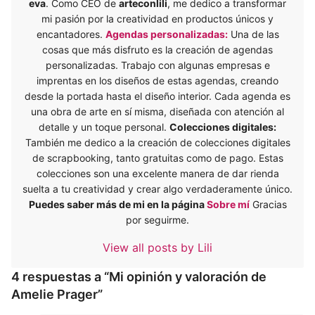
eva
. Como CEO de
arteconlili
, me dedico a transformar
mi pasión por la creatividad en productos únicos y
encantadores.
Agendas personalizadas:
Una de las
cosas que más disfruto es la creación de agendas
personalizadas. Trabajo con algunas empresas e
imprentas en los diseños de estas agendas, creando
desde la portada hasta el diseño interior. Cada agenda es
una obra de arte en sí misma, diseñada con atención al
detalle y un toque personal.
Colecciones digitales:
También me dedico a la creación de colecciones digitales
de scrapbooking, tanto gratuitas como de pago. Estas
colecciones son una excelente manera de dar rienda
suelta a tu creatividad y crear algo verdaderamente único.
Puedes saber más de mi en la página
Sobre mí
Gracias
por seguirme.
View all posts by Lili
4 respuestas a “Mi opinión y valoración de
Amelie Prager”