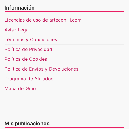
Información
Licencias de uso de arteconlili.com
Aviso Legal
Términos y Condiciones
Política de Privacidad
Política de Cookies
Política de Envíos y Devoluciones
Programa de Afiliados
Mapa del Sitio
Mis publicaciones