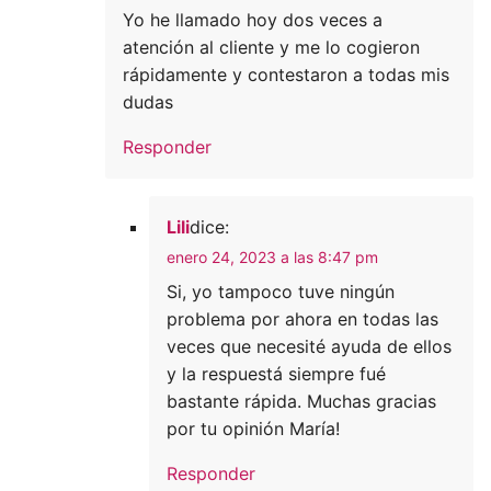
Yo he llamado hoy dos veces a
atención al cliente y me lo cogieron
rápidamente y contestaron a todas mis
dudas
Responder
Lili
dice:
enero 24, 2023 a las 8:47 pm
Si, yo tampoco tuve ningún
problema por ahora en todas las
veces que necesité ayuda de ellos
y la respuestá siempre fué
bastante rápida. Muchas gracias
por tu opinión María!
Responder