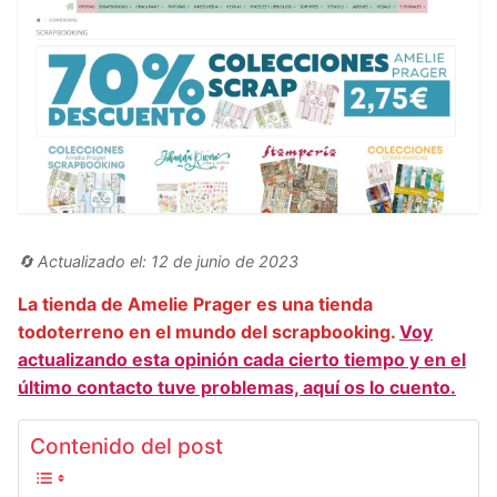
🔄 Actualizado el: 12 de junio de 2023
La tienda de Amelie Prager es una tienda
todoterreno en el mundo del scrapbooking.
Voy
actualizando esta opinión cada cierto tiempo y en el
último contacto tuve problemas, aquí os lo cuento.
Contenido del post