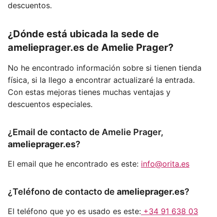
descuentos.
¿Dónde está ubicada la sede de
amelieprager
.es de Amelie Prager?
No he encontrado información sobre si tienen tienda
física, si la llego a encontrar actualizaré la entrada.
Con estas mejoras tienes muchas ventajas y
descuentos especiales.
¿Email de contacto de Amelie Prager,
amelieprager.es
?
El email que he encontrado es este:
info@orita.es
¿Teléfono de contacto de
amelieprager.es
?
El teléfono que yo es usado es este:
+34 91 638 03