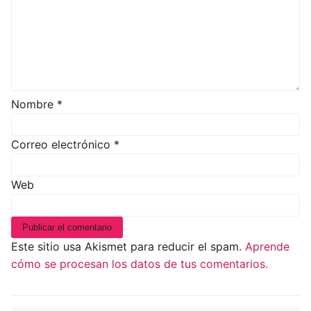
Nombre
*
Correo electrónico
*
Web
Este sitio usa Akismet para reducir el spam.
Aprende
cómo se procesan los datos de tus comentarios.