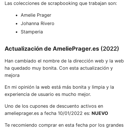
Las colecciones de scrapbooking que trabajan son:
Amelie Prager
Johanna Rivero
Stamperia
Actualización de AmeliePrager.es
(2022)
Han cambiado el nombre de la dirección web y la web
ha quedado muy bonita. Con esta actualización y
mejora
En mi opinión la web está más bonita y limpia y la
experiencia de usuario es mucho mejor.
Uno de los cupones de descuento activos en
amelieprager.es a fecha 10/01/2022 es:
NUEVO
Te recomiendo comprar en esta fecha por los grandes