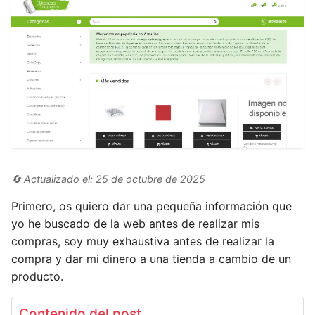
🔄 Actualizado el: 25 de octubre de 2025
Primero, os quiero dar una pequeña información que
yo he buscado de la web antes de realizar mis
compras, soy muy exhaustiva antes de realizar la
compra y dar mi dinero a una tienda a cambio de un
producto.
Contenido del post