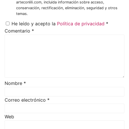
arteconlili.com, incluida información sobre acceso,
conservación, rectificación, eliminación, seguridad y otros
temas.
He leído y acepto la
Política de privacidad
*
Comentario
*
Nombre
*
Correo electrónico
*
Web