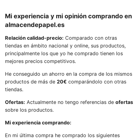
Mi experiencia y mi opinión comprando en
almacendepapel.es
Relación calidad-precio:
Comparado con otras
tiendas en ámbito nacional y online, sus productos,
principalmente los que yo he comprado tienen los
mejores precios competitivos.
He conseguido un ahorro en la compra de los mismos
productos de más de
20€
comparándolo con otras
tiendas.
Ofertas:
Actualmente no tengo referencias de
ofertas
sobre los productos.
Mi experiencia comprando:
En mi última compra he comprado los siguientes