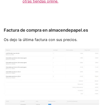
otras tiendas online.
Factura de compra en almacendepapel.es
Os dejo la última factura con sus precios.