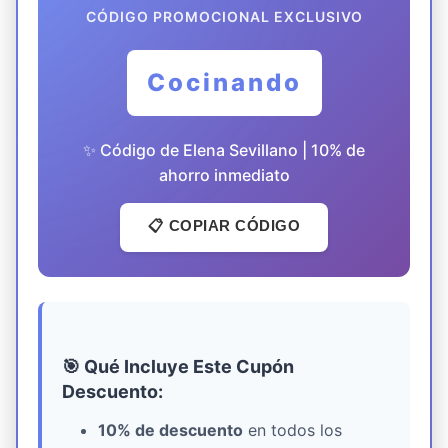
CÓDIGO PROMOCIONAL EXCLUSIVO
Cocinando
✨ Código de Elena Sevillano | 10% de
ahorro inmediato
📋 COPIAR CÓDIGO
🎯 Qué Incluye Este Cupón
Descuento:
10% de descuento
en todos los