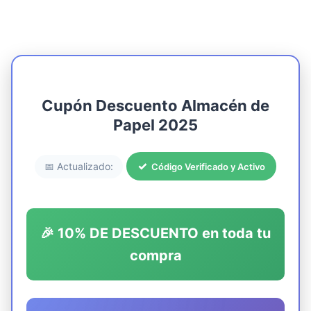
Cupón Descuento Almacén de
Papel
2025
📅 Actualizado:
Código Verificado y Activo
🎉 10% DE DESCUENTO en toda tu
compra