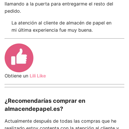
llamando a la puerta para entregarme el resto del
pedido.
La atención al cliente de almacén de papel en
mi última experiencia fue muy buena.
Obtiene un
Lili Like
¿Recomendarías comprar en
almacendepapel.es?
Actualmente después de todas las compras que he
realizado estoy contenta con la atención al cliente y