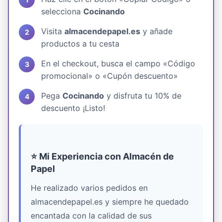
selecciona
Cocinando
Visita
almacendepapel.es
y añade
productos a tu cesta
En el checkout, busca el campo «Código
promocional» o «Cupón descuento»
Pega
Cocinando
y disfruta tu 10% de
descuento ¡Listo!
⭐ Mi Experiencia con Almacén de
Papel
He realizado varios pedidos en
almacendepapel.es y siempre he quedado
encantada con la calidad de sus