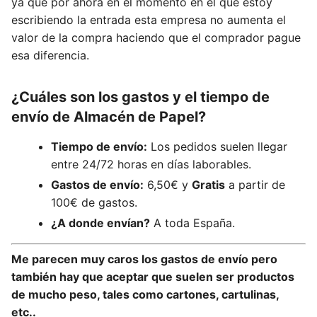
ya que por ahora en el momento en el que estoy
escribiendo la entrada esta empresa no aumenta el
valor de la compra haciendo que el comprador pague
esa diferencia.
¿Cuáles son los gastos y el tiempo de
envío de Almacén de Papel?
Tiempo de envío:
Los pedidos suelen llegar
entre 24/72 horas en días laborables.
Gastos de envío:
6,50€ y
Gratis
a partir de
100€ de gastos.
¿A donde envían?
A toda España.
Me parecen muy caros los gastos de envío pero
también hay que aceptar que suelen ser productos
de mucho peso, tales como cartones, cartulinas,
etc..