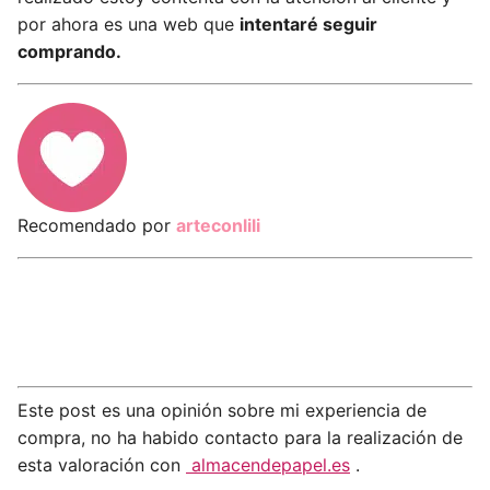
por ahora es una web que
intentaré seguir
comprando.
Recomendado por
arteconlili
Este post es una opinión sobre mi experiencia de
compra, no ha habido contacto para la realización de
esta valoración con
almacendepapel.es
.