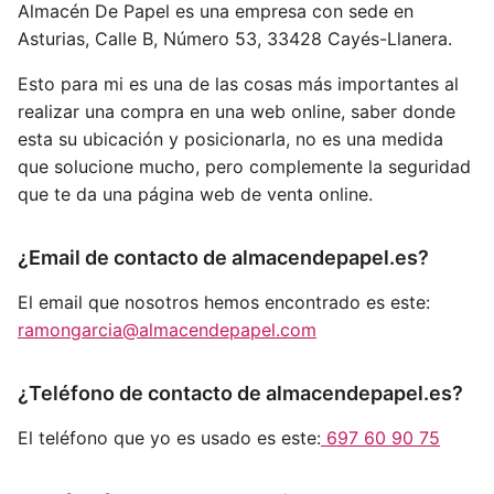
Almacén De Papel es una empresa con sede en
Asturias, Calle B, Número 53, 33428 Cayés-Llanera.
Esto para mi es una de las cosas más importantes al
realizar una compra en una web online, saber donde
esta su ubicación y posicionarla, no es una medida
que solucione mucho, pero complemente la seguridad
que te da una página web de venta online.
¿Email de contacto de almacendepapel.es?
El email que nosotros hemos encontrado es este:
ramongarcia@almacendepapel.com
¿Teléfono de contacto de almacendepapel.es?
El teléfono que yo es usado es este:
697 60 90 75