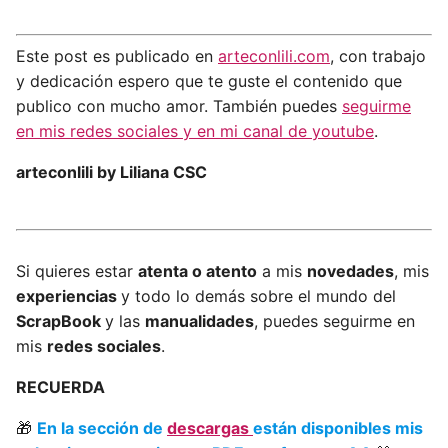
Este post es publicado en
arteconlili.com
, con trabajo
y dedicación espero que te guste el contenido que
publico con mucho amor. También puedes
seguirme
en mis redes sociales y en mi canal de youtube
.
arteconlili by Liliana CSC
Si quieres estar
atenta o atento
a mis
novedades
, mis
experiencias
y todo lo demás sobre el mundo del
ScrapBook
y las
manualidades
, puedes seguirme en
mis
redes sociales
.
RECUERDA
🎁
En la sección de
descargas
están disponibles mis