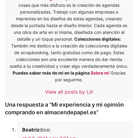
cosas que más disfruto es la creación de agendas
personalizadas. Trabajo con algunas empresas e
imprentas en los diseños de estas agendas, creando
desde la portada hasta el diseño interior. Cada agenda es
una obra de arte en sí misma, diseñada con atención al
detalle y un toque personal.
Colecciones digitales:
También me dedico a la creación de colecciones digitales
de scrapbooking, tanto gratuitas como de pago. Estas
colecciones son una excelente manera de dar rienda
suelta a tu creatividad y crear algo verdaderamente único.
Puedes saber más de mi en la página
Sobre mí
Gracias
por seguirme.
View all posts by Lili
Una respuesta a “Mi experiencia y mi opinión
comprando en almacendepapel.es”
Beatriz
dice: