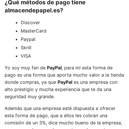
¿Qué métodos de pago tiene
almacendepapel.es?
Discover
MasterCard
Paypal
Skrill
VISA
Yo soy muy fan de
PayPal
, para mi esta forma de
pago es una forma que aporta mucho valor a la tienda
donde compras, ya que
PayPal
es una empresa con
alto prestigio y mucha experiencia que te da una
seguridad muy grande.
Además que una empresa esté dispuesta a ofrecer
esta forma de pago, que a ellos les cobran una
comisión de un 3%, dice mucho bueno de la empresa,