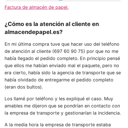
Factura de almacén de papel.
¿Cómo es la atención al cliente en
almacendepapel.es?
En mi última compra tuve que hacer uso del teléfono
de atención al cliente (697 60 90 75) por que no me
había llegado el pedido completo. En principio pensé
que ellos me habían enviado mal el paquete, pero no
era cierto, había sido la agencia de transporte que se
había olvidado de entregarme el pedido completo
(eran dos bultos).
Los llamé por teléfono y les expliqué el caso. Muy
amables me dijeron que se pondrían en contacto con
la empresa de transporte y gestionarían la incidencia.
A la media hora la empresa de transporte estaba