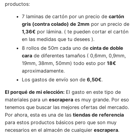
productos:
7 laminas de cartón por un precio de
cartón
gris (contra colado) de 2mm
por un precio de
1,36€
por lámina. ( te pueden cortar el cartón
en las medidas que tu desees ).
8 rollos de 50m cada uno de
cinta de doble
cara
de diferentes tamaños ( 0,6mm, 0,9mm,
19mm, 38mm, 50mm) todo esto por
18€
aproximadamente.
Los gastos de envío son de
6,50€
.
El porqué de mi elección:
El gasto en este tipo de
materiales para un
escrapera
es muy grande. Por eso
tenemos que buscar las mejores ofertas del mercado.
Por ahora, esta es una de las
tiendas de referencia
para estos productos básicos pero que son muy
necesarios en el almacén de cualquier
escrapera
.