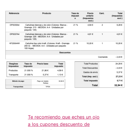
Te recomiendo que eches un ojo
a los cupones descuento de