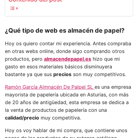
¿Qué tipo de web es almacén de papel?
Hoy os quiero contar mi experiencia. Antes compraba
en otras webs online, donde sigo comprando otros
productos, pero
almacendepapel.es
hizo que mi
gasto en esos materiales básicos disminuyera
bastante ya que sus
precios
son muy competitivos.
Ramón García Almnacén De Palpel SL
es una empresa
mayorista de papelería ubicada en Asturias, con más
de 20 años de antigüedad, esta empresa se dedica a
la venta de productos de papelería con una
calidad/precio
muy competitiva.
Hoy os voy hablar de mi compra, que contiene unos