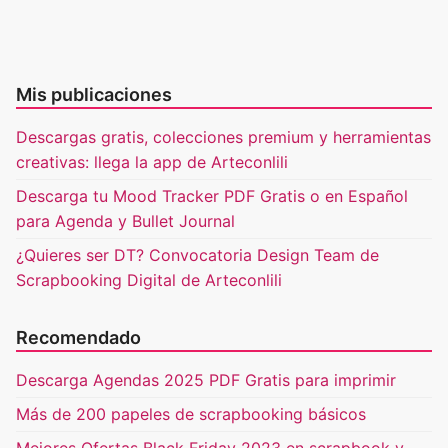
Mis publicaciones
Descargas gratis, colecciones premium y herramientas
creativas: llega la app de Arteconlili
Descarga tu Mood Tracker PDF Gratis o en Español
para Agenda y Bullet Journal
¿Quieres ser DT? Convocatoria Design Team de
Scrapbooking Digital de Arteconlili
Recomendado
Descarga Agendas 2025 PDF Gratis para imprimir
Más de 200 papeles de scrapbooking básicos