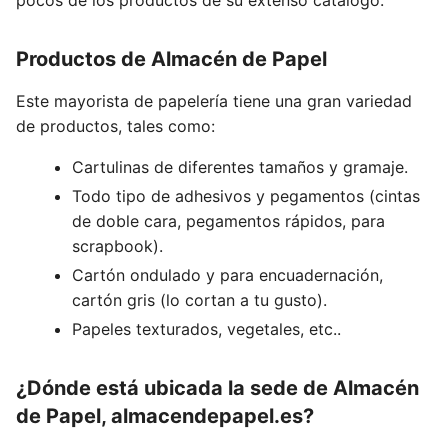
pocos de los productos de su extenso catálogo.
Productos de Almacén de Papel
Este mayorista de papelería tiene una gran variedad
de productos, tales como:
Cartulinas de diferentes tamaños y gramaje.
Todo tipo de adhesivos y pegamentos (cintas
de doble cara, pegamentos rápidos, para
scrapbook).
Cartón ondulado y para encuadernación,
cartón gris (lo cortan a tu gusto).
Papeles texturados, vegetales, etc..
¿Dónde está ubicada la sede de Almacén
de Papel, almacendepapel.es?