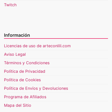
Twitch
Información
Licencias de uso de arteconlili.com
Aviso Legal
Términos y Condiciones
Política de Privacidad
Política de Cookies
Política de Envíos y Devoluciones
Programa de Afiliados
Mapa del Sitio