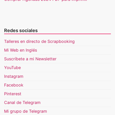
Redes sociales
Talleres en directo de Scrapbooking
Mi Web en Inglés
Suscríbete a mi Newsletter
YouTube
Instagram
Facebook
Pinterest
Canal de Telegram
Mi grupo de Telegram