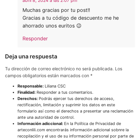
abril 8, 2024 a las 2:07 pm
Muchas gracias por tu post!!
Gracias a tu código de descuento me he
ahorrado unos euritos 😉
Responder
Deja una respuesta
Tu dirección de correo electrónico no será publicada.
Los
campos obligatorios están marcados con
*
Responsable:
Liliana CSC
Finalidad:
Responder a tus comentarios.
Derechos:
Podrás ejercer tus derechos de acceso,
rectificación, limitación y suprimir los datos en este
formulario así como el derechos a presentar una reclamación
ante una autoridad de control.
Información adiccional:
En la Política de Privacidad de
arteconlili.com encontrarás información adicional sobnre la
recopilación y el uso de su información personal por parte de