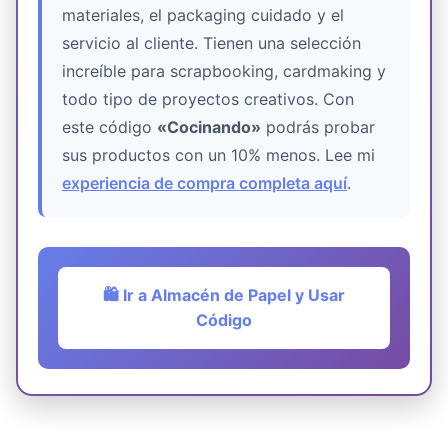
materiales, el packaging cuidado y el
servicio al cliente. Tienen una selección
increíble para scrapbooking, cardmaking y
todo tipo de proyectos creativos. Con
este código
«Cocinando»
podrás probar
sus productos con un 10% menos. Lee mi
experiencia de compra completa aquí
.
🛍️ Ir a Almacén de Papel y Usar
Código