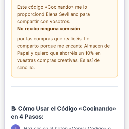
Este código «Cocinando» me lo
proporcionó Elena Sevillano para
compartir con vosotros.
No recibo ninguna comisión
por las compras que realicéis. Lo
comparto porque me encanta Almacén de
Papel y quiero que ahorréis un 10% en
vuestras compras creativas. Es así de
sencillo.
📝 Cómo Usar el Código «Cocinando»
en 4 Pasos:
Haz clic en el botón «Copiar Código» o