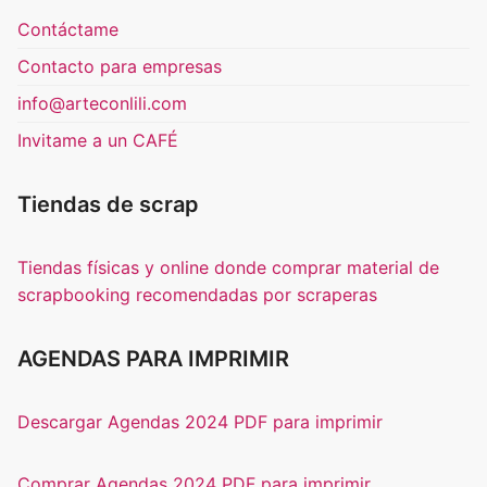
Contáctame
Contacto para empresas
info@arteconlili.com
Invitame a un CAFÉ
Tiendas de scrap
Tiendas físicas y online donde comprar material de
scrapbooking recomendadas por scraperas
AGENDAS PARA IMPRIMIR
Descargar Agendas 2024 PDF para imprimir
Comprar Agendas 2024 PDF para imprimir