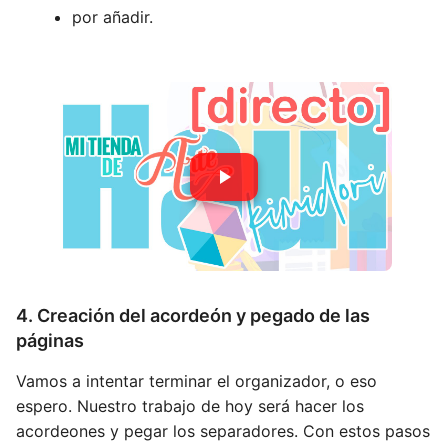
por añadir.
4. Creación del acordeón y pegado de las
páginas
Vamos a intentar terminar el organizador, o eso
espero. Nuestro trabajo de hoy será hacer los
acordeones y pegar los separadores. Con estos pasos