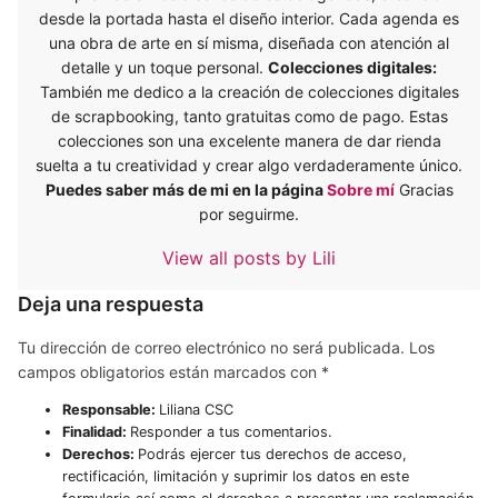
desde la portada hasta el diseño interior. Cada agenda es
una obra de arte en sí misma, diseñada con atención al
detalle y un toque personal.
Colecciones digitales:
También me dedico a la creación de colecciones digitales
de scrapbooking, tanto gratuitas como de pago. Estas
colecciones son una excelente manera de dar rienda
suelta a tu creatividad y crear algo verdaderamente único.
Puedes saber más de mi en la página
Sobre mí
Gracias
por seguirme.
View all posts by Lili
Deja una respuesta
Tu dirección de correo electrónico no será publicada.
Los
campos obligatorios están marcados con
*
Responsable:
Liliana CSC
Finalidad:
Responder a tus comentarios.
Derechos:
Podrás ejercer tus derechos de acceso,
rectificación, limitación y suprimir los datos en este