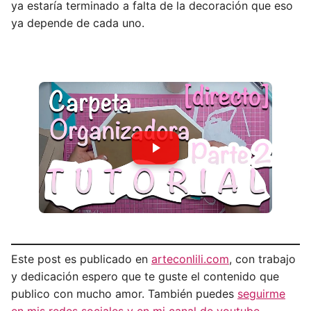
ya estaría terminado a falta de la decoración que eso
ya depende de cada uno.
Este post es publicado en
arteconlili.com
, con trabajo
y dedicación espero que te guste el contenido que
publico con mucho amor. También puedes
seguirme