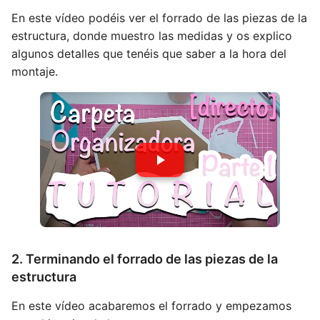
En este vídeo podéis ver el forrado de las piezas de la
estructura, donde muestro las medidas y os explico
algunos detalles que tenéis que saber a la hora del
montaje.
2. Terminando el forrado de las piezas de la
estructura
En este vídeo acabaremos el forrado y empezamos