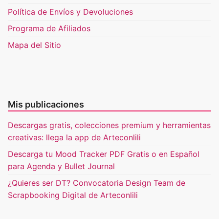
Política de Envíos y Devoluciones
Programa de Afiliados
Mapa del Sitio
Mis publicaciones
Descargas gratis, colecciones premium y herramientas
creativas: llega la app de Arteconlili
Descarga tu Mood Tracker PDF Gratis o en Español
para Agenda y Bullet Journal
¿Quieres ser DT? Convocatoria Design Team de
Scrapbooking Digital de Arteconlili