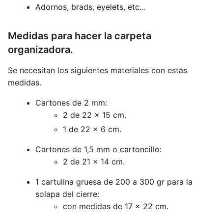
Adornos, brads, eyelets, etc…
Medidas para hacer la carpeta
organizadora.
Se necesitan los siguientes materiales con estas
medidas.
Cartones de 2 mm:
2 de 22 x 15 cm.
1 de 22 x 6 cm.
Cartones de 1,5 mm o cartoncillo:
2 de 21 x 14 cm.
1 cartulina gruesa de 200 a 300 gr para la
solapa del cierre:
con medidas de 17 x 22 cm.