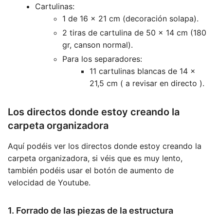
Cartulinas:
1 de 16 x 21 cm (decoración solapa).
2 tiras de cartulina de 50 x 14 cm (180
gr, canson normal).
Para los separadores:
11 cartulinas blancas de 14 x
21,5 cm ( a revisar en directo ).
Los directos donde estoy creando la
carpeta organizadora
Aquí podéis ver los directos donde estoy creando la
carpeta organizadora, si véis que es muy lento,
también podéis usar el botón de aumento de
velocidad de Youtube.
1. Forrado de las piezas de la estructura