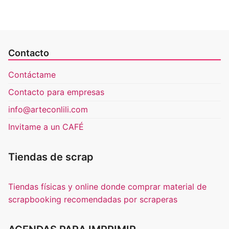
Contacto
Contáctame
Contacto para empresas
info@arteconlili.com
Invitame a un CAFÉ
Tiendas de scrap
Tiendas físicas y online donde comprar material de
scrapbooking recomendadas por scraperas