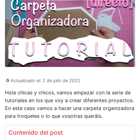
🔄 Actualizado el: 2 de julio de 2022
Hola chicas y chicos, vamos empezar con la serie de
tutoriales en los que voy a crear diferentes proyectos.
En este caso vamos a hacer una carpeta organizadora
para troqueles o lo que vosotras queráis.
Contenido del post