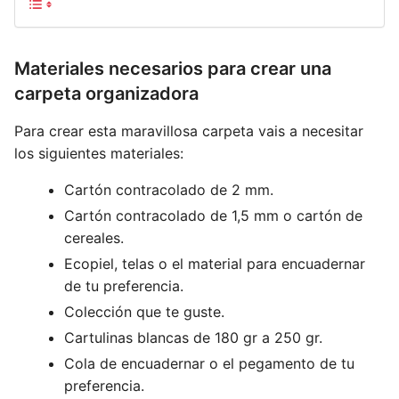
Materiales necesarios para crear una
carpeta organizadora
Para crear esta maravillosa carpeta vais a necesitar
los siguientes materiales:
Cartón contracolado de 2 mm.
Cartón contracolado de 1,5 mm o cartón de
cereales.
Ecopiel, telas o el material para encuadernar
de tu preferencia.
Colección que te guste.
Cartulinas blancas de 180 gr a 250 gr.
Cola de encuadernar o el pegamento de tu
preferencia.