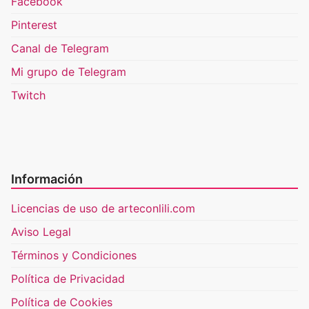
Facebook
Pinterest
Canal de Telegram
Mi grupo de Telegram
Twitch
Información
Licencias de uso de arteconlili.com
Aviso Legal
Términos y Condiciones
Política de Privacidad
Política de Cookies