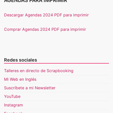
AGENDAS PARA IMPRIMIR
Descargar Agendas 2024 PDF para imprimir
Comprar Agendas 2024 PDF para imprimir
Redes sociales
Talleres en directo de Scrapbooking
Mi Web en Inglés
Suscríbete a mi Newsletter
YouTube
Instagram