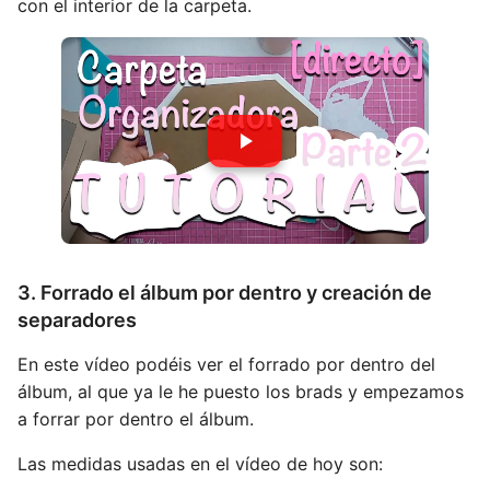
con el interior de la carpeta.
3. Forrado el álbum por dentro y creación de
separadores
En este vídeo podéis ver el forrado por dentro del
álbum, al que ya le he puesto los brads y empezamos
a forrar por dentro el álbum.
Las medidas usadas en el vídeo de hoy son: