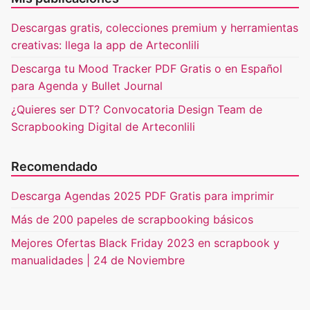
Descargas gratis, colecciones premium y herramientas
creativas: llega la app de Arteconlili
Descarga tu Mood Tracker PDF Gratis o en Español
para Agenda y Bullet Journal
¿Quieres ser DT? Convocatoria Design Team de
Scrapbooking Digital de Arteconlili
Recomendado
Descarga Agendas 2025 PDF Gratis para imprimir
Más de 200 papeles de scrapbooking básicos
Mejores Ofertas Black Friday 2023 en scrapbook y
manualidades | 24 de Noviembre