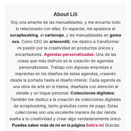
About Lili
Soy una amante de las manualidades, y me encanta todo
lo relacionado con ellas. En especial, me apasiona el
scrapbooking
, el
cartonaje
, y las manualidades en
goma
eva
. Como CEO de
arteconlili
, me dedico a transformar
mi pasión por la creatividad en productos únicos y
encantadores.
Agendas personalizadas:
Una de las
cosas que más disfruto es la creación de agendas
personalizadas. Trabajo con algunas empresas e
imprentas en los diseños de estas agendas, creando
desde la portada hasta el diseño interior. Cada agenda es
una obra de arte en sí misma, diseñada con atención al
detalle y un toque personal.
Colecciones digitales:
También me dedico a la creación de colecciones digitales
de scrapbooking, tanto gratuitas como de pago. Estas
colecciones son una excelente manera de dar rienda
suelta a tu creatividad y crear algo verdaderamente único.
Puedes saber más de mi en la página
Sobre mí
Gracias