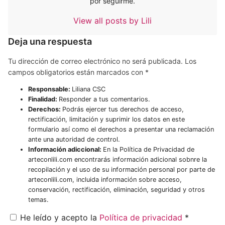
por seguirme.
View all posts by Lili
Deja una respuesta
Tu dirección de correo electrónico no será publicada.
Los
campos obligatorios están marcados con
*
Responsable:
Liliana CSC
Finalidad:
Responder a tus comentarios.
Derechos:
Podrás ejercer tus derechos de acceso,
rectificación, limitación y suprimir los datos en este
formulario así como el derechos a presentar una reclamación
ante una autoridad de control.
Información adiccional:
En la Política de Privacidad de
arteconlili.com encontrarás información adicional sobnre la
recopilación y el uso de su información personal por parte de
arteconlili.com, incluida información sobre acceso,
conservación, rectificación, eliminación, seguridad y otros
temas.
He leído y acepto la
Política de privacidad
*