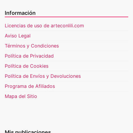
Información
Licencias de uso de arteconlili.com
Aviso Legal
Términos y Condiciones
Política de Privacidad
Política de Cookies
Política de Envíos y Devoluciones
Programa de Afiliados
Mapa del Sitio
Mis publicaciones