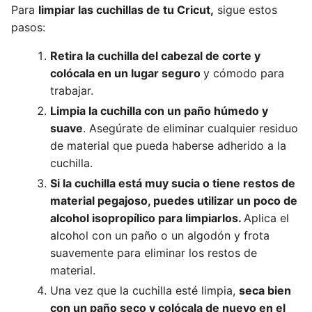
Para
limpiar las cuchillas de tu Cricut,
sigue estos
pasos:
Retira la cuchilla del cabezal de corte y
colócala en un lugar seguro
y cómodo para
trabajar.
Limpia la cuchilla con un paño húmedo y
suave
. Asegúrate de eliminar cualquier residuo
de material que pueda haberse adherido a la
cuchilla.
Si la cuchilla está muy sucia o tiene restos de
material pegajoso, puedes utilizar un poco de
alcohol isopropílico para limpiarlos.
Aplica el
alcohol con un paño o un algodón y frota
suavemente para eliminar los restos de
material.
Una vez que la cuchilla esté limpia,
seca bien
con un paño seco y colócala de nuevo en el