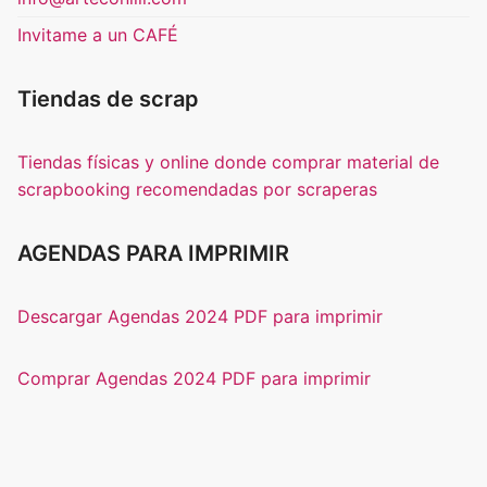
Invitame a un CAFÉ
Tiendas de scrap
Tiendas físicas y online donde comprar material de
scrapbooking recomendadas por scraperas
AGENDAS PARA IMPRIMIR
Descargar Agendas 2024 PDF para imprimir
Comprar Agendas 2024 PDF para imprimir