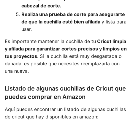
cabezal de corte.
Realiza una prueba de corte para asegurarte
de que la cuchilla esté bien afilada
y lista para
usar.
Es importante mantener la cuchilla de tu
Cricut limpia
y afilada para garantizar cortes precisos y limpios en
tus proyectos
. Si la cuchilla está muy desgastada o
dañada, es posible que necesites reemplazarla con
una nueva.
Listado de algunas cuchillas de Cricut que
puedes comprar en Amazon
Aquí puedes encontrar un listado de algunas cuchillas
de cricut que hay disponibles en amazon: