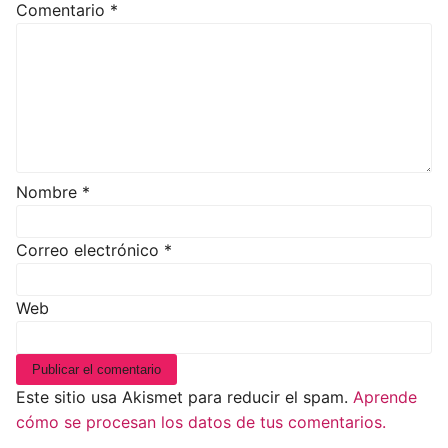
Comentario
*
Nombre
*
Correo electrónico
*
Web
Este sitio usa Akismet para reducir el spam.
Aprende
cómo se procesan los datos de tus comentarios.