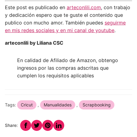
Este post es publicado en
arteconlili.com
, con trabajo
y dedicación espero que te guste el contenido que
publico con mucho amor. También puedes
seguirme
en mis redes sociales y en mi canal de youtube
.
arteconlili by Liliana CSC
En calidad de Afiliado de Amazon, obtengo
ingresos por las compras adscritas que
cumplen los requisitos aplicables
Tags:
Cricut
,
Manualidades
,
Scrapbooking
Share: