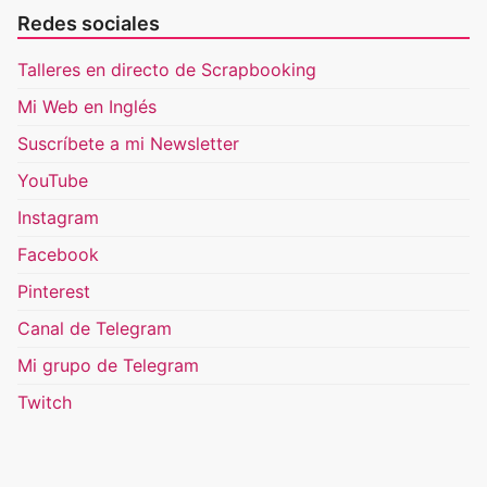
Redes sociales
Talleres en directo de Scrapbooking
Mi Web en Inglés
Suscríbete a mi Newsletter
YouTube
Instagram
Facebook
Pinterest
Canal de Telegram
Mi grupo de Telegram
Twitch