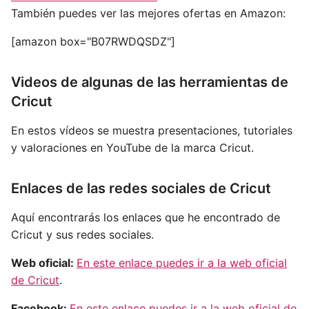
También puedes ver las mejores ofertas en Amazon:
[amazon box="B07RWDQSDZ"]
Videos de algunas de las herramientas de
Cricut
En estos vídeos se muestra presentaciones, tutoriales
y valoraciones en YouTube de la marca Cricut.
Enlaces de las redes sociales de Cricut
Aquí encontrarás los enlaces que he encontrado de
Cricut y sus redes sociales.
Web oficial:
En este enlace puedes ir a la web oficial
de Cricut
.
Facebook:
En este enlace puedes ir a la web oficial de