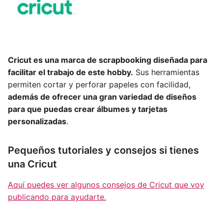
Cricut es una marca de scrapbooking diseñada para
facilitar el trabajo de este hobby.
Sus herramientas
permiten cortar y perforar papeles con facilidad,
además de ofrecer una gran variedad de diseños
para que puedas crear álbumes y tarjetas
personalizadas
.
Pequeños tutoriales y consejos si tienes
una Cricut
Aquí puedes ver algunos consejos de Cricut que voy
publicando para ayudarte.