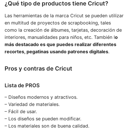
¿Qué tipo de productos tiene Cricut?
Las herramientas de la marca Cricut se pueden utilizar
en multitud de proyectos de scrapbooking, tales
como la creación de álbumes, tarjetas, decoración de
interiores, manualidades para niños, etc.
También l
o
más destacado es que puedes realizar diferentes
recortes, pegatinas usando patrones digitales
.
Pros y contras de Cricut
Lista de PROS
– Diseños modernos y atractivos.
– Variedad de materiales.
– Fácil de usar.
– Los diseños se pueden modificar.
– Los materiales son de buena calidad.