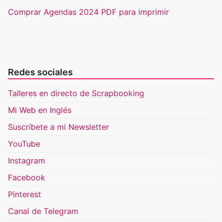
Comprar Agendas 2024 PDF para imprimir
Redes sociales
Talleres en directo de Scrapbooking
Mi Web en Inglés
Suscríbete a mi Newsletter
YouTube
Instagram
Facebook
Pinterest
Canal de Telegram