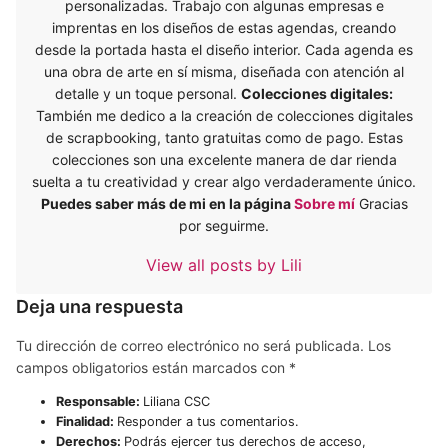
personalizadas. Trabajo con algunas empresas e
imprentas en los diseños de estas agendas, creando
desde la portada hasta el diseño interior. Cada agenda es
una obra de arte en sí misma, diseñada con atención al
detalle y un toque personal.
Colecciones digitales:
También me dedico a la creación de colecciones digitales
de scrapbooking, tanto gratuitas como de pago. Estas
colecciones son una excelente manera de dar rienda
suelta a tu creatividad y crear algo verdaderamente único.
Puedes saber más de mi en la página
Sobre mí
Gracias
por seguirme.
View all posts by Lili
Deja una respuesta
Tu dirección de correo electrónico no será publicada.
Los
campos obligatorios están marcados con
*
Responsable:
Liliana CSC
Finalidad:
Responder a tus comentarios.
Derechos:
Podrás ejercer tus derechos de acceso,