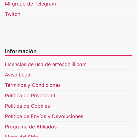
Mi grupo de Telegram
Twitch
Información
Licencias de uso de arteconlili.com
Aviso Legal
Términos y Condiciones
Política de Privacidad
Política de Cookies
Política de Envíos y Devoluciones
Programa de Afiliados