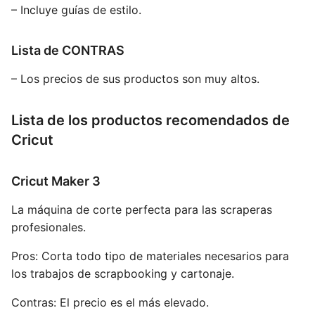
– Incluye guías de estilo.
Lista de CONTRAS
– Los precios de sus productos son muy altos.
Lista de los productos recomendados de
Cricut
Cricut Maker 3
La máquina de corte perfecta para las scraperas
profesionales.
Pros:
Corta todo tipo de materiales necesarios para
los trabajos de scrapbooking y cartonaje.
Contras:
El precio es el más elevado.