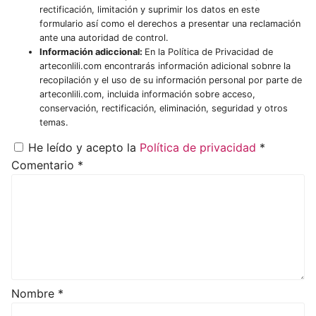
rectificación, limitación y suprimir los datos en este
formulario así como el derechos a presentar una reclamación
ante una autoridad de control.
Información adiccional:
En la Política de Privacidad de
arteconlili.com encontrarás información adicional sobnre la
recopilación y el uso de su información personal por parte de
arteconlili.com, incluida información sobre acceso,
conservación, rectificación, eliminación, seguridad y otros
temas.
He leído y acepto la
Política de privacidad
*
Comentario
*
Nombre
*