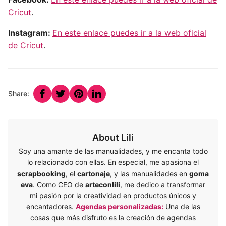
Cricut
.
Instagram:
En este enlace puedes ir a la web oficial
de Cricut
.
Share:
About Lili
Soy una amante de las manualidades, y me encanta todo
lo relacionado con ellas. En especial, me apasiona el
scrapbooking
, el
cartonaje
, y las manualidades en
goma
eva
. Como CEO de
arteconlili
, me dedico a transformar
mi pasión por la creatividad en productos únicos y
encantadores.
Agendas personalizadas:
Una de las
cosas que más disfruto es la creación de agendas