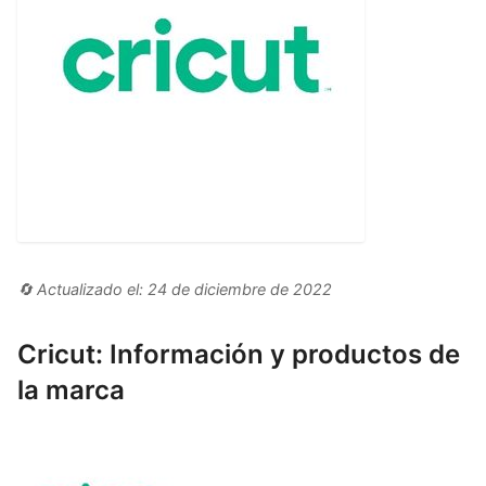
🔄 Actualizado el: 24 de diciembre de 2022
Cricut: Información y productos de
la marca