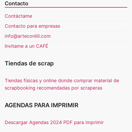
Contacto
Contáctame
Contacto para empresas
info@arteconlili.com
Invitame a un CAFÉ
Tiendas de scrap
Tiendas físicas y online donde comprar material de
scrapbooking recomendadas por scraperas
AGENDAS PARA IMPRIMIR
Descargar Agendas 2024 PDF para imprimir