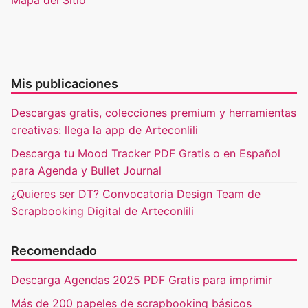
Mapa del Sitio
Mis publicaciones
Descargas gratis, colecciones premium y herramientas
creativas: llega la app de Arteconlili
Descarga tu Mood Tracker PDF Gratis o en Español
para Agenda y Bullet Journal
¿Quieres ser DT? Convocatoria Design Team de
Scrapbooking Digital de Arteconlili
Recomendado
Descarga Agendas 2025 PDF Gratis para imprimir
Más de 200 papeles de scrapbooking básicos