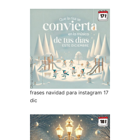
frases navidad para instagram 17
dic