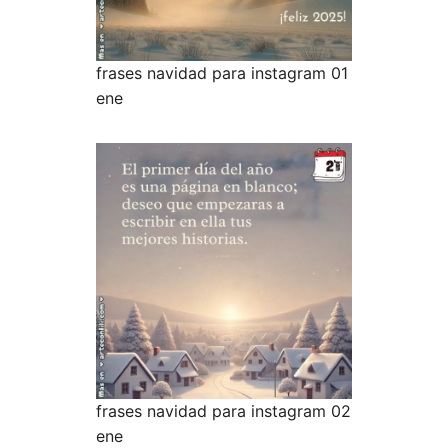
frases navidad para instagram 01
ene
frases navidad para instagram 02
ene