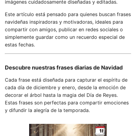
imágenes cuidadosamente diseñadas y editadas.
Este artículo está pensado para quienes buscan frases
navideñas inspiradoras y motivadoras, ideales para
compartir con amigos, publicar en redes sociales o
simplemente guardar como un recuerdo especial de
estas fechas.
Descubre nuestras frases diarias de Navidad
Cada frase está diseñada para capturar el espíritu de
cada día de diciembre y enero, desde la emoción de
decorar el árbol hasta la magia del Día de Reyes.
Estas frases son perfectas para compartir emociones
y difundir la alegría de la temporada.