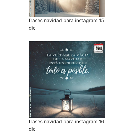
frases navidad para instagram 15
dic
frases navidad para instagram 16
dic