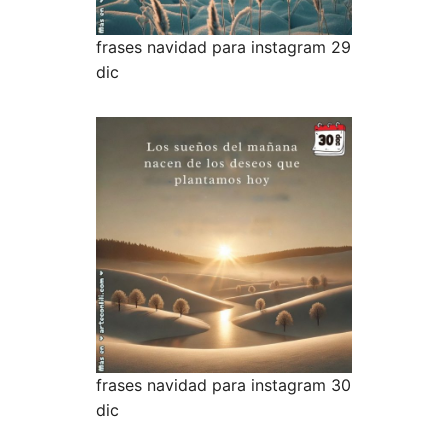
frases navidad para instagram 29
dic
frases navidad para instagram 30
dic