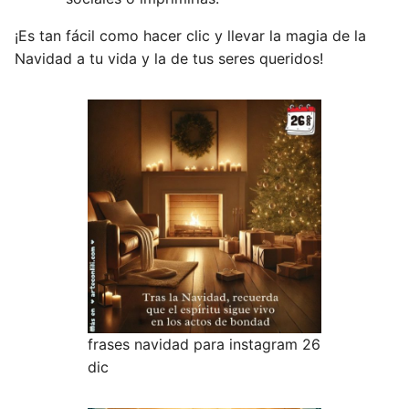
¡Es tan fácil como hacer clic y llevar la magia de la
Navidad a tu vida y la de tus seres queridos!
frases navidad para instagram 26
dic