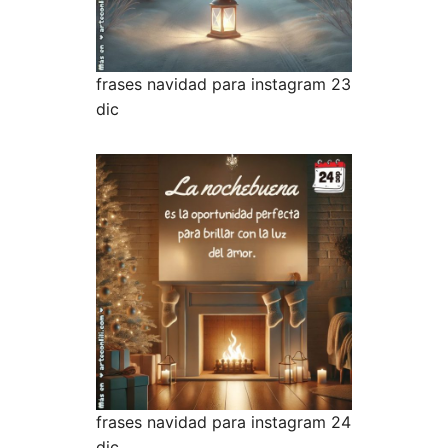
frases navidad para instagram 23
dic
frases navidad para instagram 24
dic