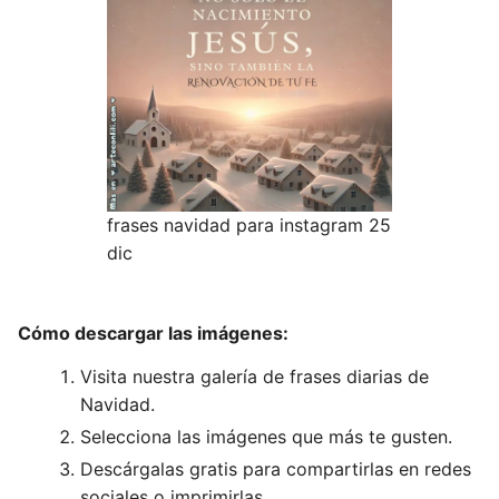
frases navidad para instagram 25
dic
Cómo descargar las imágenes:
Visita nuestra galería de frases diarias de
Navidad.
Selecciona las imágenes que más te gusten.
Descárgalas gratis para compartirlas en redes
sociales o imprimirlas.