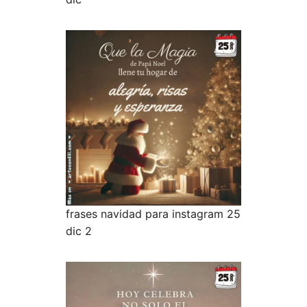
frases navidad para instagram 25
dic 2