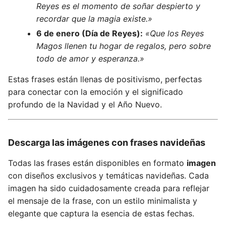
Reyes es el momento de soñar despierto y
recordar que la magia existe.»
6 de enero (Día de Reyes):
«Que los Reyes
Magos llenen tu hogar de regalos, pero sobre
todo de amor y esperanza.»
Estas frases están llenas de positivismo, perfectas
para conectar con la emoción y el significado
profundo de la Navidad y el Año Nuevo.
Descarga las imágenes con frases navideñas
Todas las frases están disponibles en formato
imagen
con diseños exclusivos y temáticas navideñas. Cada
imagen ha sido cuidadosamente creada para reflejar
el mensaje de la frase, con un estilo minimalista y
elegante que captura la esencia de estas fechas.