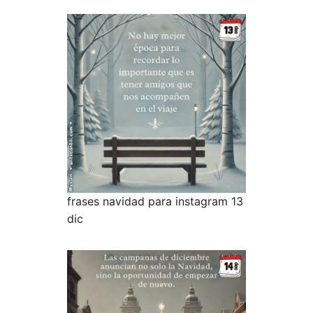
frases navidad para instagram 13
dic