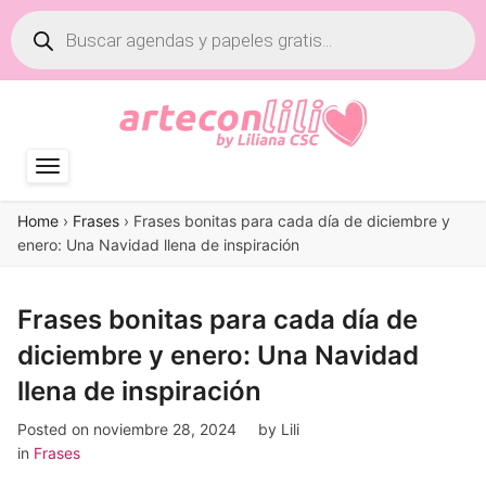
Búsqueda
de
productos
Home
›
Frases
›
Frases bonitas para cada día de diciembre y
enero: Una Navidad llena de inspiración
Frases bonitas para cada día de
diciembre y enero: Una Navidad
llena de inspiración
Posted on
noviembre 28, 2024
by
Lili
in
Frases