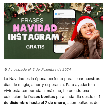
🔄 Actualizado el: 6 de diciembre de 2024
La Navidad es la época perfecta para llenar nuestros
días de magia, amor y esperanza. Para ayudarte a
vivir esta temporada al máximo, he creado una
colección de
frases bonitas
para cada día desde el
1
de diciembre hasta el 7 de enero
, acompañadas de