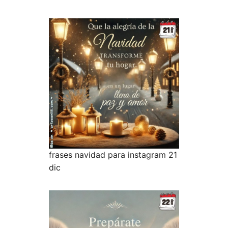
frases navidad para instagram 21
dic