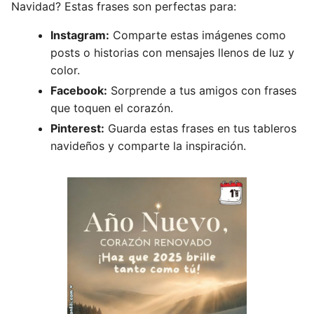
Navidad? Estas frases son perfectas para:
Instagram:
Comparte estas imágenes como
posts o historias con mensajes llenos de luz y
color.
Facebook:
Sorprende a tus amigos con frases
que toquen el corazón.
Pinterest:
Guarda estas frases en tus tableros
navideños y comparte la inspiración.