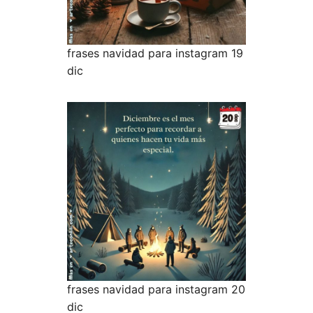
frases navidad para instagram 19
dic
frases navidad para instagram 20
dic