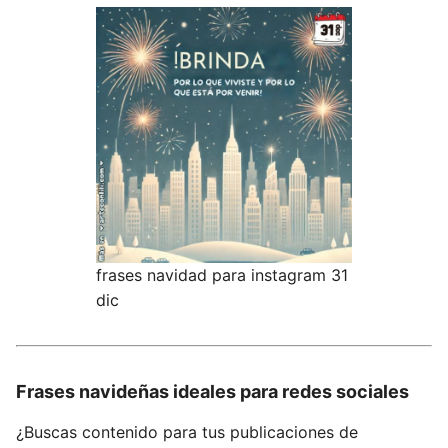
frases navidad para instagram 31
dic
Frases navideñas ideales para redes sociales
¿Buscas contenido para tus publicaciones de