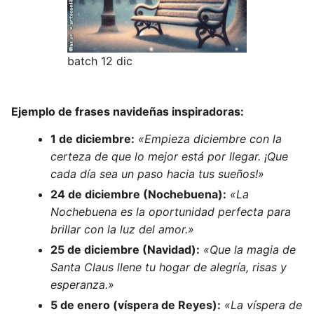
batch 12 dic
Ejemplo de frases navideñas inspiradoras:
1 de diciembre:
«Empieza diciembre con la
certeza de que lo mejor está por llegar. ¡Que
cada día sea un paso hacia tus sueños!»
24 de diciembre (Nochebuena):
«La
Nochebuena es la oportunidad perfecta para
brillar con la luz del amor.»
25 de diciembre (Navidad):
«Que la magia de
Santa Claus llene tu hogar de alegría, risas y
esperanza.»
5 de enero (víspera de Reyes):
«La víspera de