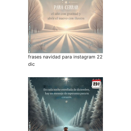
frases navidad para instagram 22
dic