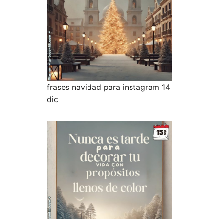
frases navidad para instagram 14
dic