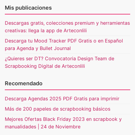
Mis publicaciones
Descargas gratis, colecciones premium y herramientas
creativas: llega la app de Arteconlili
Descarga tu Mood Tracker PDF Gratis o en Español
para Agenda y Bullet Journal
¿Quieres ser DT? Convocatoria Design Team de
Scrapbooking Digital de Arteconlili
Recomendado
Descarga Agendas 2025 PDF Gratis para imprimir
Más de 200 papeles de scrapbooking básicos
Mejores Ofertas Black Friday 2023 en scrapbook y
manualidades | 24 de Noviembre