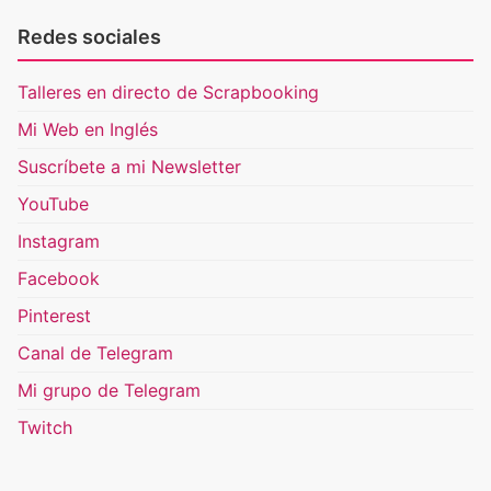
Redes sociales
Talleres en directo de Scrapbooking
Mi Web en Inglés
Suscríbete a mi Newsletter
YouTube
Instagram
Facebook
Pinterest
Canal de Telegram
Mi grupo de Telegram
Twitch