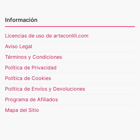
Información
Licencias de uso de arteconlili.com
Aviso Legal
Términos y Condiciones
Política de Privacidad
Política de Cookies
Política de Envíos y Devoluciones
Programa de Afiliados
Mapa del Sitio