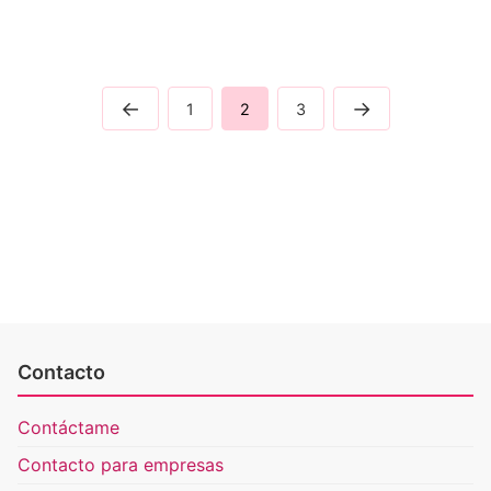
←
→
1
2
3
Contacto
Contáctame
Contacto para empresas