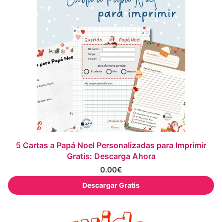
5 Cartas a Papá Noel Personalizadas para Imprimir
Gratis: Descarga Ahora
0.00
€
Descargar Gratis