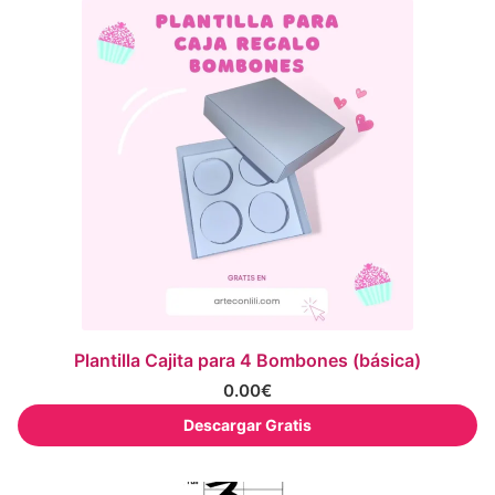
Plantilla Cajita para 4 Bombones (básica)
0.00
€
Descargar Gratis