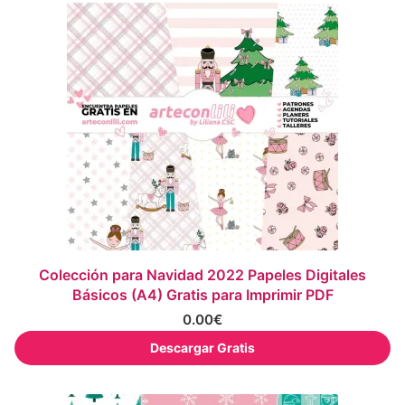
Colección para Navidad 2022 Papeles Digitales
Básicos (A4) Gratis para Imprimir PDF
0.00
€
Descargar Gratis