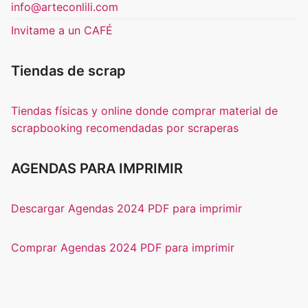
info@arteconlili.com
Invitame a un CAFÉ
Tiendas de scrap
Tiendas físicas y online donde comprar material de
scrapbooking recomendadas por scraperas
AGENDAS PARA IMPRIMIR
Descargar Agendas 2024 PDF para imprimir
Comprar Agendas 2024 PDF para imprimir