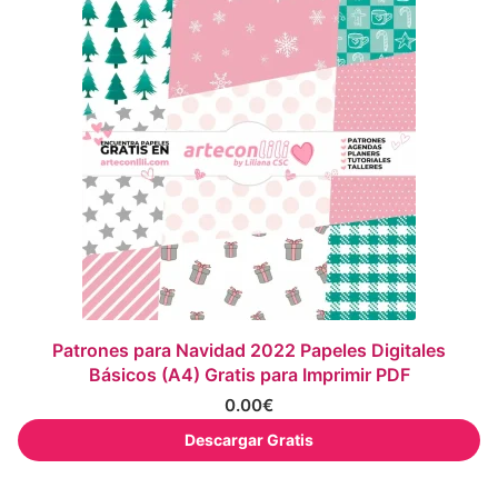
Patrones para Navidad 2022 Papeles Digitales
Básicos (A4) Gratis para Imprimir PDF
0.00
€
Descargar Gratis