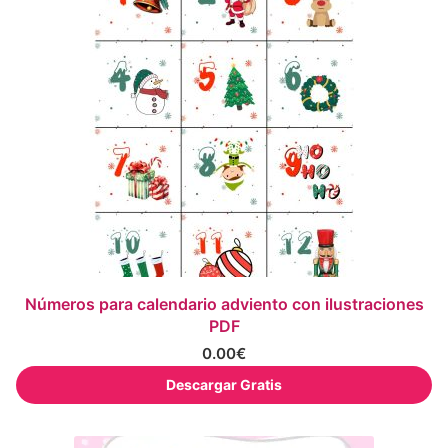
Números para calendario adviento con ilustraciones
PDF
0.00
€
Descargar Gratis