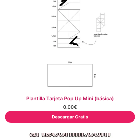
Plantilla Tarjeta Pop Up Mini (básica)
0.00
€
Descargar Gratis