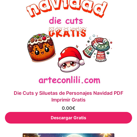
Die Cuts y Siluetas de Personajes Navidad PDF
Imprimir Gratis
0.00
€
Descargar Gratis