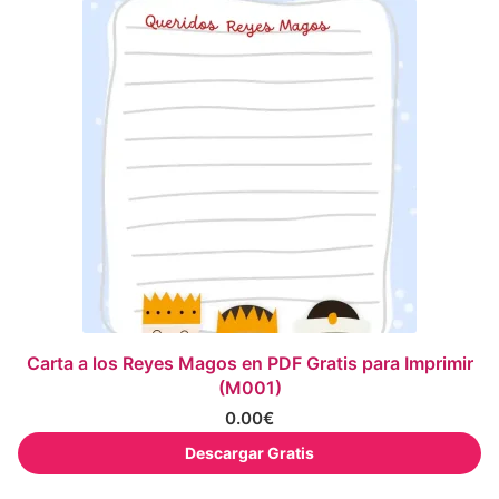
Carta a los Reyes Magos en PDF Gratis para Imprimir
(M001)
0.00
€
Descargar Gratis