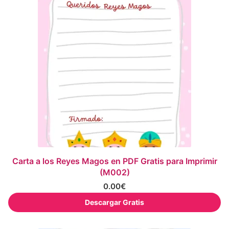
Carta a los Reyes Magos en PDF Gratis para Imprimir
(M002)
0.00
€
Descargar Gratis