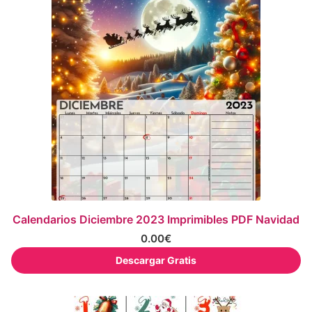
Calendarios Diciembre 2023 Imprimibles PDF Navidad
0.00
€
Descargar Gratis