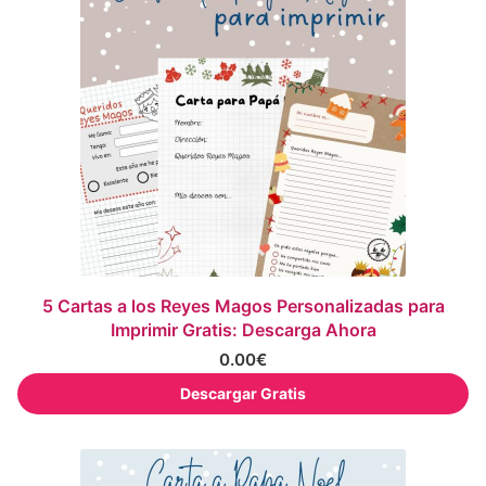
5 Cartas a los Reyes Magos Personalizadas para
Imprimir Gratis: Descarga Ahora
0.00
€
Descargar Gratis