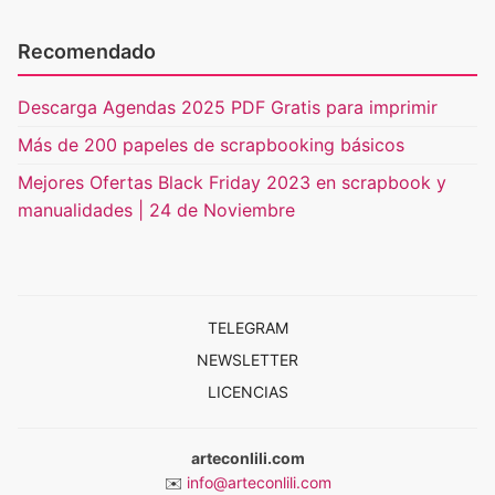
Recomendado
Descarga Agendas 2025 PDF Gratis para imprimir
Más de 200 papeles de scrapbooking básicos
Mejores Ofertas Black Friday 2023 en scrapbook y
manualidades | 24 de Noviembre
TELEGRAM
NEWSLETTER
LICENCIAS
arteconlili.com
✉️
info@arteconlili.com