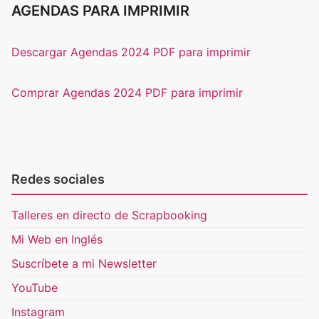
AGENDAS PARA IMPRIMIR
Descargar Agendas 2024 PDF para imprimir
Comprar Agendas 2024 PDF para imprimir
Redes sociales
Talleres en directo de Scrapbooking
Mi Web en Inglés
Suscríbete a mi Newsletter
YouTube
Instagram