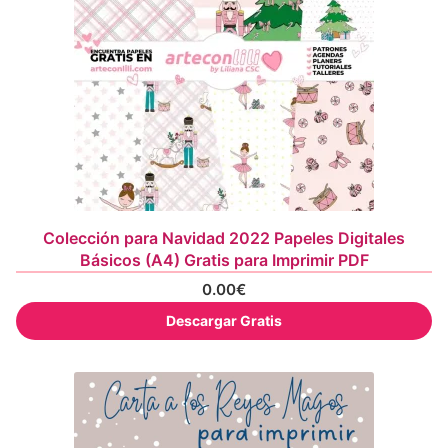
Colección para Navidad 2022 Papeles Digitales
Básicos (A4) Gratis para Imprimir PDF
0.00
€
Descargar Gratis