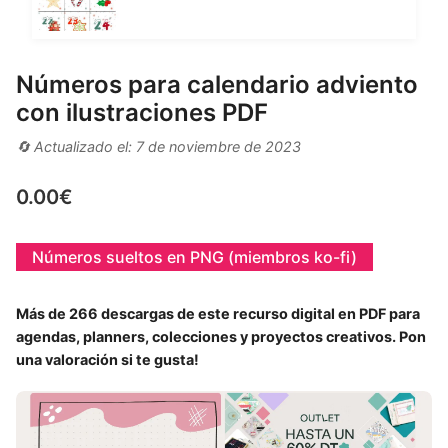
Números para calendario adviento
con ilustraciones PDF
🔄 Actualizado el: 7 de noviembre de 2023
0.00
€
Números sueltos en PNG (miembros ko-fi)
Más de 266 descargas de este recurso digital en PDF para
agendas, planners, colecciones y proyectos creativos. Pon
una valoración si te gusta!