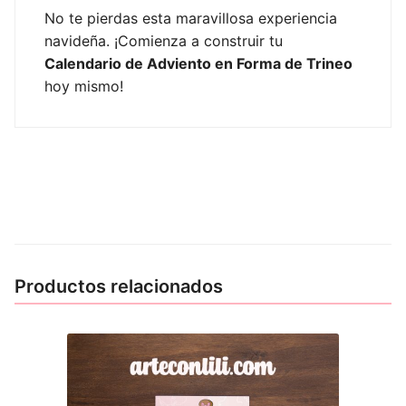
No te pierdas esta maravillosa experiencia
navideña. ¡Comienza a construir tu
Calendario de Adviento en Forma de Trineo
hoy mismo!
Productos relacionados