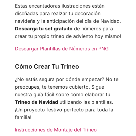
Estas encantadoras ilustraciones están
diseñadas para realzar tu decoración
navideña y la anticipación del día de Navidad.
Descarga tu set gratuito
de números para
crear tu propio trineo de adviento hoy mismo!
Descargar Plantillas de Números en PNG
Cómo Crear Tu Trineo
¿No estás segura por dónde empezar? No te
preocupes, te tenemos cubierto. Sigue
nuestra guía fácil sobre cómo elaborar tu
Trineo de Navidad
utilizando las plantillas.
¡Un proyecto festivo perfecto para toda la
familia!
Instrucciones de Montaje del Trineo