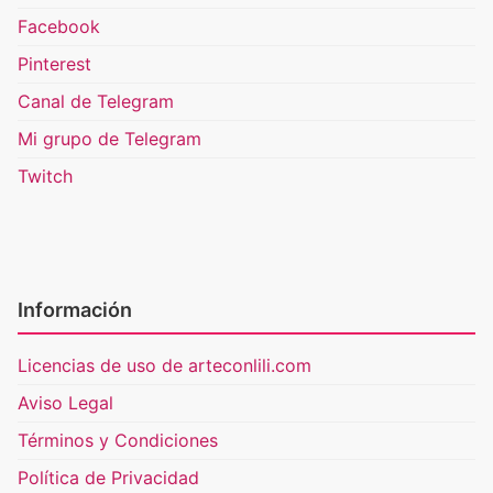
Facebook
Pinterest
Canal de Telegram
Mi grupo de Telegram
Twitch
Información
Licencias de uso de arteconlili.com
Aviso Legal
Términos y Condiciones
Política de Privacidad