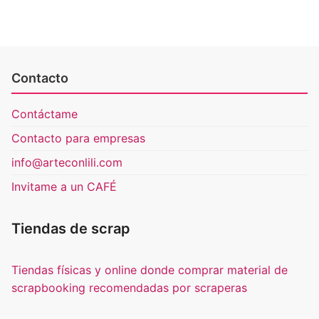
Contacto
Contáctame
Contacto para empresas
info@arteconlili.com
Invitame a un CAFÉ
Tiendas de scrap
Tiendas físicas y online donde comprar material de
scrapbooking recomendadas por scraperas