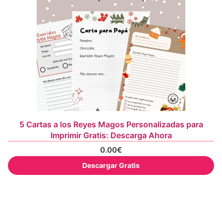
5 Cartas a los Reyes Magos Personalizadas para
Imprimir Gratis: Descarga Ahora
0.00
€
Descargar Gratis