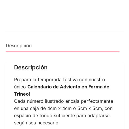
Descripción
Descripción
Prepara la temporada festiva con nuestro
único
Calendario de Adviento en Forma de
Trineo
!
Cada número ilustrado encaja perfectamente
en una caja de 4cm x 4cm o 5cm x 5cm, con
espacio de fondo suficiente para adaptarse
según sea necesario.