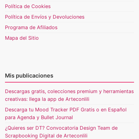
Política de Cookies
Política de Envíos y Devoluciones
Programa de Afiliados
Mapa del Sitio
Mis publicaciones
Descargas gratis, colecciones premium y herramientas
creativas: llega la app de Arteconlili
Descarga tu Mood Tracker PDF Gratis o en Español
para Agenda y Bullet Journal
¿Quieres ser DT? Convocatoria Design Team de
Scrapbooking Digital de Arteconlili