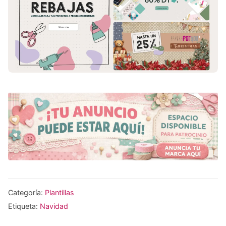
Categoría:
Plantillas
Etiqueta:
Navidad