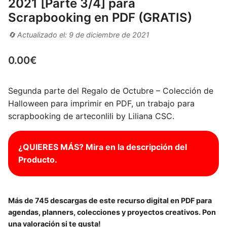
2021 [Parte 3/4] para
Scrapbooking en PDF (GRATIS)
🔄 Actualizado el: 9 de diciembre de 2021
0.00
€
Segunda parte del Regalo de Octubre – Colección de
Halloween para imprimir en PDF, un trabajo para
scrapbooking de arteconlili by Liliana CSC.
¿QUIERES MÁS?
Mira en la descripción del
Producto.
Más de 745 descargas de este recurso digital en PDF para
agendas, planners, colecciones y proyectos creativos. Pon
una valoración si te gusta!