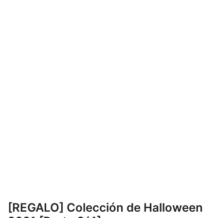
[REGALO] Colección de Halloween