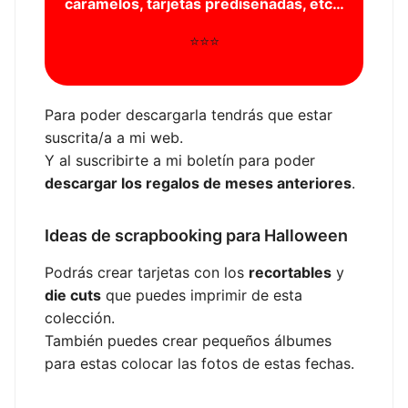
caramelos, tarjetas prediseñadas, etc…
⭐⭐⭐
Para poder descargarla tendrás que estar
suscrita/a a mi web.
Y al suscribirte a mi boletín para poder
descargar los regalos de meses anteriores
.
Ideas de scrapbooking para Halloween
Podrás crear tarjetas con los
recortables
y
die cuts
que puedes imprimir de esta
colección.
También puedes crear pequeños álbumes
para estas colocar las fotos de estas fechas.