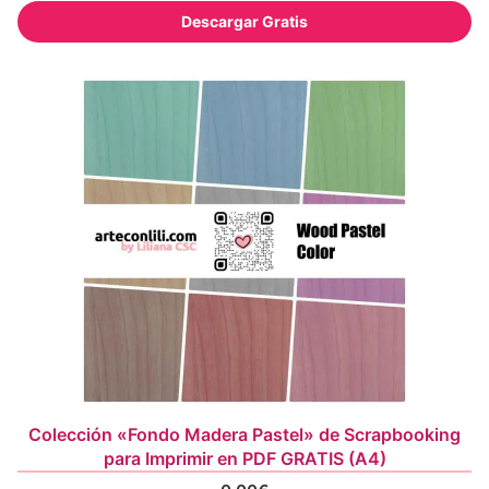
Descargar Gratis
Colección «Fondo Madera Pastel» de Scrapbooking
para Imprimir en PDF GRATIS (A4)