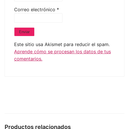
Correo electrónico
*
Este sitio usa Akismet para reducir el spam.
Aprende cómo se procesan los datos de tus
comentarios.
Productos relacionados