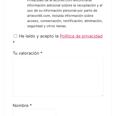
Privacidad de arteconlili.com encontrarás
información adicional sobnre la recopilación y el
uso de su información personal por parte de
arteconlili.com, incluida información sobre
acceso, conservación, rectificación, eliminación,
seguridad y otros temas.
He leído y acepto la
Política de privacidad
*
Tu valoración
*
Nombre
*