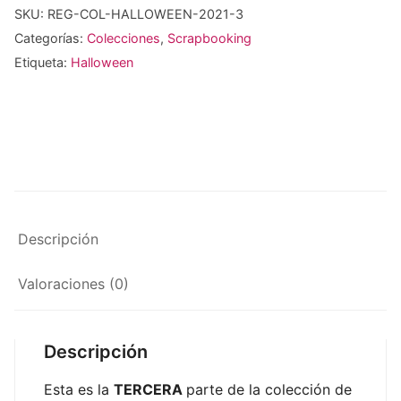
SKU:
REG-COL-HALLOWEEN-2021-3
Categorías:
Colecciones
,
Scrapbooking
Etiqueta:
Halloween
Descripción
Valoraciones (0)
Descripción
Esta es la
TERCERA
parte de la colección de