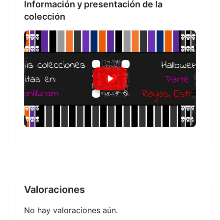
Información y presentación de la
colección
Valoraciones
No hay valoraciones aún.