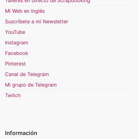
Talleres en directo de Scrapbooking
Mi Web en Inglés
Suscríbete a mi Newsletter
YouTube
Instagram
Facebook
Pinterest
Canal de Telegram
Mi grupo de Telegram
Twitch
Información