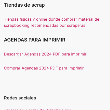
Tiendas de scrap
Tiendas físicas y online donde comprar material de
scrapbooking recomendadas por scraperas
AGENDAS PARA IMPRIMIR
Descargar Agendas 2024 PDF para imprimir
Comprar Agendas 2024 PDF para imprimir
Redes sociales