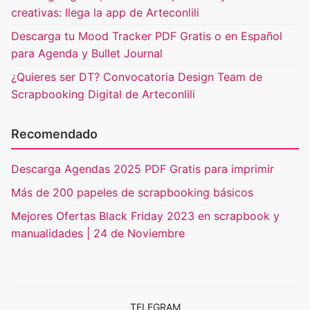
creativas: llega la app de Arteconlili
Descarga tu Mood Tracker PDF Gratis o en Español
para Agenda y Bullet Journal
¿Quieres ser DT? Convocatoria Design Team de
Scrapbooking Digital de Arteconlili
Recomendado
Descarga Agendas 2025 PDF Gratis para imprimir
Más de 200 papeles de scrapbooking básicos
Mejores Ofertas Black Friday 2023 en scrapbook y
manualidades | 24 de Noviembre
TELEGRAM