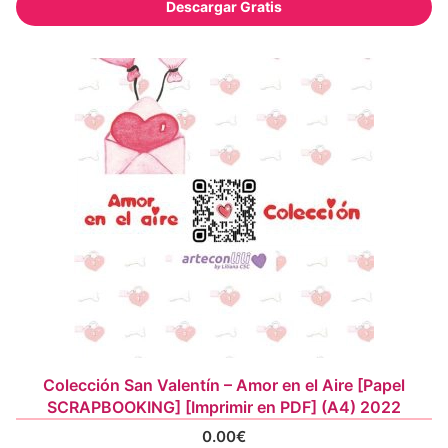
Descargar Gratis
Colección San Valentín – Amor en el Aire [Papel
SCRAPBOOKING] [Imprimir en PDF] (A4) 2022
0.00
€