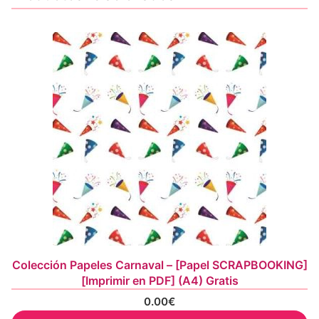
Colección Papeles Carnaval – [Papel SCRAPBOOKING]
[Imprimir en PDF] (A4) Gratis
0.00
€