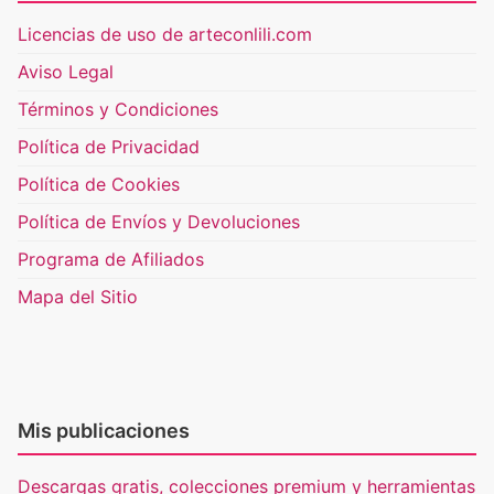
Licencias de uso de arteconlili.com
Aviso Legal
Términos y Condiciones
Política de Privacidad
Política de Cookies
Política de Envíos y Devoluciones
Programa de Afiliados
Mapa del Sitio
Mis publicaciones
Descargas gratis, colecciones premium y herramientas