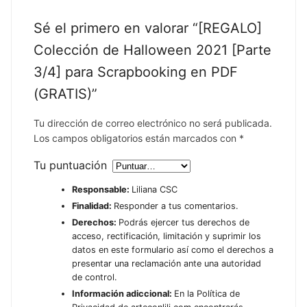
Sé el primero en valorar “[REGALO]
Colección de Halloween 2021 [Parte
3/4] para Scrapbooking en PDF
(GRATIS)”
Tu dirección de correo electrónico no será publicada.
Los campos obligatorios están marcados con
*
Tu puntuación
Responsable:
Liliana CSC
Finalidad:
Responder a tus comentarios.
Derechos:
Podrás ejercer tus derechos de
acceso, rectificación, limitación y suprimir los
datos en este formulario así como el derechos a
presentar una reclamación ante una autoridad
de control.
Información adiccional:
En la Política de