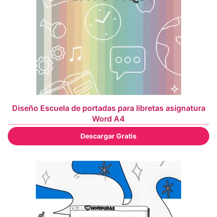
Diseño Escuela de portadas para libretas asignatura
Word A4
Descargar Gratis