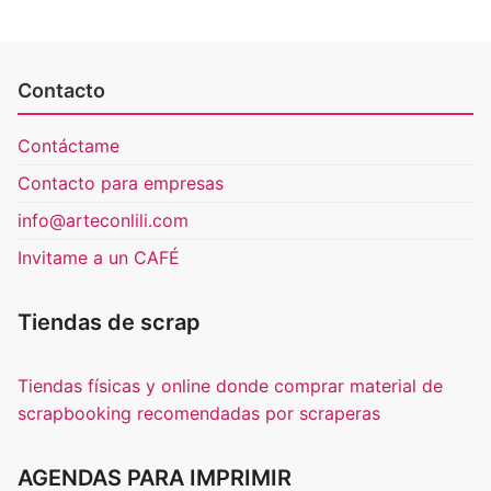
Contacto
Contáctame
Contacto para empresas
info@arteconlili.com
Invitame a un CAFÉ
Tiendas de scrap
Tiendas físicas y online donde comprar material de
scrapbooking recomendadas por scraperas
AGENDAS PARA IMPRIMIR