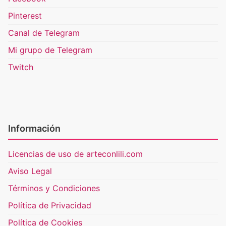
Pinterest
Canal de Telegram
Mi grupo de Telegram
Twitch
Información
Licencias de uso de arteconlili.com
Aviso Legal
Términos y Condiciones
Política de Privacidad
Política de Cookies