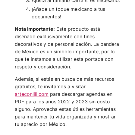
Ajusta al tamaño carta si es necesario.
¡Añade un toque mexicano a tus
documentos!
Nota Importante:
Este producto está
diseñado exclusivamente con fines
decorativos y de personalización. La bandera
de México es un símbolo importante, por lo
que te instamos a utilizar esta portada con
respeto y consideración.
Además, si estás en busca de más recursos
gratuitos, te invitamos a visitar
arteconlili.com
para descargar agendas en
PDF para los años 2022 y 2023 sin costo
alguno. Aprovecha estas útiles herramientas
para mantener tu vida organizada y mostrar
tu aprecio por México.