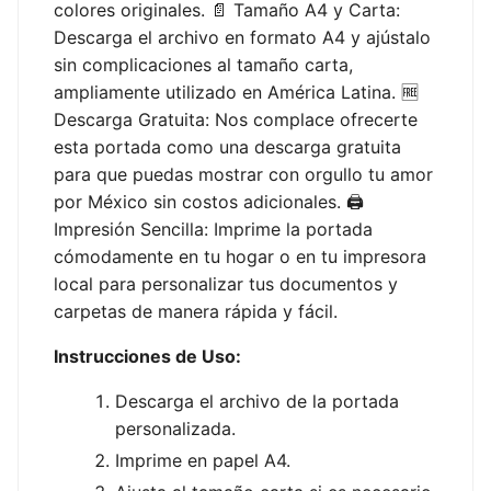
colores originales. 📄 Tamaño A4 y Carta:
Descarga el archivo en formato A4 y ajústalo
sin complicaciones al tamaño carta,
ampliamente utilizado en América Latina. 🆓
Descarga Gratuita: Nos complace ofrecerte
esta portada como una descarga gratuita
para que puedas mostrar con orgullo tu amor
por México sin costos adicionales. 🖨️
Impresión Sencilla: Imprime la portada
cómodamente en tu hogar o en tu impresora
local para personalizar tus documentos y
carpetas de manera rápida y fácil.
Instrucciones de Uso:
Descarga el archivo de la portada
personalizada.
Imprime en papel A4.