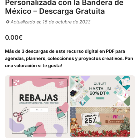
Personalizada con la Bandera de
México – Descarga Gratuita
🔄 Actualizado el: 15 de octubre de 2023
0.00
€
Más de 3 descargas de este recurso digital en PDF para
agendas, planners, colecciones y proyectos creativos. Pon
una valoración si te gusta!