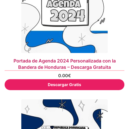
Portada de Agenda 2024 Personalizada con la
Bandera de Honduras – Descarga Gratuita
0.00
€
Descargar Gratis