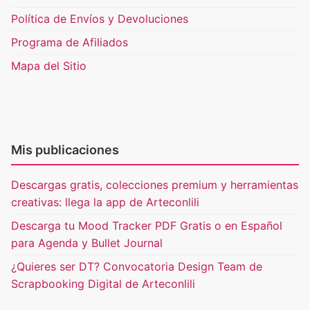
Política de Envíos y Devoluciones
Programa de Afiliados
Mapa del Sitio
Mis publicaciones
Descargas gratis, colecciones premium y herramientas
creativas: llega la app de Arteconlili
Descarga tu Mood Tracker PDF Gratis o en Español
para Agenda y Bullet Journal
¿Quieres ser DT? Convocatoria Design Team de
Scrapbooking Digital de Arteconlili