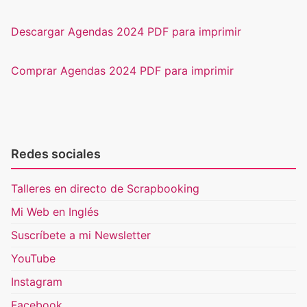
Descargar Agendas 2024 PDF para imprimir
Comprar Agendas 2024 PDF para imprimir
Redes sociales
Talleres en directo de Scrapbooking
Mi Web en Inglés
Suscríbete a mi Newsletter
YouTube
Instagram
Facebook