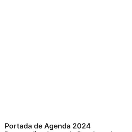
Portada de Agenda 2024