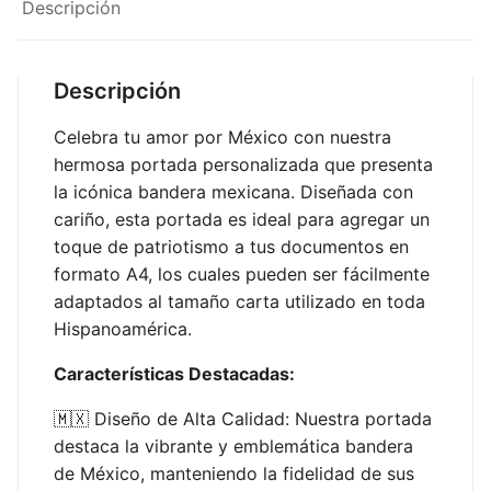
Descripción
Descripción
Celebra tu amor por México con nuestra
hermosa portada personalizada que presenta
la icónica bandera mexicana. Diseñada con
cariño, esta portada es ideal para agregar un
toque de patriotismo a tus documentos en
formato A4, los cuales pueden ser fácilmente
adaptados al tamaño carta utilizado en toda
Hispanoamérica.
Características Destacadas:
🇲🇽 Diseño de Alta Calidad: Nuestra portada
destaca la vibrante y emblemática bandera
de México, manteniendo la fidelidad de sus