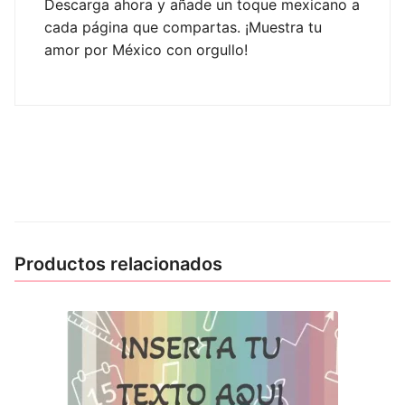
Descarga ahora y añade un toque mexicano a
cada página que compartas. ¡Muestra tu
amor por México con orgullo!
Productos relacionados