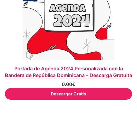
Portada de Agenda 2024 Personalizada con la
Bandera de República Dominicana – Descarga Gratuita
0.00
€
Descargar Gratis