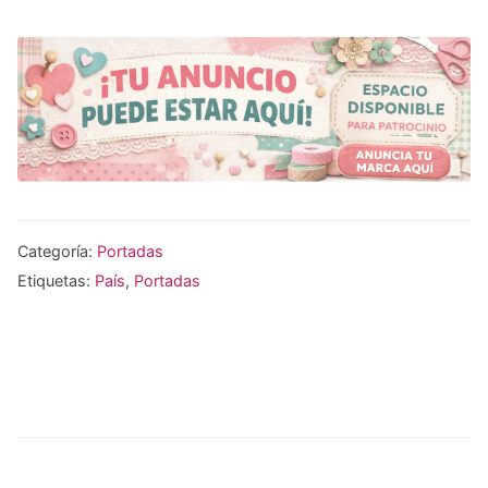
Categoría:
Portadas
Etiquetas:
País
,
Portadas