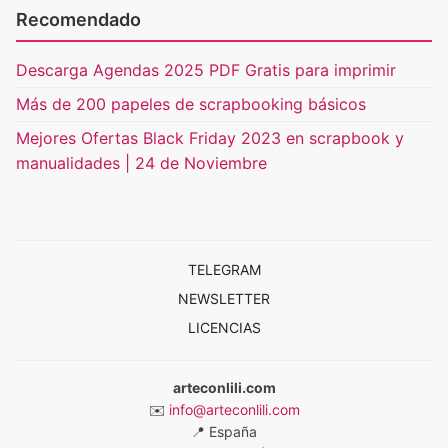
Recomendado
Descarga Agendas 2025 PDF Gratis para imprimir
Más de 200 papeles de scrapbooking básicos
Mejores Ofertas Black Friday 2023 en scrapbook y
manualidades | 24 de Noviembre
TELEGRAM
NEWSLETTER
LICENCIAS
arteconlili.com
✉️
info@arteconlili.com
📍
España