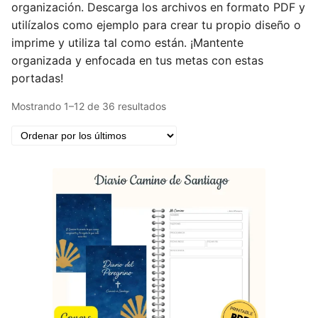
organización. Descarga los archivos en formato PDF y
utilízalos como ejemplo para crear tu propio diseño o
imprime y utiliza tal como están. ¡Mantente
organizada y enfocada en tus metas con estas
portadas!
Ordenado
Mostrando 1–12 de 36 resultados
por
los
últimos