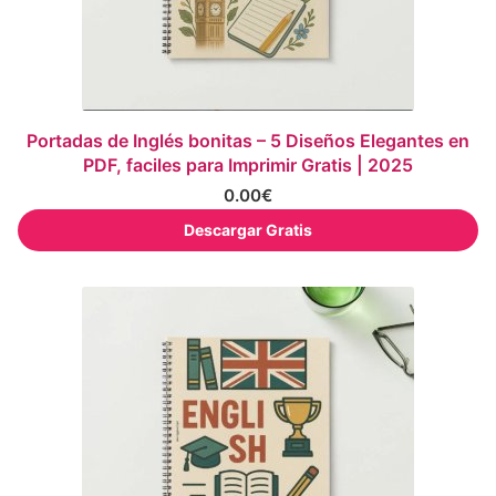
Portadas de Inglés bonitas – 5 Diseños Elegantes en
PDF, faciles para Imprimir Gratis | 2025
0.00
€
Descargar Gratis