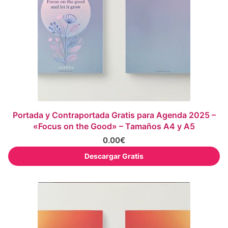
Portada y Contraportada Gratis para Agenda 2025 –
«Focus on the Good» – Tamaños A4 y A5
0.00
€
Descargar Gratis