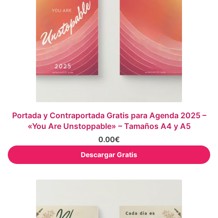
Portada y Contraportada Gratis para Agenda 2025 –
«You Are Unstoppable» – Tamaños A4 y A5
0.00
€
Descargar Gratis