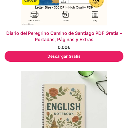
Diario del Peregrino Camino de Santiago PDF Gratis –
Portadas, Páginas y Extras
0.00
€
Descargar Gratis