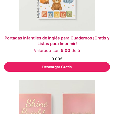
Portadas Infantiles de Inglés para Cuadernos ¡Gratis y
Listas para Imprimir!
Valorado con
5.00
de 5
0.00
€
Descargar Gratis