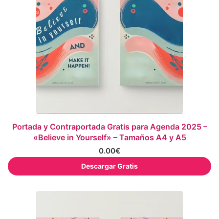
Portada y Contraportada Gratis para Agenda 2025 –
«Believe in Yourself» – Tamaños A4 y A5
0.00
€
Descargar Gratis