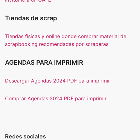
Tiendas de scrap
Tiendas físicas y online donde comprar material de
scrapbooking recomendadas por scraperas
AGENDAS PARA IMPRIMIR
Descargar Agendas 2024 PDF para imprimir
Comprar Agendas 2024 PDF para imprimir
Redes sociales