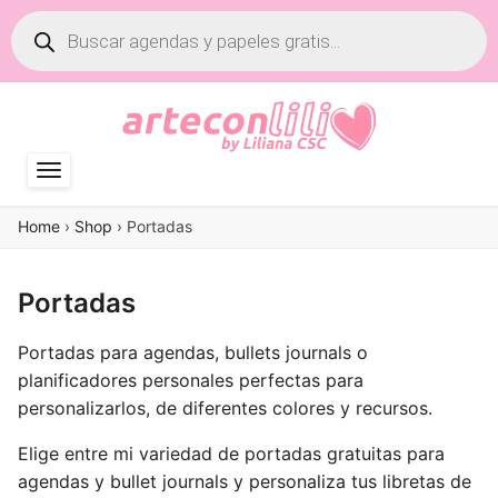
Búsqueda
de
productos
Home
›
Shop
›
Portadas
Portadas
Portadas para agendas, bullets journals o
planificadores personales perfectas para
personalizarlos, de diferentes colores y recursos.
Elige entre mi variedad de portadas gratuitas para
agendas y bullet journals y personaliza tus libretas de