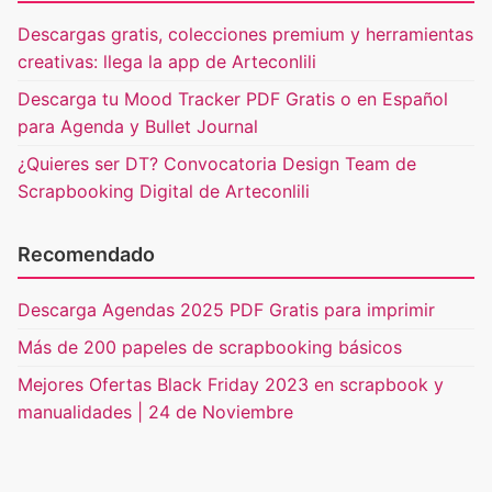
Descargas gratis, colecciones premium y herramientas
creativas: llega la app de Arteconlili
Descarga tu Mood Tracker PDF Gratis o en Español
para Agenda y Bullet Journal
¿Quieres ser DT? Convocatoria Design Team de
Scrapbooking Digital de Arteconlili
Recomendado
Descarga Agendas 2025 PDF Gratis para imprimir
Más de 200 papeles de scrapbooking básicos
Mejores Ofertas Black Friday 2023 en scrapbook y
manualidades | 24 de Noviembre