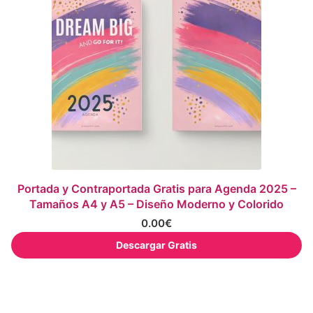
Portada y Contraportada Gratis para Agenda 2025 –
Tamaños A4 y A5 – Diseño Moderno y Colorido
0.00
€
Descargar Gratis