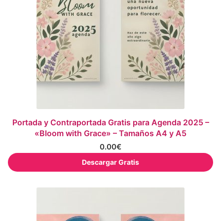
Portada y Contraportada Gratis para Agenda 2025 –
«Bloom with Grace» – Tamaños A4 y A5
0.00
€
Descargar Gratis