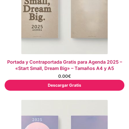
Portada y Contraportada Gratis para Agenda 2025 –
«Start Small, Dream Big» – Tamaños A4 y A5
0.00
€
Descargar Gratis