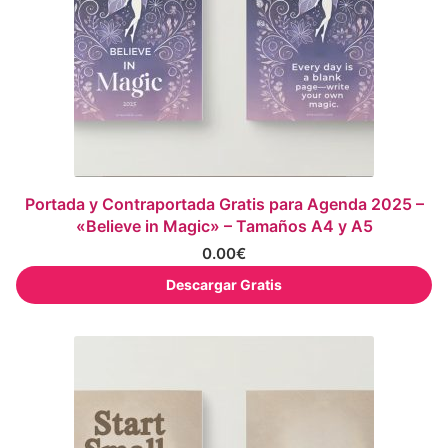
Portada y Contraportada Gratis para Agenda 2025 –
«Believe in Magic» – Tamaños A4 y A5
0.00
€
Descargar Gratis