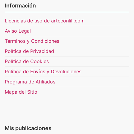
Información
Licencias de uso de arteconlili.com
Aviso Legal
Términos y Condiciones
Política de Privacidad
Política de Cookies
Política de Envíos y Devoluciones
Programa de Afiliados
Mapa del Sitio
Mis publicaciones