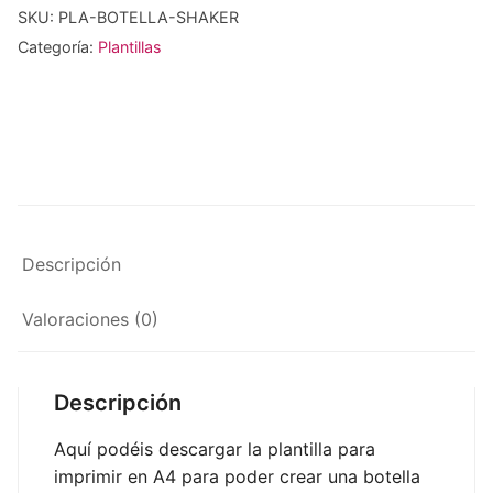
SKU:
PLA-BOTELLA-SHAKER
Categoría:
Plantillas
Descripción
Valoraciones (0)
Descripción
Aquí podéis descargar la plantilla para
imprimir en A4 para poder crear una botella