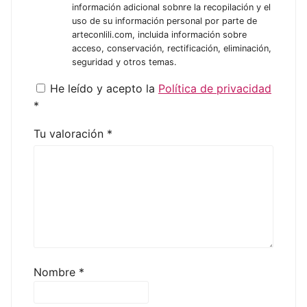
información adicional sobnre la recopilación y el
uso de su información personal por parte de
arteconlili.com, incluida información sobre
acceso, conservación, rectificación, eliminación,
seguridad y otros temas.
He leído y acepto la
Política de privacidad
*
Tu valoración
*
Nombre
*