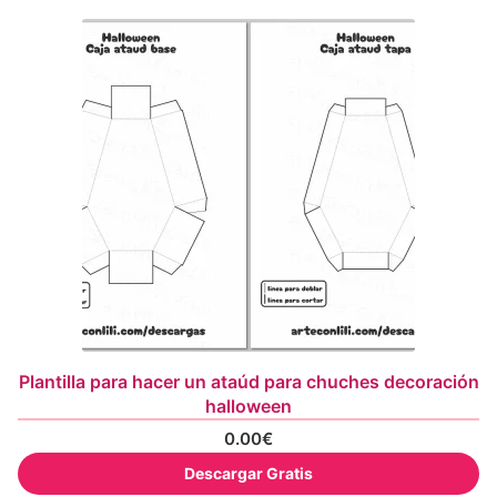
Plantilla para hacer un ataúd para chuches decoración
halloween
0.00
€
Descargar Gratis