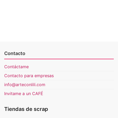
Contacto
Contáctame
Contacto para empresas
info@arteconlili.com
Invitame a un CAFÉ
Tiendas de scrap