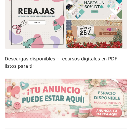
Descargas disponibles – recursos digitales en PDF
listos para ti: