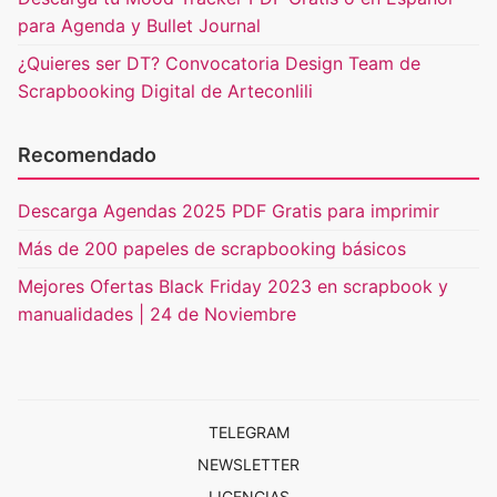
para Agenda y Bullet Journal
¿Quieres ser DT? Convocatoria Design Team de
Scrapbooking Digital de Arteconlili
Recomendado
Descarga Agendas 2025 PDF Gratis para imprimir
Más de 200 papeles de scrapbooking básicos
Mejores Ofertas Black Friday 2023 en scrapbook y
manualidades | 24 de Noviembre
TELEGRAM
NEWSLETTER
LICENCIAS