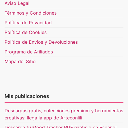
Aviso Legal
Términos y Condiciones
Política de Privacidad
Política de Cookies
Política de Envíos y Devoluciones
Programa de Afiliados
Mapa del Sitio
Mis publicaciones
Descargas gratis, colecciones premium y herramientas
creativas: llega la app de Arteconlili
Descarga tu Mood Tracker PDF Gratis o en Español