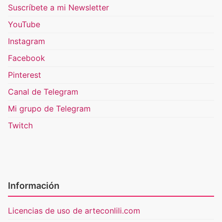
Suscríbete a mi Newsletter
YouTube
Instagram
Facebook
Pinterest
Canal de Telegram
Mi grupo de Telegram
Twitch
Información
Licencias de uso de arteconlili.com