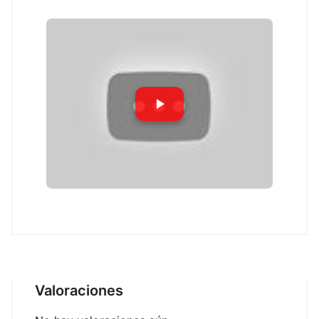
Valoraciones