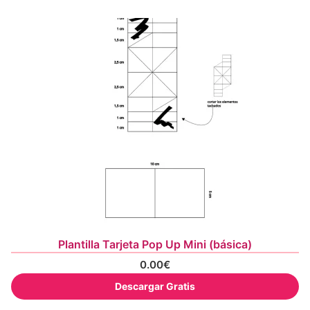
Plantilla Tarjeta Pop Up Mini (básica)
0.00
€
Descargar Gratis