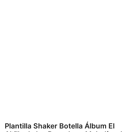
Plantilla Shaker Botella Álbum El