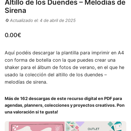
Altillo de los Duendes – Melodías de
Sirena
🔄 Actualizado el: 4 de abril de 2025
0.00
€
Aquí podéis descargar la plantilla para imprimir en A4
con forma de botella con la que puedes crear una
shaker para el álbum de fotos de verano, en el que he
usado la colección del altillo de los duendes –
melodías de sirena.
Más de 162 descargas de este recurso digital en PDF para
agendas, planners, colecciones y proyectos creativos. Pon
una valoración si te gusta!