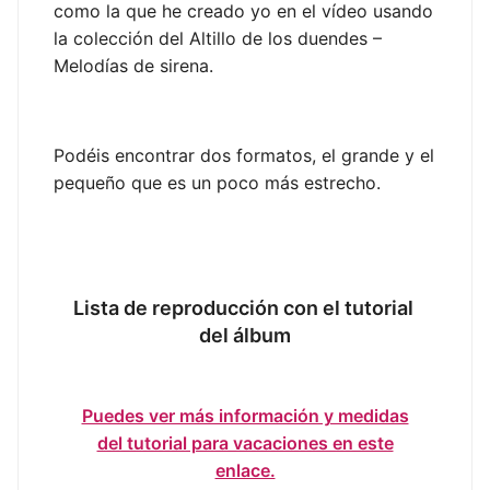
como la que he creado yo en el vídeo usando
la colección del Altillo de los duendes –
Melodías de sirena.
Podéis encontrar dos formatos, el grande y el
pequeño que es un poco más estrecho.
Lista de reproducción con el tutorial
del álbum
Puedes ver más información y medidas
del tutorial para vacaciones en este
enlace.