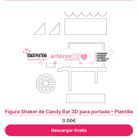
Figura Shaker de Candy Bar 3D para portada – Plantilla
0.00
€
Descargar Gratis