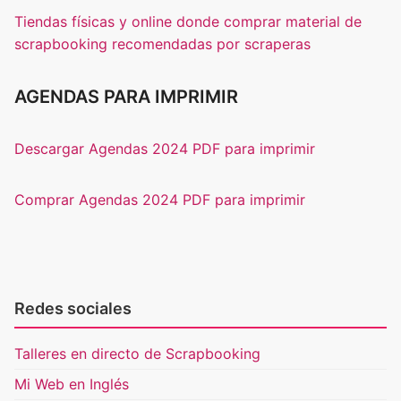
Tiendas físicas y online donde comprar material de
scrapbooking recomendadas por scraperas
AGENDAS PARA IMPRIMIR
Descargar Agendas 2024 PDF para imprimir
Comprar Agendas 2024 PDF para imprimir
Redes sociales
Talleres en directo de Scrapbooking
Mi Web en Inglés