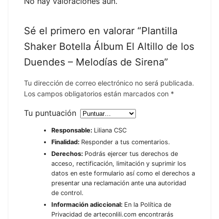
No hay valoraciones aún.
Sé el primero en valorar “Plantilla
Shaker Botella Álbum El Altillo de los
Duendes – Melodías de Sirena”
Tu dirección de correo electrónico no será publicada.
Los campos obligatorios están marcados con
*
Tu puntuación
Responsable:
Liliana CSC
Finalidad:
Responder a tus comentarios.
Derechos:
Podrás ejercer tus derechos de
acceso, rectificación, limitación y suprimir los
datos en este formulario así como el derechos a
presentar una reclamación ante una autoridad
de control.
Información adiccional:
En la Política de
Privacidad de arteconlili.com encontrarás