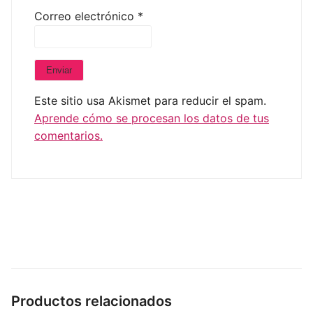
Correo electrónico
*
Este sitio usa Akismet para reducir el spam.
Aprende cómo se procesan los datos de tus
comentarios.
Productos relacionados