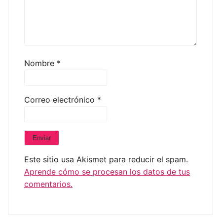
Nombre
*
Correo electrónico
*
Este sitio usa Akismet para reducir el spam.
Aprende cómo se procesan los datos de tus
comentarios.