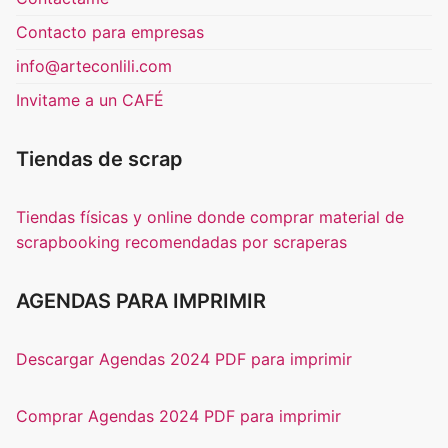
Contacto para empresas
info@arteconlili.com
Invitame a un CAFÉ
Tiendas de scrap
Tiendas físicas y online donde comprar material de
scrapbooking recomendadas por scraperas
AGENDAS PARA IMPRIMIR
Descargar Agendas 2024 PDF para imprimir
Comprar Agendas 2024 PDF para imprimir