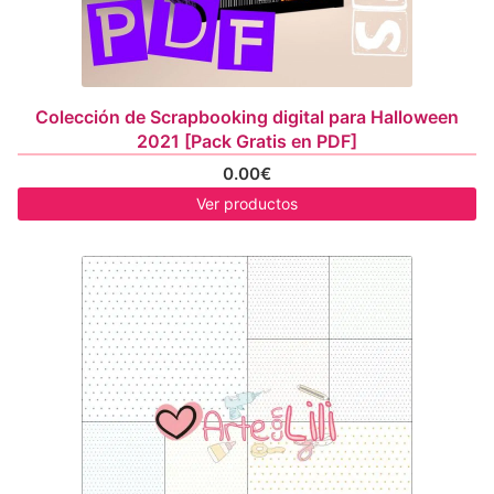
Colección de Scrapbooking digital para Halloween
2021 [Pack Gratis en PDF]
0.00
€
Ver productos