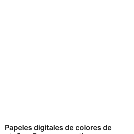
Papeles digitales de colores de