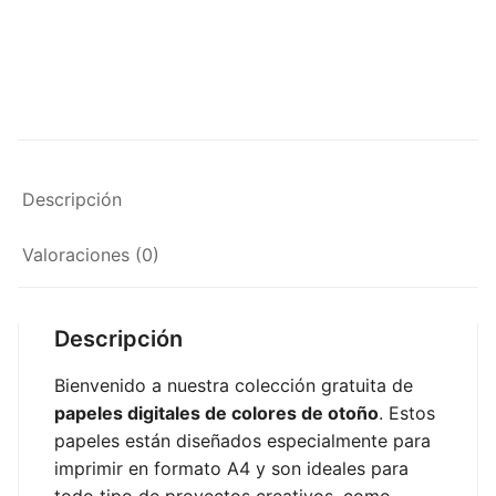
Descripción
Valoraciones (0)
Descripción
Bienvenido a nuestra colección gratuita de
papeles digitales de colores de otoño
. Estos
papeles están diseñados especialmente para
imprimir en formato A4 y son ideales para
todo tipo de proyectos creativos, como