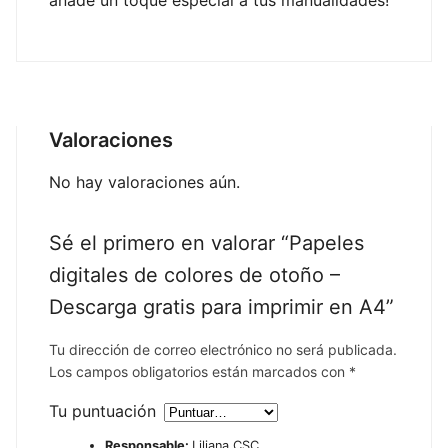
Valoraciones
No hay valoraciones aún.
Sé el primero en valorar “Papeles
digitales de colores de otoño –
Descarga gratis para imprimir en A4”
Tu dirección de correo electrónico no será publicada.
Los campos obligatorios están marcados con
*
Tu puntuación
Responsable:
Liliana CSC