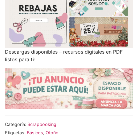
Descargas disponibles – recursos digitales en PDF
listos para ti:
Categoría:
Scrapbooking
Etiquetas:
Básicos
,
Otoño