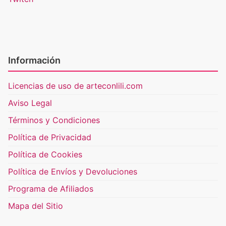
Información
Licencias de uso de arteconlili.com
Aviso Legal
Términos y Condiciones
Política de Privacidad
Política de Cookies
Política de Envíos y Devoluciones
Programa de Afiliados
Mapa del Sitio