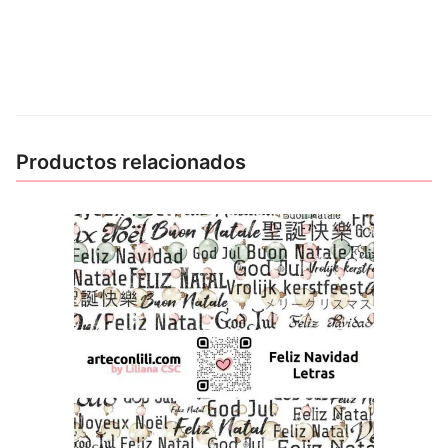
Productos relacionados