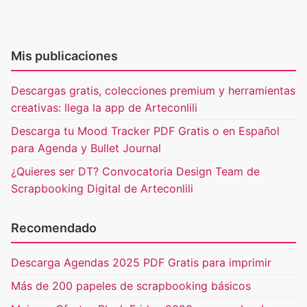
Mis publicaciones
Descargas gratis, colecciones premium y herramientas
creativas: llega la app de Arteconlili
Descarga tu Mood Tracker PDF Gratis o en Español
para Agenda y Bullet Journal
¿Quieres ser DT? Convocatoria Design Team de
Scrapbooking Digital de Arteconlili
Recomendado
Descarga Agendas 2025 PDF Gratis para imprimir
Más de 200 papeles de scrapbooking básicos