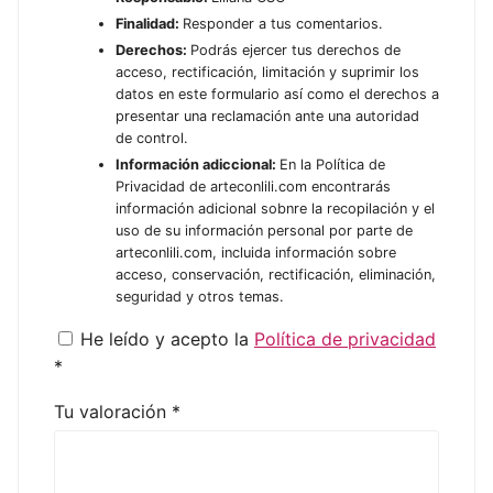
Finalidad:
Responder a tus comentarios.
Derechos:
Podrás ejercer tus derechos de
acceso, rectificación, limitación y suprimir los
datos en este formulario así como el derechos a
presentar una reclamación ante una autoridad
de control.
Información adiccional:
En la Política de
Privacidad de arteconlili.com encontrarás
información adicional sobnre la recopilación y el
uso de su información personal por parte de
arteconlili.com, incluida información sobre
acceso, conservación, rectificación, eliminación,
seguridad y otros temas.
He leído y acepto la
Política de privacidad
*
Tu valoración
*