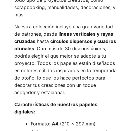
scrapbooking, manualidades, decoraciones, y
más.
Nuestra colección incluye una gran variedad
de patrones, desde
líneas verticales y rayas
cruzadas
hasta
círculos dispersos y cuadros
otoñales
. Con más de 30 diseños únicos,
podrás elegir el que mejor se adapte a tu
proyecto. Todos los papeles están diseñados
en colores cálidos inspirados en la temporada
de otoño, lo que los hace perfectos para
decorar tus creaciones con un toque
acogedor y estacional.
Características de nuestros papeles
digitales:
Formato:
A4
(210 x 297 mm)