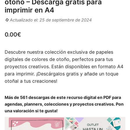
otoño – Descarga gratis para
imprimir en A4
🔄 Actualizado el: 25 de septiembre de 2024
0.00
€
Descubre nuestra colección exclusiva de papeles
digitales de colores de otoño, perfectos para tus
proyectos creativos. Están disponibles en formato A4
para imprimir. ¡Descárgalos gratis y añade un toque
otoñal a tus creaciones!
Más de 561 descargas de este recurso digital en PDF para
agendas, planners, colecciones y proyectos creativos. Pon
una valoración si te gusta!