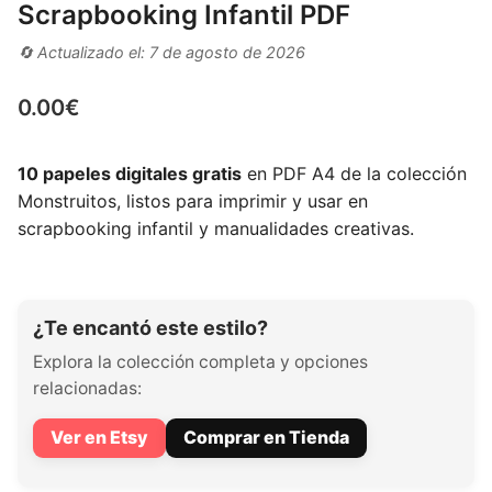
Scrapbooking Infantil PDF
🔄 Actualizado el: 7 de agosto de 2026
0.00
€
10 papeles digitales gratis
en PDF A4 de la colección
Monstruitos, listos para imprimir y usar en
scrapbooking infantil y manualidades creativas.
¿Te encantó este estilo?
Explora la colección completa y opciones
relacionadas:
Ver en Etsy
Comprar en Tienda