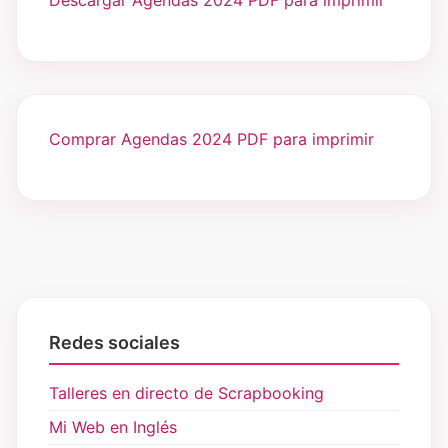
Descargar Agendas 2024 PDF para imprimir
Comprar Agendas 2024 PDF para imprimir
Redes sociales
Talleres en directo de Scrapbooking
Mi Web en Inglés