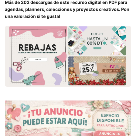
Más de 202 descargas de este recurso digital en PDF para
agendas, planners, colecciones y proyectos creativos. Pon
una valoración si te gusta!