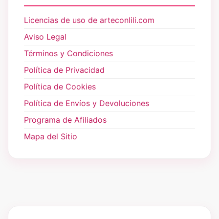
Licencias de uso de arteconlili.com
Aviso Legal
Términos y Condiciones
Política de Privacidad
Política de Cookies
Política de Envíos y Devoluciones
Programa de Afiliados
Mapa del Sitio