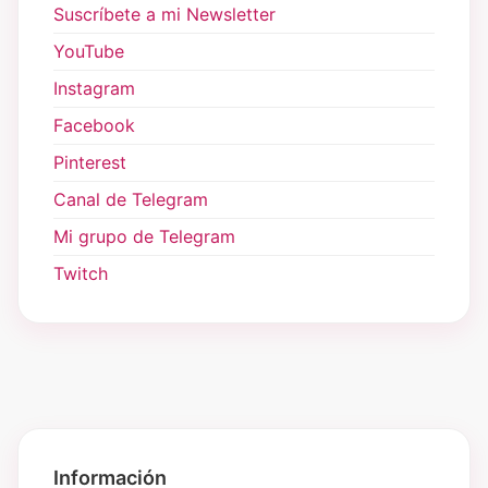
Suscríbete a mi Newsletter
YouTube
Instagram
Facebook
Pinterest
Canal de Telegram
Mi grupo de Telegram
Twitch
Información