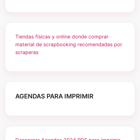
Tiendas físicas y online donde comprar
material de scrapbooking recomendadas por
scraperas
AGENDAS PARA IMPRIMIR