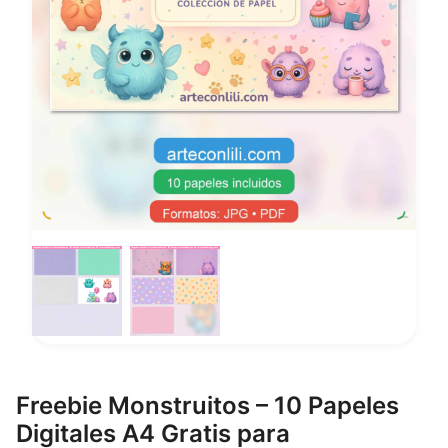
Freebie Monstruitos – 10 Papeles
Digitales A4 Gratis para