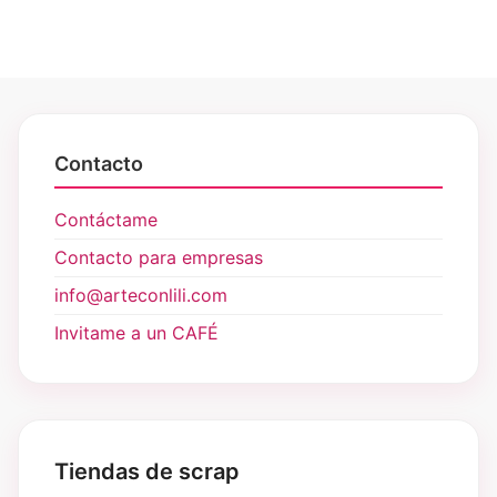
Contacto
Contáctame
Contacto para empresas
info@arteconlili.com
Invitame a un CAFÉ
Tiendas de scrap