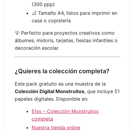
(300 ppp)
📐 Tamaño A4, listos para imprimir en
casa o copistería
💡 Perfecto para proyectos creativos como
álbumes, midoris, tarjetas, fiestas infantiles o
decoración escolar.
¿Quieres la colección completa?
Este pack gratuito es una muestra de la
Colección Digital Monstruitos
, que incluye 51
papeles digitales. Disponible en:
Etsy – Colección Monstruitos
completa
Nuestra tienda online