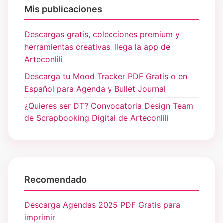
Mis publicaciones
Descargas gratis, colecciones premium y
herramientas creativas: llega la app de
Arteconlili
Descarga tu Mood Tracker PDF Gratis o en
Español para Agenda y Bullet Journal
¿Quieres ser DT? Convocatoria Design Team
de Scrapbooking Digital de Arteconlili
Recomendado
Descarga Agendas 2025 PDF Gratis para
imprimir