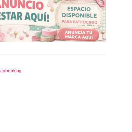
rapbooking