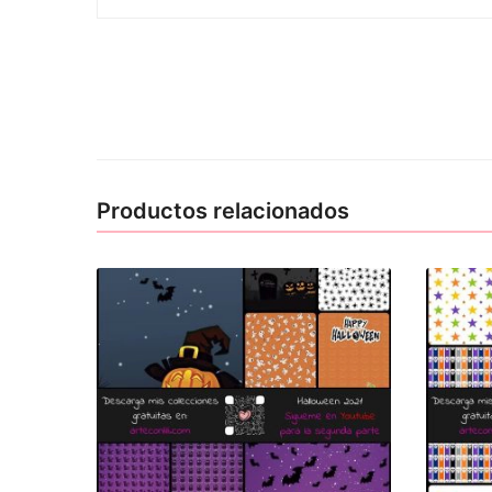
Productos relacionados