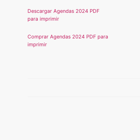
Descargar Agendas 2024 PDF
para imprimir
Comprar Agendas 2024 PDF para
imprimir