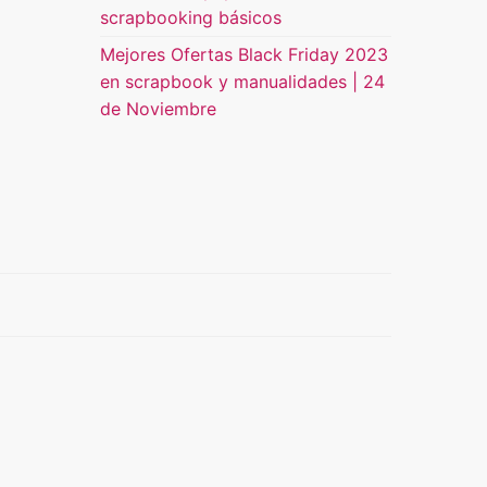
scrapbooking básicos
Mejores Ofertas Black Friday 2023
en scrapbook y manualidades | 24
de Noviembre