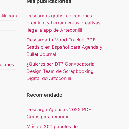
Mis publicaciones
lili.com
Descargas gratis, colecciones
premium y herramientas creativas:
llega la app de Arteconlili
Descarga tu Mood Tracker PDF
Gratis o en Español para Agenda y
Bullet Journal
¿Quieres ser DT? Convocatoria
uciones
Design Team de Scrapbooking
Digital de Arteconlili
Recomendado
Descarga Agendas 2025 PDF
Gratis para imprimir
Más de 200 papeles de