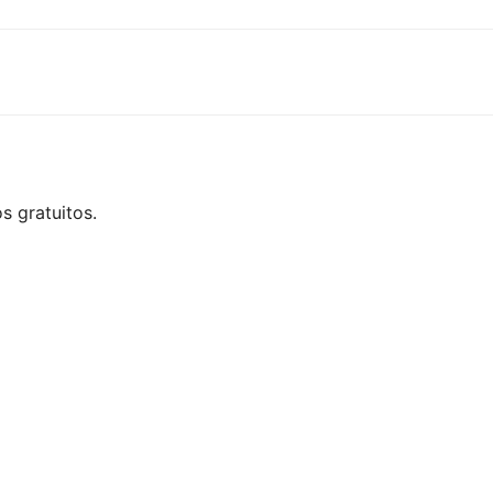
s gratuitos.