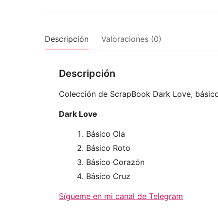
Descripción
Valoraciones (0)
Descripción
Colección de ScrapBook Dark Love, básico
Dark Love
Básico Ola
Básico Roto
Básico Corazón
Básico Cruz
Sígueme en mi canal de Telegram