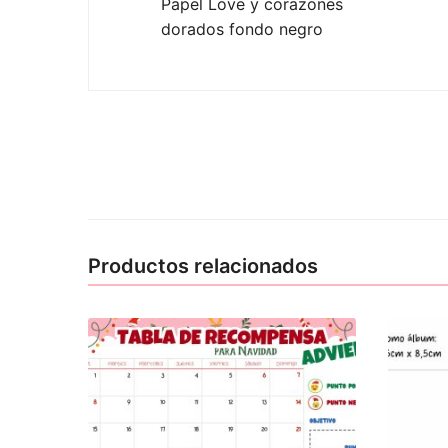
Papel Love y corazones
dorados fondo negro
Productos relacionados