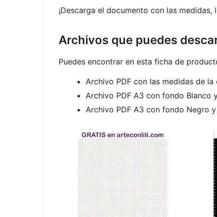
¡Descarga el documento con las medidas, l
Archivos que puedes descarg
Puedes encontrar en esta ficha de producto
Archivo PDF con las medidas de la 
Archivo PDF A3 con fondo Blanco y
Archivo PDF A3 con fondo Negro y 