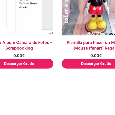
la Álbum Cámara de Fotos –
Plantilla para hacer un 
Scrapbooking
Mouse (fanart) Rega
0.00
€
0.00
€
Descargar Gratis
Descargar Gratis