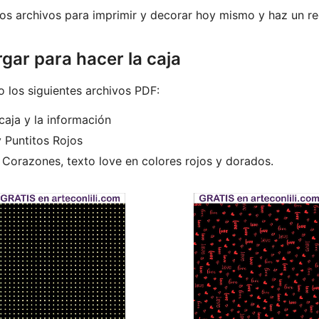
os archivos para imprimir y decorar hoy mismo y haz un re
ar para hacer la caja
 los siguientes archivos PDF:
caja y la información
 Puntitos Rojos
Corazones, texto love en colores rojos y dorados.