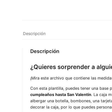
Descripción
Descripción
¿Quieres sorprender a algui
¡Mira este archivo que contiene las medida
Con esta plantilla, puedes tener una base 
cumpleaños hasta San Valentín
. La caja 
albergar una botella, bombones, una tarjet
decorar la caja, por lo que puedes persona