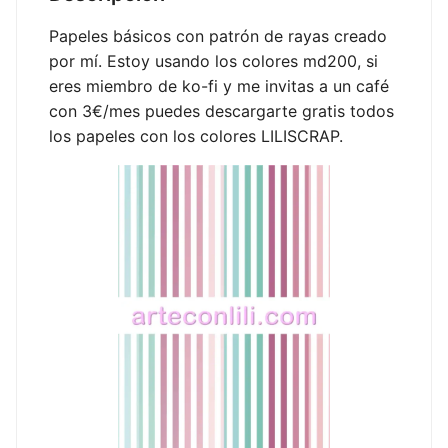
Papeles básicos con patrón de rayas creado
por mí. Estoy usando los colores md200, si
eres miembro de ko-fi y me invitas a un café
con 3€/mes puedes descargarte gratis todos
los papeles con los colores LILISCRAP.