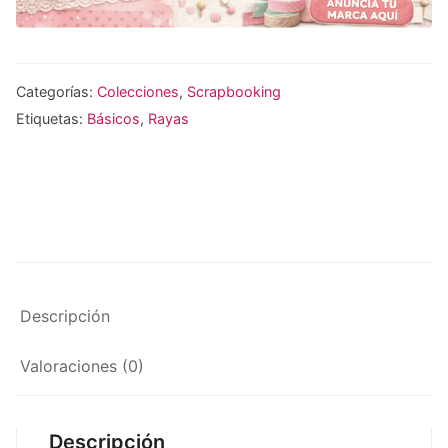
Categorías:
Colecciones
,
Scrapbooking
Etiquetas:
Básicos
,
Rayas
Descripción
Valoraciones (0)
Descripción