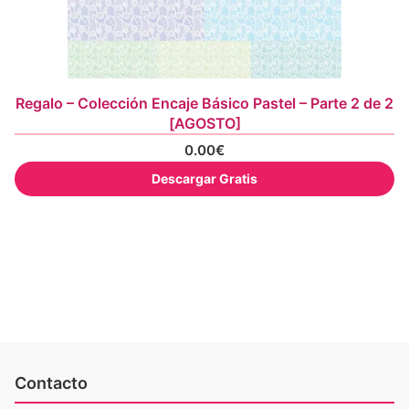
Regalo – Colección Encaje Básico Pastel – Parte 2 de 2
[AGOSTO]
0.00
€
Descargar Gratis
Contacto