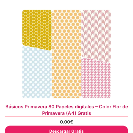
Básicos Primavera 80 Papeles digitales – Color Flor de
Primavera (A4) Gratis
0.00
€
Descargar Gratis