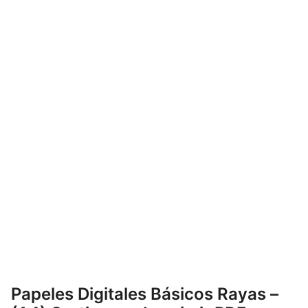
Papeles Digitales Básicos Rayas –