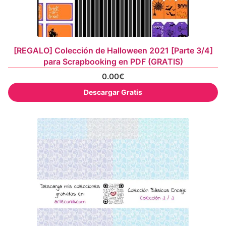
[REGALO] Colección de Halloween 2021 [Parte 3/4]
para Scrapbooking en PDF (GRATIS)
0.00
€
Descargar Gratis