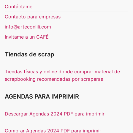
Contáctame
Contacto para empresas
info@arteconlili.com
Invitame a un CAFÉ
Tiendas de scrap
Tiendas físicas y online donde comprar material de
scrapbooking recomendadas por scraperas
AGENDAS PARA IMPRIMIR
Descargar Agendas 2024 PDF para imprimir
Comprar Agendas 2024 PDF para imprimir