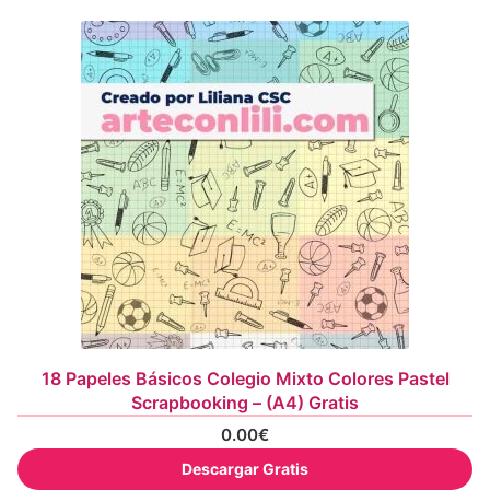
18 Papeles Básicos Colegio Mixto Colores Pastel
Scrapbooking – (A4) Gratis
0.00
€
Descargar Gratis