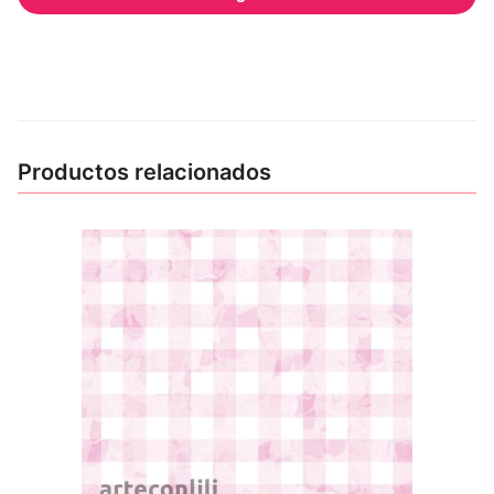
Productos relacionados