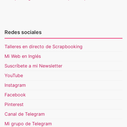
Redes sociales
Talleres en directo de Scrapbooking
Mi Web en Inglés
Suscríbete a mi Newsletter
YouTube
Instagram
Facebook
Pinterest
Canal de Telegram
Mi grupo de Telegram