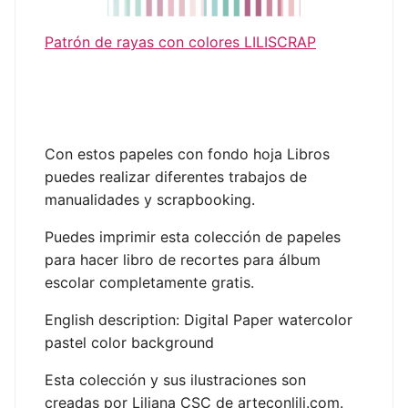
Patrón de rayas con colores LILISCRAP
Con estos papeles con fondo hoja Libros
puedes realizar diferentes trabajos de
manualidades y scrapbooking.
Puedes imprimir esta colección de papeles
para hacer libro de recortes para álbum
escolar completamente gratis.
English description: Digital Paper watercolor
pastel color background
Esta colección y sus ilustraciones son
creadas por Liliana CSC de arteconlili.com.