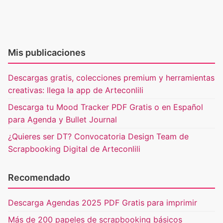
Mis publicaciones
Descargas gratis, colecciones premium y herramientas
creativas: llega la app de Arteconlili
Descarga tu Mood Tracker PDF Gratis o en Español
para Agenda y Bullet Journal
¿Quieres ser DT? Convocatoria Design Team de
Scrapbooking Digital de Arteconlili
Recomendado
Descarga Agendas 2025 PDF Gratis para imprimir
Más de 200 papeles de scrapbooking básicos