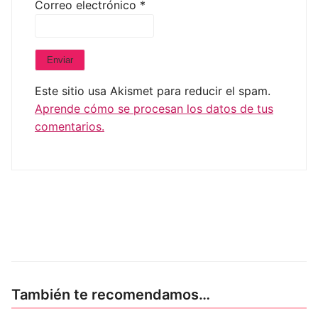
Correo electrónico
*
Este sitio usa Akismet para reducir el spam.
Aprende cómo se procesan los datos de tus
comentarios.
También te recomendamos…