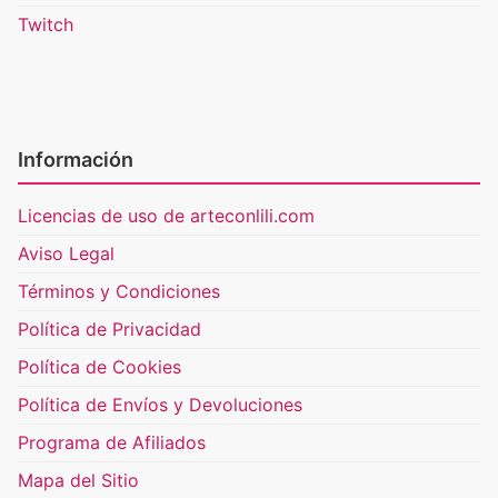
Twitch
Información
Licencias de uso de arteconlili.com
Aviso Legal
Términos y Condiciones
Política de Privacidad
Política de Cookies
Política de Envíos y Devoluciones
Programa de Afiliados
Mapa del Sitio