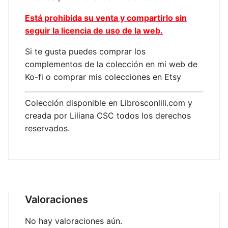
Está prohibida su venta y compartirlo sin
seguir la licencia de uso de la web.
Si te gusta puedes comprar los
complementos de la colección en mi web de
Ko-fi o comprar mis colecciones en Etsy
Colección disponible en Librosconlili.com y
creada por Liliana CSC todos los derechos
reservados.
Valoraciones
No hay valoraciones aún.