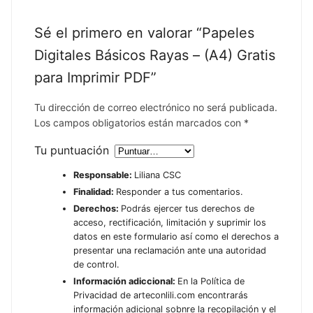
Sé el primero en valorar “Papeles
Digitales Básicos Rayas – (A4) Gratis
para Imprimir PDF”
Tu dirección de correo electrónico no será publicada.
Los campos obligatorios están marcados con
*
Tu puntuación
Responsable:
Liliana CSC
Finalidad:
Responder a tus comentarios.
Derechos:
Podrás ejercer tus derechos de
acceso, rectificación, limitación y suprimir los
datos en este formulario así como el derechos a
presentar una reclamación ante una autoridad
de control.
Información adiccional:
En la Política de
Privacidad de arteconlili.com encontrarás
información adicional sobnre la recopilación y el