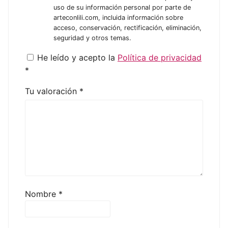
uso de su información personal por parte de
arteconlili.com, incluida información sobre
acceso, conservación, rectificación, eliminación,
seguridad y otros temas.
He leído y acepto la
Política de privacidad
*
Tu valoración
*
Nombre
*