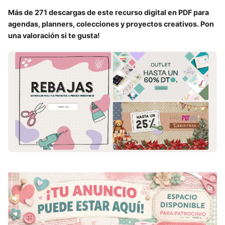
Más de 271 descargas de este recurso digital en PDF para
agendas, planners, colecciones y proyectos creativos. Pon
una valoración si te gusta!