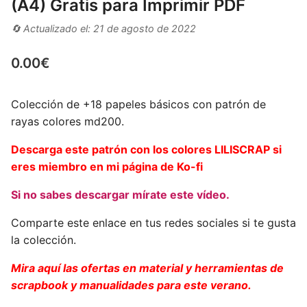
(A4) Gratis para Imprimir PDF
🔄 Actualizado el: 21 de agosto de 2022
0.00
€
Colección de +18 papeles básicos con patrón de
rayas colores md200.
Descarga este patrón con los colores LILISCRAP si
eres miembro en mi página de Ko-fi
Si no sabes descargar mírate este vídeo.
Comparte este enlace en tus redes sociales si te gusta
la colección.
Mira aquí las ofertas en material y herramientas de
scrapbook y manualidades para este verano.