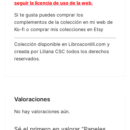
seguir la licencia de uso de la web.
Si te gusta puedes comprar los
complementos de la colección en mi web de
Ko-fi o comprar mis colecciones en Etsy
Colección disponible en Librosconlili.com y
creada por Liliana CSC todos los derechos
reservados.
Valoraciones
No hay valoraciones aún.
Sé el primero en valorar “Papeles