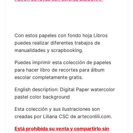
Con estos papeles con fondo hoja Libros
puedes realizar diferentes trabajos de
manualidades y scrapbooking.
Puedes imprimir esta colección de papeles
para hacer libro de recortes para álbum
escolar completamente gratis.
English description: Digital Paper watercolor
pastel color background
Esta colección y sus ilustraciones son
creadas por Liliana CSC de arteconlili.com.
Está prohibida su venta y compartirlo sin