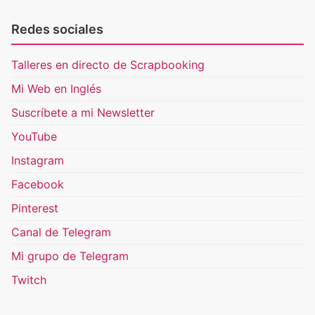
Redes sociales
Talleres en directo de Scrapbooking
Mi Web en Inglés
Suscríbete a mi Newsletter
YouTube
Instagram
Facebook
Pinterest
Canal de Telegram
Mi grupo de Telegram
Twitch