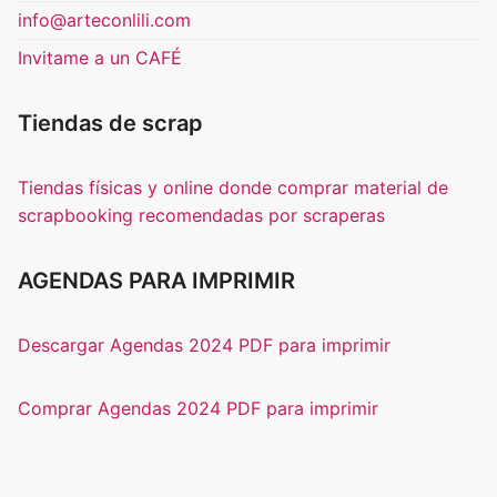
info@arteconlili.com
Invitame a un CAFÉ
Tiendas de scrap
Tiendas físicas y online donde comprar material de
scrapbooking recomendadas por scraperas
AGENDAS PARA IMPRIMIR
Descargar Agendas 2024 PDF para imprimir
Comprar Agendas 2024 PDF para imprimir