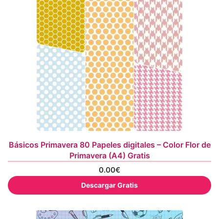
Básicos Primavera 80 Papeles digitales – Color Flor de
Primavera (A4) Gratis
0.00
€
Descargar Gratis