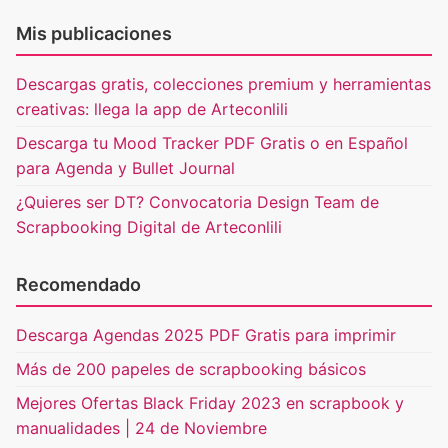
Mis publicaciones
Descargas gratis, colecciones premium y herramientas
creativas: llega la app de Arteconlili
Descarga tu Mood Tracker PDF Gratis o en Español
para Agenda y Bullet Journal
¿Quieres ser DT? Convocatoria Design Team de
Scrapbooking Digital de Arteconlili
Recomendado
Descarga Agendas 2025 PDF Gratis para imprimir
Más de 200 papeles de scrapbooking básicos
Mejores Ofertas Black Friday 2023 en scrapbook y
manualidades | 24 de Noviembre