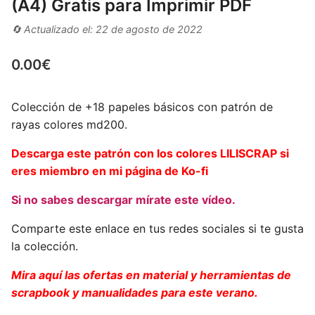
(A4) Gratis para Imprimir PDF
🔄 Actualizado el: 22 de agosto de 2022
0.00
€
Colección de +18 papeles básicos con patrón de
rayas colores md200.
Descarga este patrón con los colores LILISCRAP si
eres miembro en mi página de Ko-fi
Si no sabes descargar mírate este vídeo.
Comparte este enlace en tus redes sociales si te gusta
la colección.
Mira aquí las ofertas en material y herramientas de
scrapbook y manualidades para este verano.