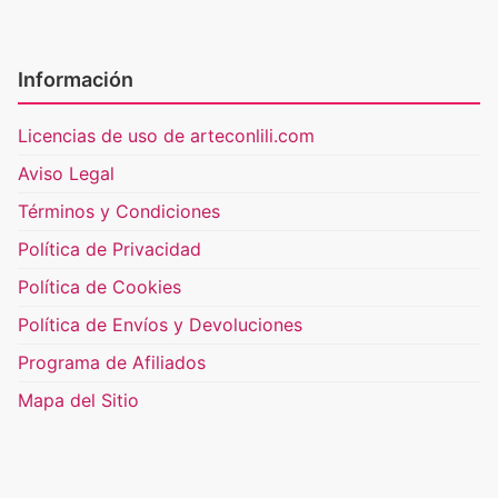
Información
Licencias de uso de arteconlili.com
Aviso Legal
Términos y Condiciones
Política de Privacidad
Política de Cookies
Política de Envíos y Devoluciones
Programa de Afiliados
Mapa del Sitio