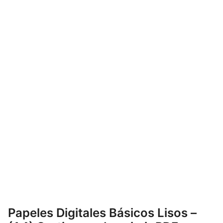
Papeles Digitales Básicos Lisos –