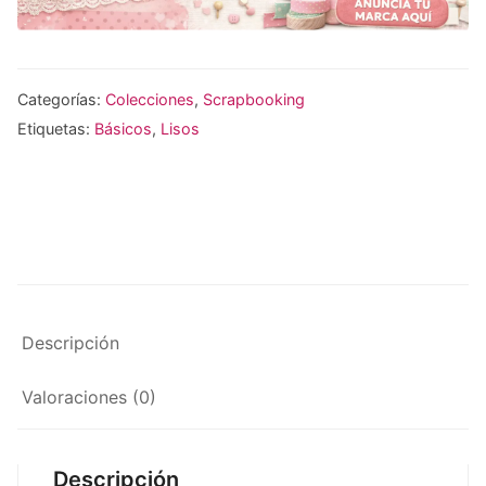
Categorías:
Colecciones
,
Scrapbooking
Etiquetas:
Básicos
,
Lisos
Descripción
Valoraciones (0)
Descripción