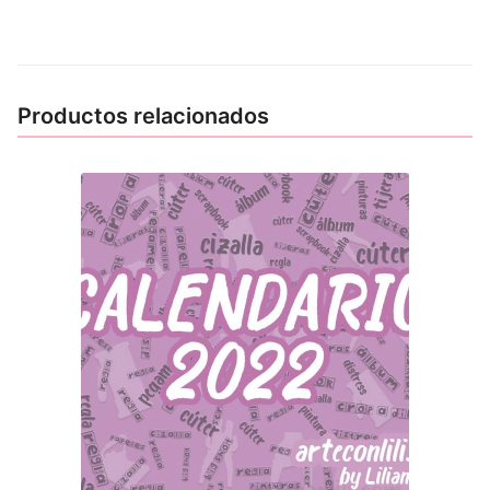
Productos relacionados