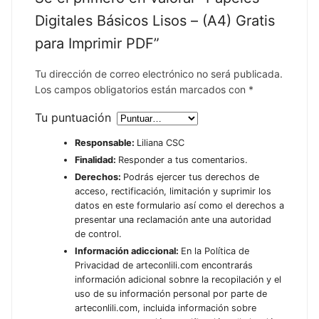
Digitales Básicos Lisos – (A4) Gratis
para Imprimir PDF”
Tu dirección de correo electrónico no será publicada.
Los campos obligatorios están marcados con
*
Tu puntuación
Responsable:
Liliana CSC
Finalidad:
Responder a tus comentarios.
Derechos:
Podrás ejercer tus derechos de
acceso, rectificación, limitación y suprimir los
datos en este formulario así como el derechos a
presentar una reclamación ante una autoridad
de control.
Información adiccional:
En la Política de
Privacidad de arteconlili.com encontrarás
información adicional sobnre la recopilación y el
uso de su información personal por parte de
arteconlili.com, incluida información sobre