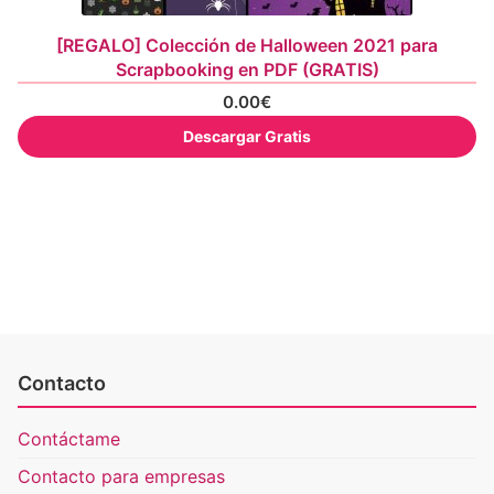
[REGALO] Colección de Halloween 2021 para
Scrapbooking en PDF (GRATIS)
0.00
€
Descargar Gratis
Contacto
Contáctame
Contacto para empresas