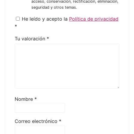
acceso, conservación, rectificación, eliminación,
seguridad y otros temas.
He leído y acepto la
Política de privacidad
*
Tu valoración
*
Nombre
*
Correo electrónico
*