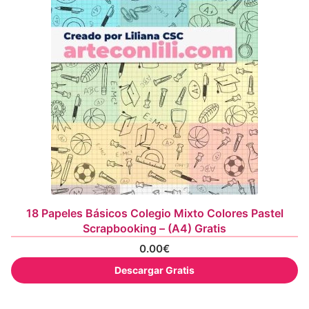
18 Papeles Básicos Colegio Mixto Colores Pastel
Scrapbooking – (A4) Gratis
0.00
€
Descargar Gratis