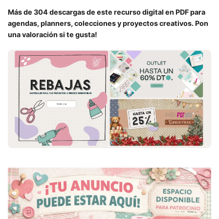
Más de 304 descargas de este recurso digital en PDF para
agendas, planners, colecciones y proyectos creativos. Pon
una valoración si te gusta!