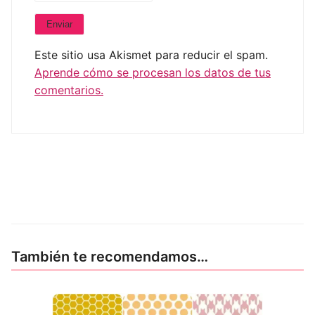
Este sitio usa Akismet para reducir el spam.
Aprende cómo se procesan los datos de tus
comentarios.
También te recomendamos…