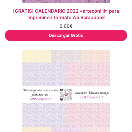
[GRATIS] CALENDARIO 2022 «arteconlili» para
Imprimir en formato A5 Scrapbook
0.00
€
Descargar Gratis