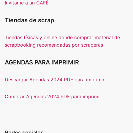
Invitame a un CAFÉ
Tiendas de scrap
Tiendas físicas y online donde comprar material de
scrapbooking recomendadas por scraperas
AGENDAS PARA IMPRIMIR
Descargar Agendas 2024 PDF para imprimir
Comprar Agendas 2024 PDF para imprimir
Redes sociales