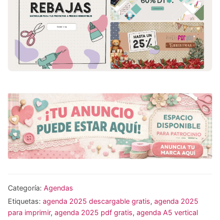
Categoría:
Agendas
Etiquetas:
agenda 2025 descargable gratis
,
agenda 2025
para imprimir
,
agenda 2025 pdf gratis
,
agenda A5 vertical