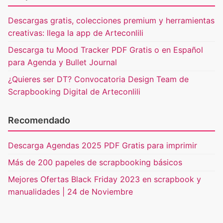
Descargas gratis, colecciones premium y herramientas
creativas: llega la app de Arteconlili
Descarga tu Mood Tracker PDF Gratis o en Español
para Agenda y Bullet Journal
¿Quieres ser DT? Convocatoria Design Team de
Scrapbooking Digital de Arteconlili
Recomendado
Descarga Agendas 2025 PDF Gratis para imprimir
Más de 200 papeles de scrapbooking básicos
Mejores Ofertas Black Friday 2023 en scrapbook y
manualidades | 24 de Noviembre