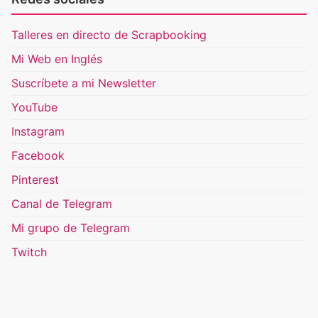
Talleres en directo de Scrapbooking
Mi Web en Inglés
Suscríbete a mi Newsletter
YouTube
Instagram
Facebook
Pinterest
Canal de Telegram
Mi grupo de Telegram
Twitch