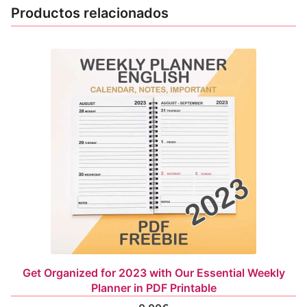
Productos relacionados
Get Organized for 2023 with Our Essential Weekly
Planner in PDF Printable