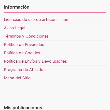
Información
Licencias de uso de arteconlili.com
Aviso Legal
Términos y Condiciones
Política de Privacidad
Política de Cookies
Política de Envíos y Devoluciones
Programa de Afiliados
Mapa del Sitio
Mis publicaciones