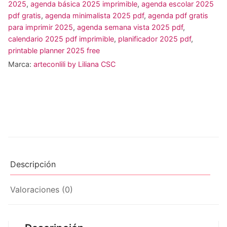
2025
,
agenda básica 2025 imprimible
,
agenda escolar 2025
pdf gratis
,
agenda minimalista 2025 pdf
,
agenda pdf gratis
para imprimir 2025
,
agenda semana vista 2025 pdf
,
calendario 2025 pdf imprimible
,
planificador 2025 pdf
,
printable planner 2025 free
Marca:
arteconlili by Liliana CSC
Descripción
Valoraciones (0)