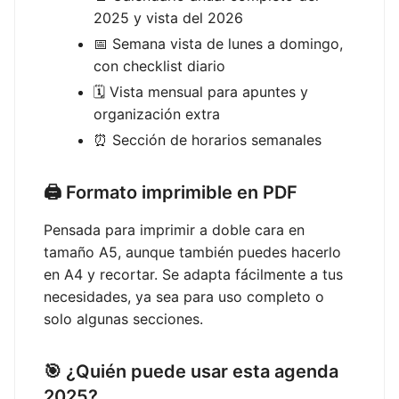
2025 y vista del 2026
📅 Semana vista de lunes a domingo,
con checklist diario
🗓️ Vista mensual para apuntes y
organización extra
⏰ Sección de horarios semanales
🖨️ Formato imprimible en PDF
Pensada para imprimir a doble cara en
tamaño A5, aunque también puedes hacerlo
en A4 y recortar. Se adapta fácilmente a tus
necesidades, ya sea para uso completo o
solo algunas secciones.
🎯 ¿Quién puede usar esta agenda
2025?