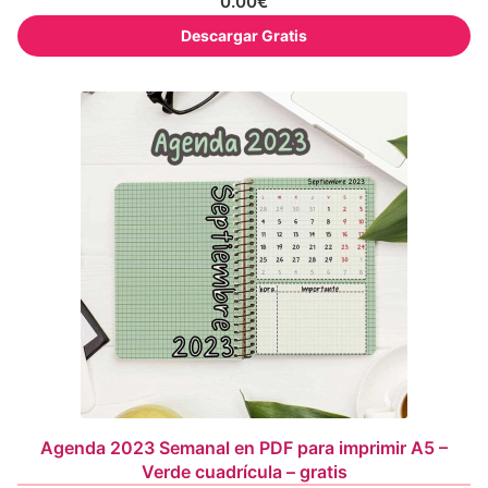
0.00
€
Descargar Gratis
Agenda 2023 Semanal en PDF para imprimir A5 –
Verde cuadrícula – gratis