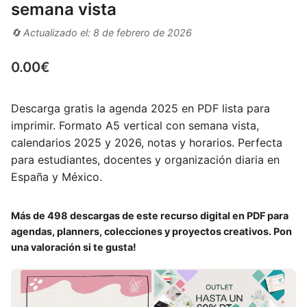
semana vista
🔄 Actualizado el: 8 de febrero de 2026
0.00
€
Descarga gratis la agenda 2025 en PDF lista para
imprimir. Formato A5 vertical con semana vista,
calendarios 2025 y 2026, notas y horarios. Perfecta
para estudiantes, docentes y organización diaria en
España y México.
Más de 498 descargas de este recurso digital en PDF para
agendas, planners, colecciones y proyectos creativos. Pon
una valoración si te gusta!