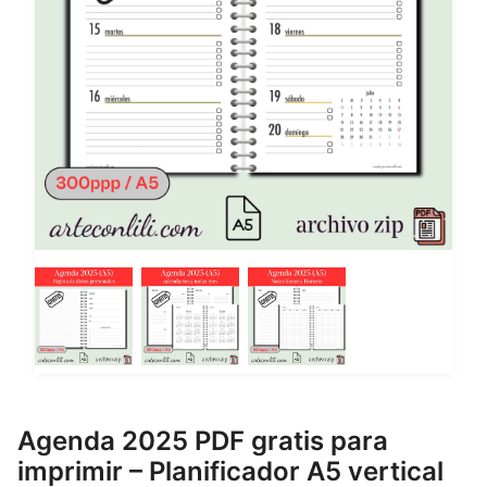
Agenda 2025 PDF gratis para
imprimir – Planificador A5 vertical