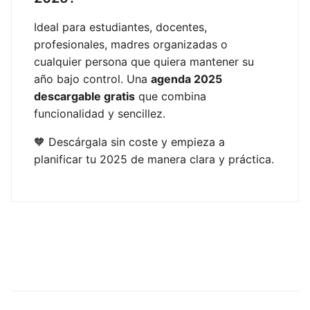
Ideal para estudiantes, docentes,
profesionales, madres organizadas o
cualquier persona que quiera mantener su
año bajo control. Una
agenda 2025
descargable gratis
que combina
funcionalidad y sencillez.
🧡 Descárgala sin coste y empieza a
planificar tu 2025 de manera clara y práctica.