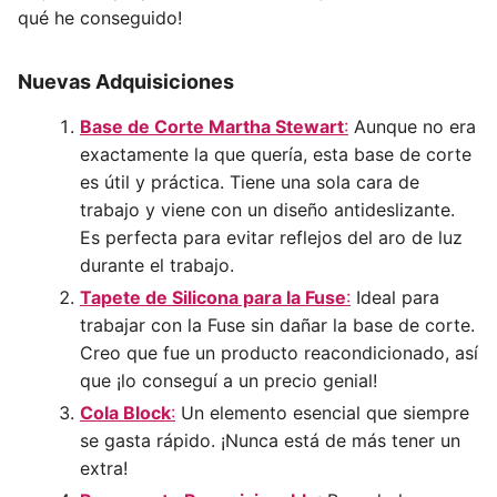
qué he conseguido!
Nuevas Adquisiciones
Base de Corte Martha Stewart
:
Aunque no era
exactamente la que quería, esta base de corte
es útil y práctica. Tiene una sola cara de
trabajo y viene con un diseño antideslizante.
Es perfecta para evitar reflejos del aro de luz
durante el trabajo.
Tapete de Silicona para la Fuse
:
Ideal para
trabajar con la Fuse sin dañar la base de corte.
Creo que fue un producto reacondicionado, así
que ¡lo conseguí a un precio genial!
Cola Block
:
Un elemento esencial que siempre
se gasta rápido. ¡Nunca está de más tener un
extra!