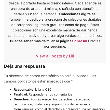
desde la portada hasta el diseño interior. Cada agenda es
una obra de arte en sí misma, diseñada con atención al
detalle y un toque personal.
Colecciones digitales:
También me dedico a la creación de colecciones digitales
de scrapbooking, tanto gratuitas como de pago. Estas
colecciones son una excelente manera de dar rienda
suelta a tu creatividad y crear algo verdaderamente único.
Puedes saber más de mi en la página
Sobre mí
Gracias
por seguirme.
View all posts by Lili
Deja una respuesta
Tu dirección de correo electrónico no será publicada.
Los
campos obligatorios están marcados con
*
Responsable:
Liliana CSC
Finalidad:
Responder a tus comentarios.
Derechos:
Podrás ejercer tus derechos de acceso,
rectificación, limitación y suprimir los datos en este
formulario así como el derechos a presentar una reclamación