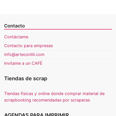
Contacto
Contáctame
Contacto para empresas
info@arteconlili.com
Invitame a un CAFÉ
Tiendas de scrap
Tiendas físicas y online donde comprar material de
scrapbooking recomendadas por scraperas
AGENDAS PARA IMPRIMIR