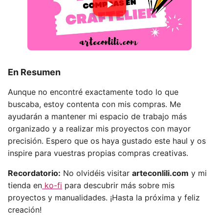
En Resumen
Aunque no encontré exactamente todo lo que
buscaba, estoy contenta con mis compras. Me
ayudarán a mantener mi espacio de trabajo más
organizado y a realizar mis proyectos con mayor
precisión. Espero que os haya gustado este haul y os
inspire para vuestras propias compras creativas.
Recordatorio:
No olvidéis visitar
arteconlili.com
y mi
tienda en
ko-fi
para descubrir más sobre mis
proyectos y manualidades. ¡Hasta la próxima y feliz
creación!