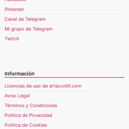
Pinterest
Canal de Telegram
Mi grupo de Telegram
Twitch
Información
Licencias de uso de arteconlili.com
Aviso Legal
Términos y Condiciones
Política de Privacidad
Política de Cookies