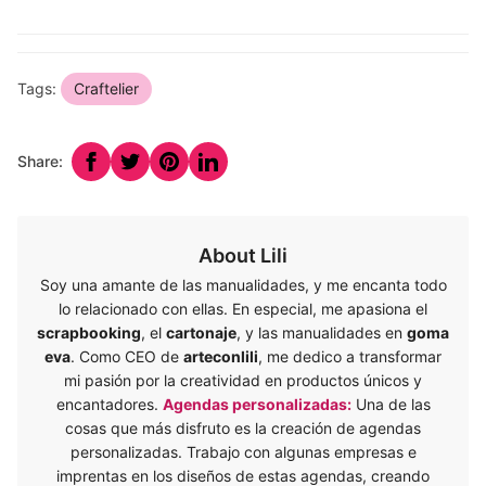
Tags:
Craftelier
Share:
About Lili
Soy una amante de las manualidades, y me encanta todo
lo relacionado con ellas. En especial, me apasiona el
scrapbooking
, el
cartonaje
, y las manualidades en
goma
eva
. Como CEO de
arteconlili
, me dedico a transformar
mi pasión por la creatividad en productos únicos y
encantadores.
Agendas personalizadas:
Una de las
cosas que más disfruto es la creación de agendas
personalizadas. Trabajo con algunas empresas e
imprentas en los diseños de estas agendas, creando