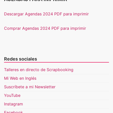
Descargar Agendas 2024 PDF para imprimir
Comprar Agendas 2024 PDF para imprimir
Redes sociales
Talleres en directo de Scrapbooking
Mi Web en Inglés
Suscríbete a mi Newsletter
YouTube
Instagram
Facebook