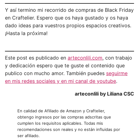
Y así termino mi recorrido de compras de Black Friday
en Craftelier. Espero que os haya gustado y os haya
dado ideas para vuestros propios espacios creativos.
¡Hasta la próxima!
Este post es publicado en
arteconlili.com
, con trabajo
y dedicación espero que te guste el contenido que
publico con mucho amor. También puedes
seguirme
en mis redes sociales y en mi canal de youtube
.
arteconlili by Liliana CSC
En calidad de Afiliado de Amazon y Craftelier,
obtengo ingresos por las compras adscritas que
cumplen los requisitos aplicables. Todas mis
recomendaciones son reales y no están influidas por
ser afiliado.