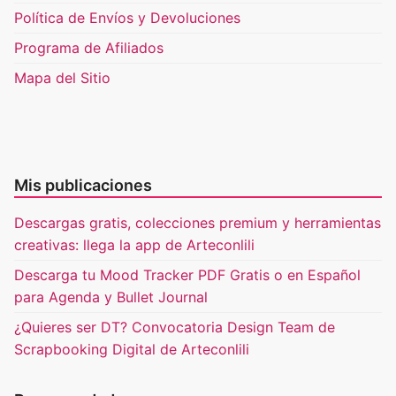
Política de Envíos y Devoluciones
Programa de Afiliados
Mapa del Sitio
Mis publicaciones
Descargas gratis, colecciones premium y herramientas
creativas: llega la app de Arteconlili
Descarga tu Mood Tracker PDF Gratis o en Español
para Agenda y Bullet Journal
¿Quieres ser DT? Convocatoria Design Team de
Scrapbooking Digital de Arteconlili