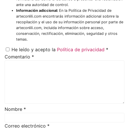
ante una autoridad de control.
Información adiccional:
En la Política de Privacidad de
arteconlili.com encontrarás información adicional sobnre la
recopilación y el uso de su información personal por parte de
arteconlili.com, incluida información sobre acceso,
conservación, rectificación, eliminación, seguridad y otros
temas.
He leído y acepto la
Política de privacidad
*
Comentario
*
Nombre
*
Correo electrónico
*