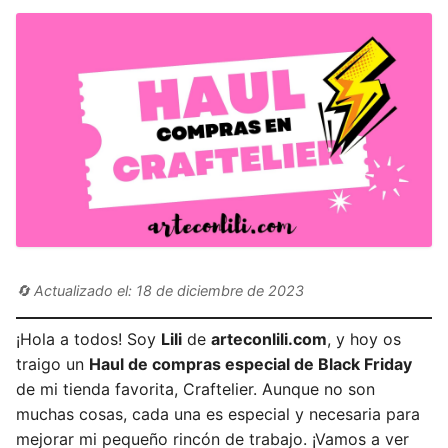
🔄 Actualizado el: 18 de diciembre de 2023
¡Hola a todos! Soy
Lili
de
arteconlili.com
, y hoy os
traigo un
Haul de compras especial de Black Friday
de mi tienda favorita, Craftelier. Aunque no son
muchas cosas, cada una es especial y necesaria para
mejorar mi pequeño rincón de trabajo. ¡Vamos a ver