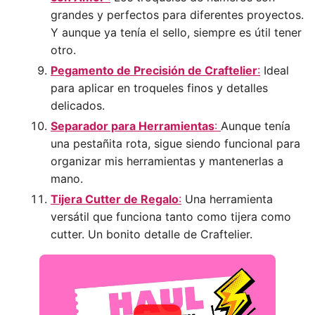
grandes y perfectos para diferentes proyectos.
Y aunque ya tenía el sello, siempre es útil tener
otro.
Pegamento de Precisión de Craftelier
:
Ideal
para aplicar en troqueles finos y detalles
delicados.
Separador para Herramientas
:
Aunque tenía
una pestañita rota, sigue siendo funcional para
organizar mis herramientas y mantenerlas a
mano.
Tijera Cutter de Regalo
:
Una herramienta
versátil que funciona tanto como tijera como
cutter. Un bonito detalle de Craftelier.