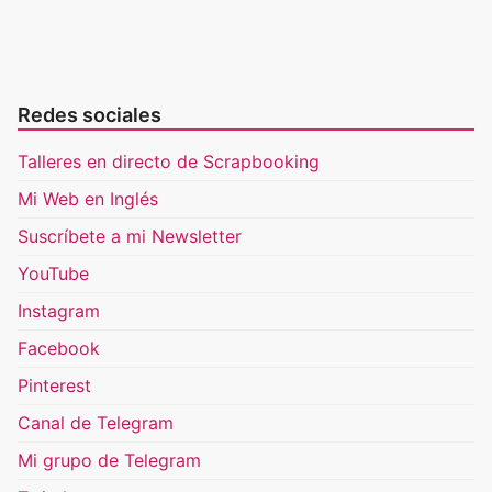
Redes sociales
Talleres en directo de Scrapbooking
Mi Web en Inglés
Suscríbete a mi Newsletter
YouTube
Instagram
Facebook
Pinterest
Canal de Telegram
Mi grupo de Telegram