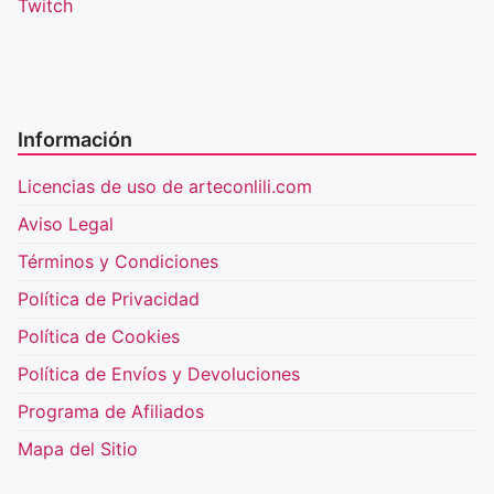
Twitch
Información
Licencias de uso de arteconlili.com
Aviso Legal
Términos y Condiciones
Política de Privacidad
Política de Cookies
Política de Envíos y Devoluciones
Programa de Afiliados
Mapa del Sitio