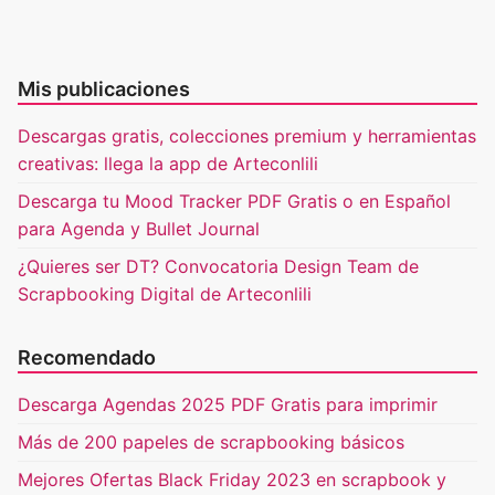
Mis publicaciones
Descargas gratis, colecciones premium y herramientas
creativas: llega la app de Arteconlili
Descarga tu Mood Tracker PDF Gratis o en Español
para Agenda y Bullet Journal
¿Quieres ser DT? Convocatoria Design Team de
Scrapbooking Digital de Arteconlili
Recomendado
Descarga Agendas 2025 PDF Gratis para imprimir
Más de 200 papeles de scrapbooking básicos
Mejores Ofertas Black Friday 2023 en scrapbook y