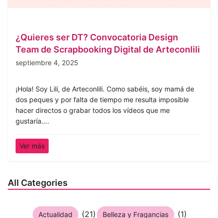
¿Quieres ser DT? Convocatoria Design
Team de Scrapbooking Digital de Arteconlili
septiembre 4, 2025
¡Hola! Soy Lili, de Arteconlili. Como sabéis, soy mamá de
dos peques y por falta de tiempo me resulta imposible
hacer directos o grabar todos los vídeos que me
gustaría….
Ver más
All Categories
(21)
(1)
Actualidad
Belleza y Fragancias