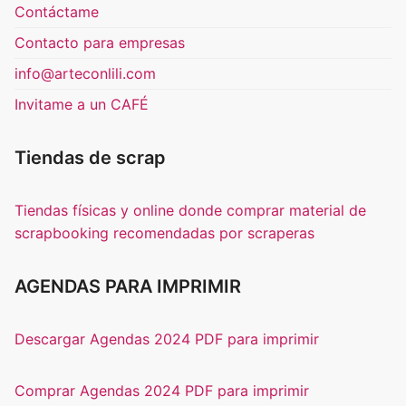
Contáctame
Contacto para empresas
info@arteconlili.com
Invitame a un CAFÉ
Tiendas de scrap
Tiendas físicas y online donde comprar material de
scrapbooking recomendadas por scraperas
AGENDAS PARA IMPRIMIR
Descargar Agendas 2024 PDF para imprimir
Comprar Agendas 2024 PDF para imprimir