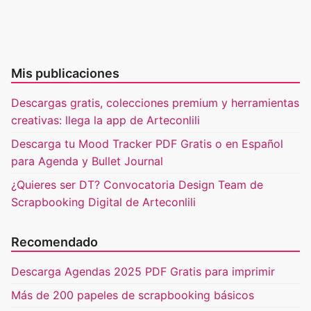
Mis publicaciones
Descargas gratis, colecciones premium y herramientas
creativas: llega la app de Arteconlili
Descarga tu Mood Tracker PDF Gratis o en Español
para Agenda y Bullet Journal
¿Quieres ser DT? Convocatoria Design Team de
Scrapbooking Digital de Arteconlili
Recomendado
Descarga Agendas 2025 PDF Gratis para imprimir
Más de 200 papeles de scrapbooking básicos