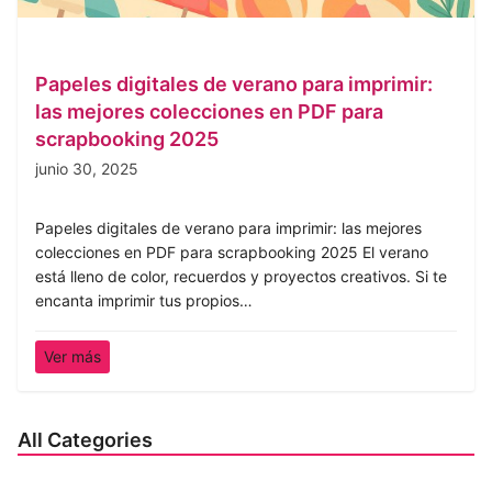
Papeles digitales de verano para imprimir:
las mejores colecciones en PDF para
scrapbooking 2025
junio 30, 2025
Papeles digitales de verano para imprimir: las mejores
colecciones en PDF para scrapbooking 2025 El verano
está lleno de color, recuerdos y proyectos creativos. Si te
encanta imprimir tus propios…
Ver más
All Categories