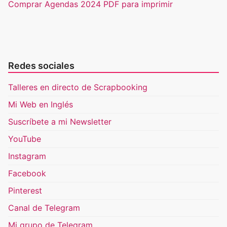
Comprar Agendas 2024 PDF para imprimir
Redes sociales
Talleres en directo de Scrapbooking
Mi Web en Inglés
Suscríbete a mi Newsletter
YouTube
Instagram
Facebook
Pinterest
Canal de Telegram
Mi grupo de Telegram