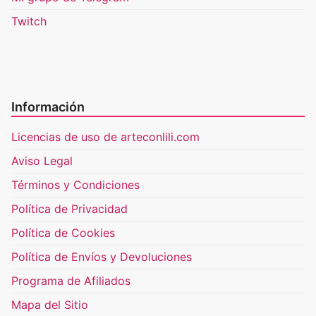
Twitch
Información
Licencias de uso de arteconlili.com
Aviso Legal
Términos y Condiciones
Política de Privacidad
Política de Cookies
Política de Envíos y Devoluciones
Programa de Afiliados
Mapa del Sitio