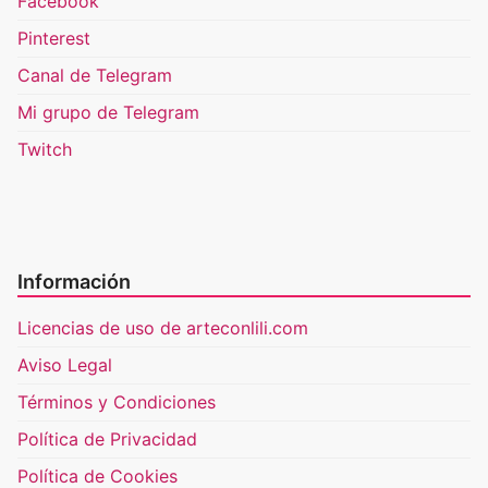
Facebook
Pinterest
Canal de Telegram
Mi grupo de Telegram
Twitch
Información
Licencias de uso de arteconlili.com
Aviso Legal
Términos y Condiciones
Política de Privacidad
Política de Cookies