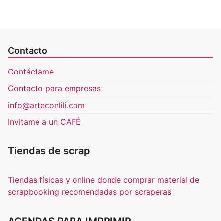
Contacto
Contáctame
Contacto para empresas
info@arteconlili.com
Invitame a un CAFÉ
Tiendas de scrap
Tiendas físicas y online donde comprar material de
scrapbooking recomendadas por scraperas