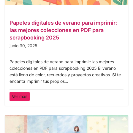
Papeles digitales de verano para imprimir:
las mejores colecciones en PDF para
scrapbooking 2025
junio 30, 2025
Papeles digitales de verano para imprimir: las mejores
colecciones en PDF para scrapbooking 2025 El verano
está lleno de color, recuerdos y proyectos creativos. Si te
encanta imprimir tus propios…
Ver más