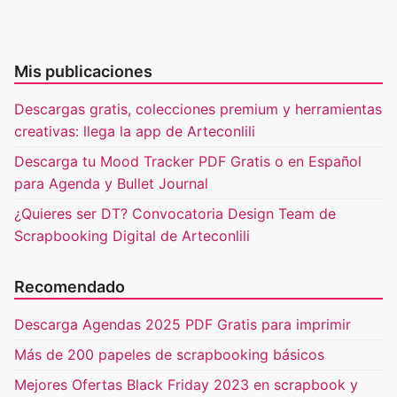
Mis publicaciones
Descargas gratis, colecciones premium y herramientas
creativas: llega la app de Arteconlili
Descarga tu Mood Tracker PDF Gratis o en Español
para Agenda y Bullet Journal
¿Quieres ser DT? Convocatoria Design Team de
Scrapbooking Digital de Arteconlili
Recomendado
Descarga Agendas 2025 PDF Gratis para imprimir
Más de 200 papeles de scrapbooking básicos
Mejores Ofertas Black Friday 2023 en scrapbook y