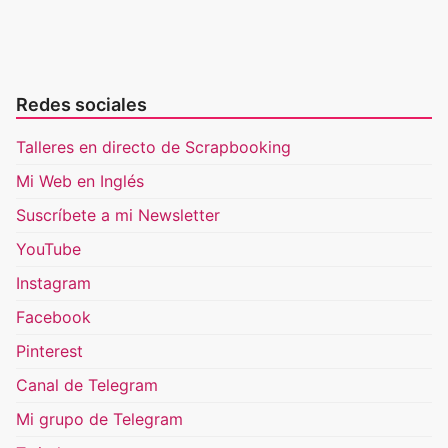
Redes sociales
Talleres en directo de Scrapbooking
Mi Web en Inglés
Suscríbete a mi Newsletter
YouTube
Instagram
Facebook
Pinterest
Canal de Telegram
Mi grupo de Telegram