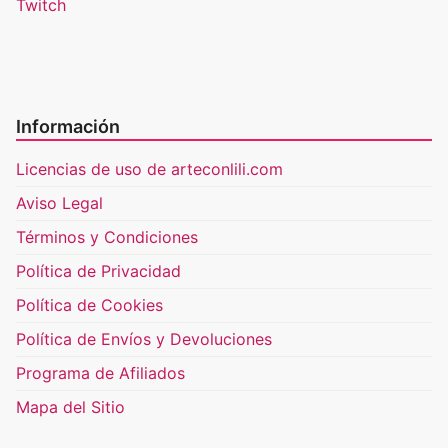
Twitch
Información
Licencias de uso de arteconlili.com
Aviso Legal
Términos y Condiciones
Política de Privacidad
Política de Cookies
Política de Envíos y Devoluciones
Programa de Afiliados
Mapa del Sitio