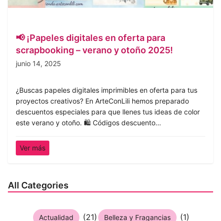
📢 ¡Papeles digitales en oferta para
scrapbooking – verano y otoño 2025!
junio 14, 2025
¿Buscas papeles digitales imprimibles en oferta para tus
proyectos creativos? En ArteConLili hemos preparado
descuentos especiales para que llenes tus ideas de color
este verano y otoño. 🛍️ Códigos descuento…
Ver más
All Categories
(21)
(1)
Actualidad
Belleza y Fragancias