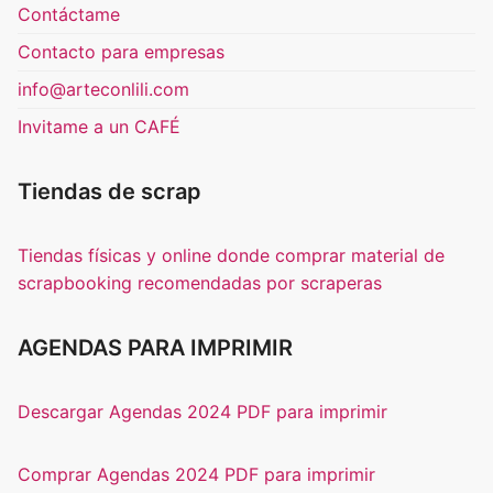
Contáctame
Contacto para empresas
info@arteconlili.com
Invitame a un CAFÉ
Tiendas de scrap
Tiendas físicas y online donde comprar material de
scrapbooking recomendadas por scraperas
AGENDAS PARA IMPRIMIR
Descargar Agendas 2024 PDF para imprimir
Comprar Agendas 2024 PDF para imprimir