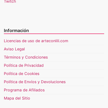
Twitch
Información
Licencias de uso de arteconlili.com
Aviso Legal
Términos y Condiciones
Política de Privacidad
Política de Cookies
Política de Envíos y Devoluciones
Programa de Afiliados
Mapa del Sitio