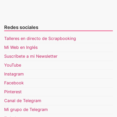
Redes sociales
Talleres en directo de Scrapbooking
Mi Web en Inglés
Suscríbete a mi Newsletter
YouTube
Instagram
Facebook
Pinterest
Canal de Telegram
Mi grupo de Telegram