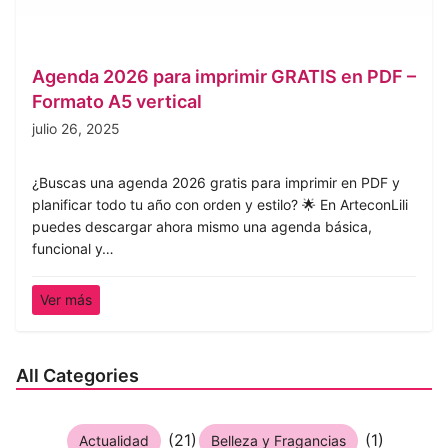
Agenda 2026 para imprimir GRATIS en PDF –
Formato A5 vertical
julio 26, 2025
¿Buscas una agenda 2026 gratis para imprimir en PDF y
planificar todo tu año con orden y estilo? 🌟 En ArteconLili
puedes descargar ahora mismo una agenda básica,
funcional y…
Ver más
All Categories
(21)
(1)
Actualidad
Belleza y Fragancias