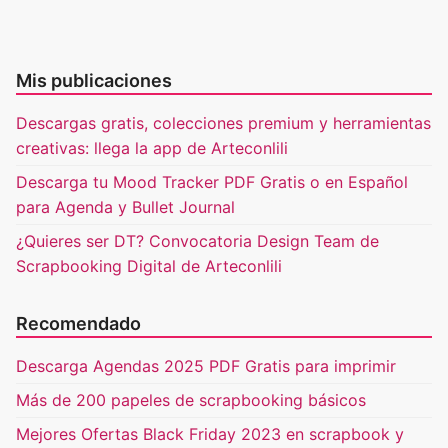
Mis publicaciones
Descargas gratis, colecciones premium y herramientas
creativas: llega la app de Arteconlili
Descarga tu Mood Tracker PDF Gratis o en Español
para Agenda y Bullet Journal
¿Quieres ser DT? Convocatoria Design Team de
Scrapbooking Digital de Arteconlili
Recomendado
Descarga Agendas 2025 PDF Gratis para imprimir
Más de 200 papeles de scrapbooking básicos
Mejores Ofertas Black Friday 2023 en scrapbook y