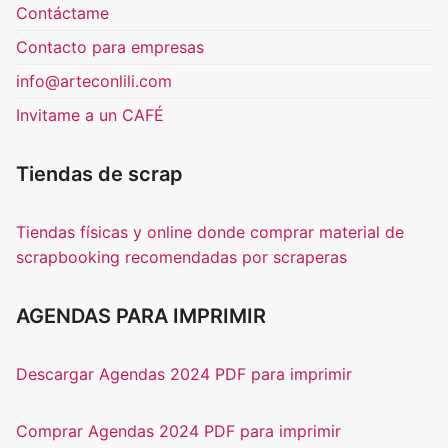
Contáctame
Contacto para empresas
info@arteconlili.com
Invitame a un CAFÉ
Tiendas de scrap
Tiendas físicas y online donde comprar material de
scrapbooking recomendadas por scraperas
AGENDAS PARA IMPRIMIR
Descargar Agendas 2024 PDF para imprimir
Comprar Agendas 2024 PDF para imprimir