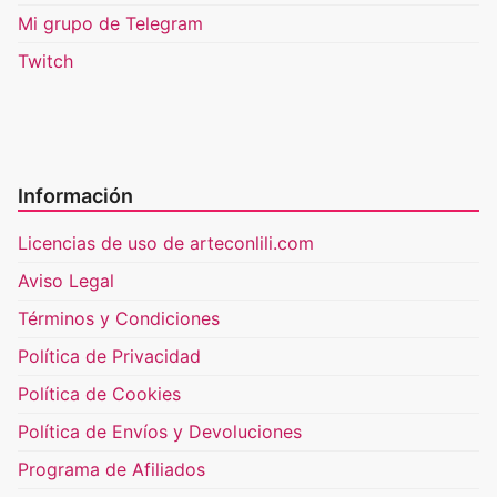
Mi grupo de Telegram
Twitch
Información
Licencias de uso de arteconlili.com
Aviso Legal
Términos y Condiciones
Política de Privacidad
Política de Cookies
Política de Envíos y Devoluciones
Programa de Afiliados