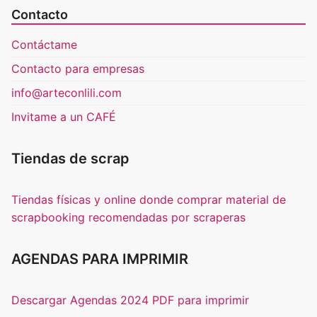
Contacto
Contáctame
Contacto para empresas
info@arteconlili.com
Invitame a un CAFÉ
Tiendas de scrap
Tiendas físicas y online donde comprar material de
scrapbooking recomendadas por scraperas
AGENDAS PARA IMPRIMIR
Descargar Agendas 2024 PDF para imprimir