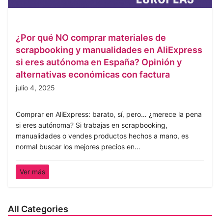
¿Por qué NO comprar materiales de
scrapbooking y manualidades en AliExpress
si eres autónoma en España? Opinión y
alternativas económicas con factura
julio 4, 2025
Comprar en AliExpress: barato, sí, pero… ¿merece la pena
si eres autónoma? Si trabajas en scrapbooking,
manualidades o vendes productos hechos a mano, es
normal buscar los mejores precios en…
Ver más
All Categories