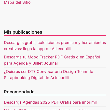
Mapa del Sitio
Mis publicaciones
Descargas gratis, colecciones premium y herramientas
creativas: llega la app de Arteconlili
Descarga tu Mood Tracker PDF Gratis o en Español
para Agenda y Bullet Journal
¿Quieres ser DT? Convocatoria Design Team de
Scrapbooking Digital de Arteconlili
Recomendado
Descarga Agendas 2025 PDF Gratis para imprimir