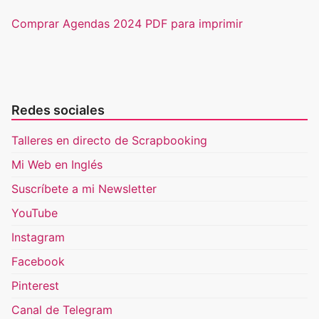
Comprar Agendas 2024 PDF para imprimir
Redes sociales
Talleres en directo de Scrapbooking
Mi Web en Inglés
Suscríbete a mi Newsletter
YouTube
Instagram
Facebook
Pinterest
Canal de Telegram