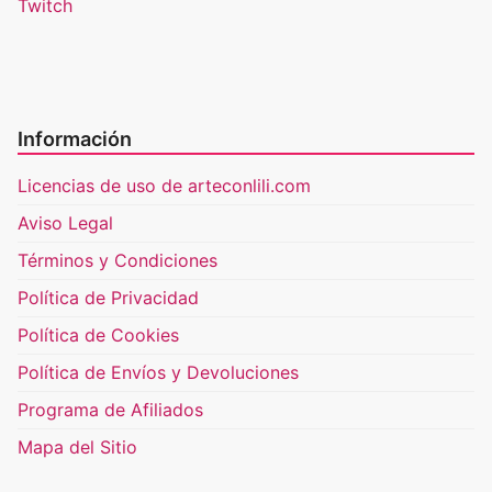
Twitch
Información
Licencias de uso de arteconlili.com
Aviso Legal
Términos y Condiciones
Política de Privacidad
Política de Cookies
Política de Envíos y Devoluciones
Programa de Afiliados
Mapa del Sitio