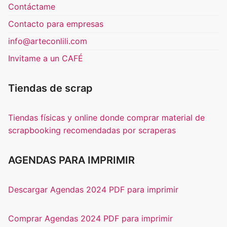
Contáctame
Contacto para empresas
info@arteconlili.com
Invitame a un CAFÉ
Tiendas de scrap
Tiendas físicas y online donde comprar material de
scrapbooking recomendadas por scraperas
AGENDAS PARA IMPRIMIR
Descargar Agendas 2024 PDF para imprimir
Comprar Agendas 2024 PDF para imprimir