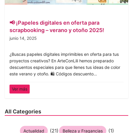
📢 ¡Papeles digitales en oferta para
scrapbooking – verano y otoño 2025!
junio 14, 2025
¿Buscas papeles digitales imprimibles en oferta para tus
proyectos creativos? En ArteConLili hemos preparado
descuentos especiales para que llenes tus ideas de color
este verano y otoño. 🛍️ Códigos descuento…
Ver más
All Categories
(21)
(1)
Actualidad
Belleza y Fragancias