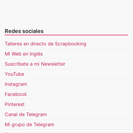
Redes sociales
Talleres en directo de Scrapbooking
Mi Web en Inglés
Suscríbete a mi Newsletter
YouTube
Instagram
Facebook
Pinterest
Canal de Telegram
Mi grupo de Telegram