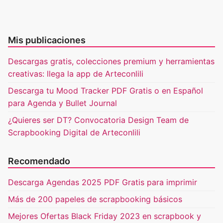
Mis publicaciones
Descargas gratis, colecciones premium y herramientas
creativas: llega la app de Arteconlili
Descarga tu Mood Tracker PDF Gratis o en Español
para Agenda y Bullet Journal
¿Quieres ser DT? Convocatoria Design Team de
Scrapbooking Digital de Arteconlili
Recomendado
Descarga Agendas 2025 PDF Gratis para imprimir
Más de 200 papeles de scrapbooking básicos
Mejores Ofertas Black Friday 2023 en scrapbook y