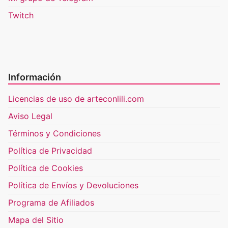
Twitch
Información
Licencias de uso de arteconlili.com
Aviso Legal
Términos y Condiciones
Política de Privacidad
Política de Cookies
Política de Envíos y Devoluciones
Programa de Afiliados
Mapa del Sitio