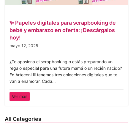
✨ Papeles digitales para scrapbooking de
bebé y embarazo en oferta: ¡Descárgalos
hoy!
mayo 12, 2025
¿Te apasiona el scrapbooking o estás preparando un
regalo especial para una futura mamá o un recién nacido?
En ArteconLili tenemos tres colecciones digitales que te
van a enamorar. Cada…
Ver más
All Categories