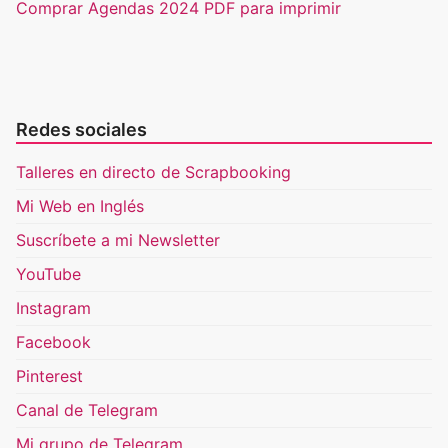
Comprar Agendas 2024 PDF para imprimir
Redes sociales
Talleres en directo de Scrapbooking
Mi Web en Inglés
Suscríbete a mi Newsletter
YouTube
Instagram
Facebook
Pinterest
Canal de Telegram
Mi grupo de Telegram