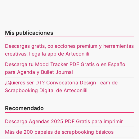
Mis publicaciones
Descargas gratis, colecciones premium y herramientas
creativas: llega la app de Arteconlili
Descarga tu Mood Tracker PDF Gratis o en Español
para Agenda y Bullet Journal
¿Quieres ser DT? Convocatoria Design Team de
Scrapbooking Digital de Arteconlili
Recomendado
Descarga Agendas 2025 PDF Gratis para imprimir
Más de 200 papeles de scrapbooking básicos