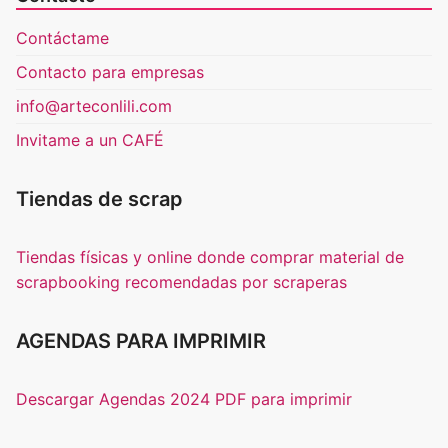
Contáctame
Contacto para empresas
info@arteconlili.com
Invitame a un CAFÉ
Tiendas de scrap
Tiendas físicas y online donde comprar material de
scrapbooking recomendadas por scraperas
AGENDAS PARA IMPRIMIR
Descargar Agendas 2024 PDF para imprimir