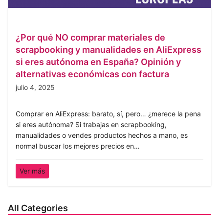
¿Por qué NO comprar materiales de
scrapbooking y manualidades en AliExpress
si eres autónoma en España? Opinión y
alternativas económicas con factura
julio 4, 2025
Comprar en AliExpress: barato, sí, pero… ¿merece la pena
si eres autónoma? Si trabajas en scrapbooking,
manualidades o vendes productos hechos a mano, es
normal buscar los mejores precios en…
Ver más
All Categories