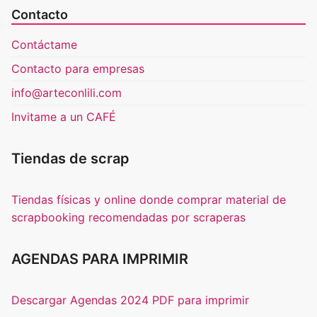
Contacto
Contáctame
Contacto para empresas
info@arteconlili.com
Invitame a un CAFÉ
Tiendas de scrap
Tiendas físicas y online donde comprar material de
scrapbooking recomendadas por scraperas
AGENDAS PARA IMPRIMIR
Descargar Agendas 2024 PDF para imprimir