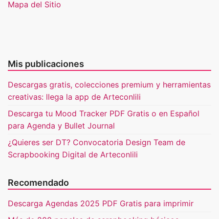
Mapa del Sitio
Mis publicaciones
Descargas gratis, colecciones premium y herramientas
creativas: llega la app de Arteconlili
Descarga tu Mood Tracker PDF Gratis o en Español
para Agenda y Bullet Journal
¿Quieres ser DT? Convocatoria Design Team de
Scrapbooking Digital de Arteconlili
Recomendado
Descarga Agendas 2025 PDF Gratis para imprimir