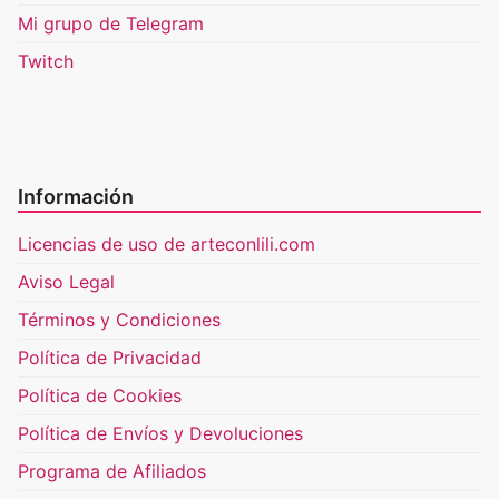
Mi grupo de Telegram
Twitch
Información
Licencias de uso de arteconlili.com
Aviso Legal
Términos y Condiciones
Política de Privacidad
Política de Cookies
Política de Envíos y Devoluciones
Programa de Afiliados