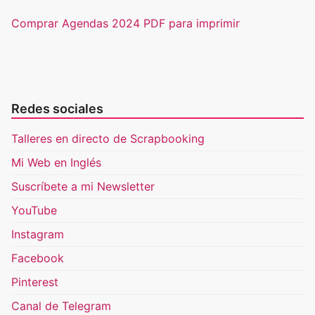
Comprar Agendas 2024 PDF para imprimir
Redes sociales
Talleres en directo de Scrapbooking
Mi Web en Inglés
Suscríbete a mi Newsletter
YouTube
Instagram
Facebook
Pinterest
Canal de Telegram