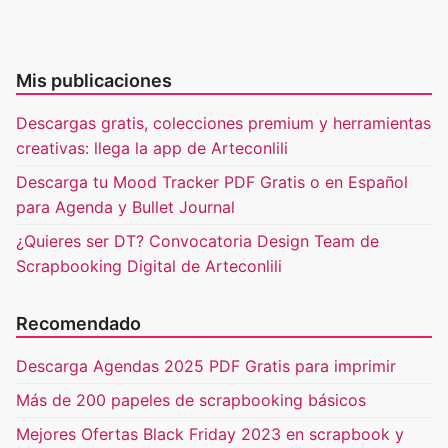
Mis publicaciones
Descargas gratis, colecciones premium y herramientas
creativas: llega la app de Arteconlili
Descarga tu Mood Tracker PDF Gratis o en Español
para Agenda y Bullet Journal
¿Quieres ser DT? Convocatoria Design Team de
Scrapbooking Digital de Arteconlili
Recomendado
Descarga Agendas 2025 PDF Gratis para imprimir
Más de 200 papeles de scrapbooking básicos
Mejores Ofertas Black Friday 2023 en scrapbook y