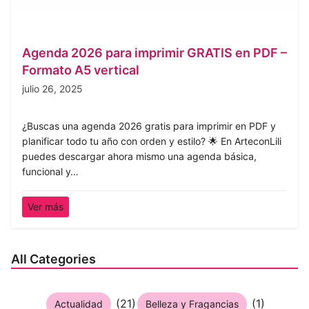
Agenda 2026 para imprimir GRATIS en PDF –
Formato A5 vertical
julio 26, 2025
¿Buscas una agenda 2026 gratis para imprimir en PDF y
planificar todo tu año con orden y estilo? 🌟 En ArteconLili
puedes descargar ahora mismo una agenda básica,
funcional y…
Ver más
All Categories
(21)
(1)
Actualidad
Belleza y Fragancias