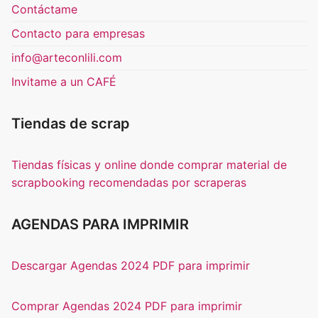
Contáctame
Contacto para empresas
info@arteconlili.com
Invitame a un CAFÉ
Tiendas de scrap
Tiendas físicas y online donde comprar material de
scrapbooking recomendadas por scraperas
AGENDAS PARA IMPRIMIR
Descargar Agendas 2024 PDF para imprimir
Comprar Agendas 2024 PDF para imprimir