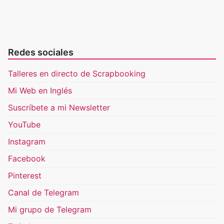
Redes sociales
Talleres en directo de Scrapbooking
Mi Web en Inglés
Suscríbete a mi Newsletter
YouTube
Instagram
Facebook
Pinterest
Canal de Telegram
Mi grupo de Telegram