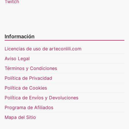
Twitch
Información
Licencias de uso de arteconlili.com
Aviso Legal
Términos y Condiciones
Política de Privacidad
Política de Cookies
Política de Envíos y Devoluciones
Programa de Afiliados
Mapa del Sitio