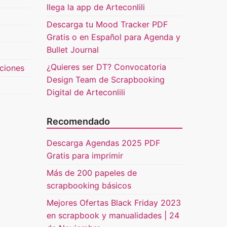
llega la app de Arteconlili
Descarga tu Mood Tracker PDF
Gratis o en Español para Agenda y
Bullet Journal
¿Quieres ser DT? Convocatoria
uciones
Design Team de Scrapbooking
Digital de Arteconlili
Recomendado
Descarga Agendas 2025 PDF
Gratis para imprimir
Más de 200 papeles de
scrapbooking básicos
Mejores Ofertas Black Friday 2023
en scrapbook y manualidades | 24