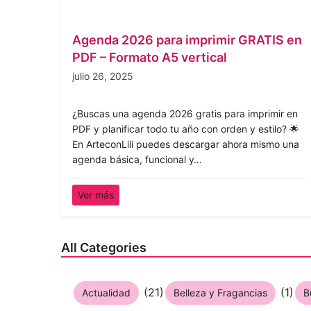
Agenda 2026 para imprimir GRATIS en
PDF – Formato A5 vertical
julio 26, 2025
¿Buscas una agenda 2026 gratis para imprimir en
PDF y planificar todo tu año con orden y estilo? 🌟
En ArteconLili puedes descargar ahora mismo una
agenda básica, funcional y…
Ver más
All Categories
(21)
(1)
Actualidad
Belleza y Fragancias
B