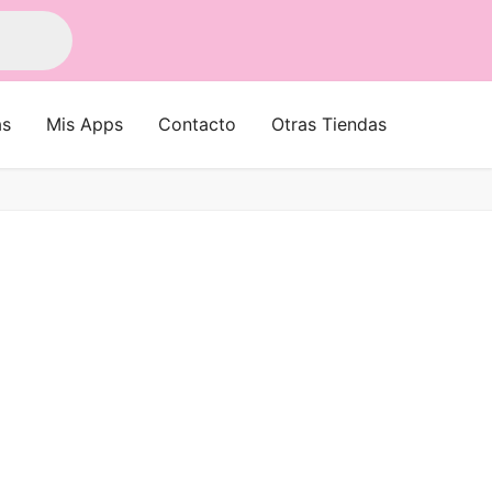
as
Mis Apps
Contacto
Otras Tiendas