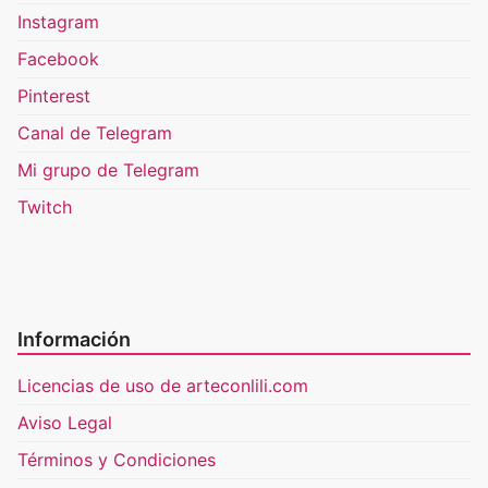
Instagram
Facebook
Pinterest
Canal de Telegram
Mi grupo de Telegram
Twitch
Información
Licencias de uso de arteconlili.com
Aviso Legal
Términos y Condiciones