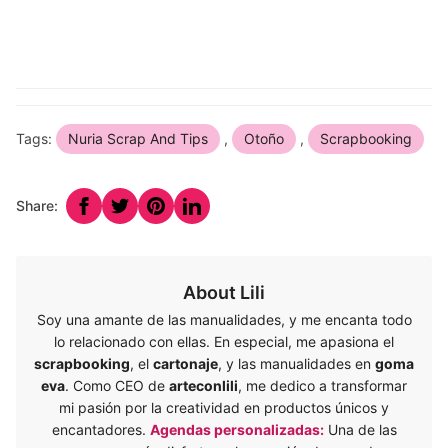
Tags:
Nuria Scrap And Tips
,
Otoño
,
Scrapbooking
Share:
About Lili
Soy una amante de las manualidades, y me encanta todo
lo relacionado con ellas. En especial, me apasiona el
scrapbooking
, el
cartonaje
, y las manualidades en
goma
eva
. Como CEO de
arteconlili
, me dedico a transformar
mi pasión por la creatividad en productos únicos y
encantadores.
Agendas personalizadas:
Una de las