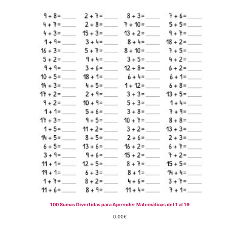
100 Sumas Divertidas para Aprender Matemáticas del 1 al 19
0.00
€