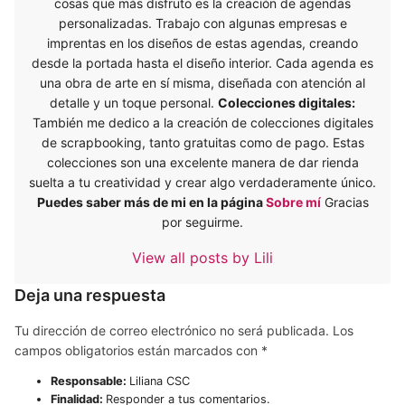
cosas que más disfruto es la creación de agendas
personalizadas. Trabajo con algunas empresas e
imprentas en los diseños de estas agendas, creando
desde la portada hasta el diseño interior. Cada agenda es
una obra de arte en sí misma, diseñada con atención al
detalle y un toque personal.
Colecciones digitales:
También me dedico a la creación de colecciones digitales
de scrapbooking, tanto gratuitas como de pago. Estas
colecciones son una excelente manera de dar rienda
suelta a tu creatividad y crear algo verdaderamente único.
Puedes saber más de mi en la página
Sobre mí
Gracias
por seguirme.
View all posts by Lili
Deja una respuesta
Tu dirección de correo electrónico no será publicada.
Los
campos obligatorios están marcados con
*
Responsable:
Liliana CSC
Finalidad:
Responder a tus comentarios.