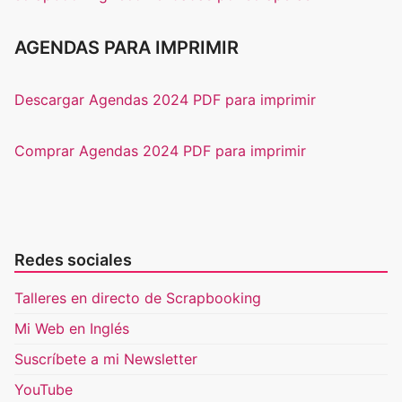
AGENDAS PARA IMPRIMIR
Descargar Agendas 2024 PDF para imprimir
Comprar Agendas 2024 PDF para imprimir
Redes sociales
Talleres en directo de Scrapbooking
Mi Web en Inglés
Suscríbete a mi Newsletter
YouTube