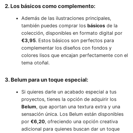
2. Los básicos como complemento:
Además de las ilustraciones principales,
también puedes comprar los
básicos
de la
colección, disponibles en formato digital por
€3,95
. Estos básicos son perfectos para
complementar los diseños con fondos y
colores lisos que encajan perfectamente con el
tema otoñal.
3. Belum para un toque especial:
Si quieres darle un acabado especial a tus
proyectos, tienes la opción de adquirir los
Belum
, que aportan una textura extra y una
sensación única. Los Belum están disponibles
por
€6,20
, ofreciendo una opción creativa
adicional para quienes buscan dar un toque