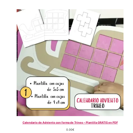
Calendario de Adviento con forma de Trineo – Plantilla GRATIS en PDF
0.00
€