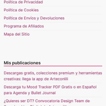
Política de Privacidad
Política de Cookies
Política de Envíos y Devoluciones
Programa de Afiliados
Mapa del Sitio
Mis publicaciones
Descargas gratis, colecciones premium y herramientas
creativas: llega la app de Arteconlili
Descarga tu Mood Tracker PDF Gratis o en Español
para Agenda y Bullet Journal
¿Quieres ser DT? Convocatoria Design Team de