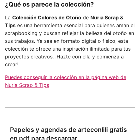
¿Qué os parece la colección?
La
Colección Colores de Otoño
de
Nuria Scrap &
Tips
es una herramienta esencial para quienes aman el
scrapbooking y buscan reflejar la belleza del otoño en
sus trabajos. Ya sea en formato digital o físico, esta
colección te ofrece una inspiración ilimitada para tus
proyectos creativos. ¡Hazte con ella y comienza a
crear!
Puedes conseguir la colección en la página web de
Nuria Scrap & Tips
Papeles y agendas de arteconlili gratis
en pdf para descargar