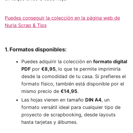
Puedes conseguir la colección en la página web de
Nuria Scrap & Tips
1. Formatos disponibles:
Puedes adquirir la colección en
formato digital
PDF
por
€8,95
, lo que te permite imprimirla
desde la comodidad de tu casa. Si prefieres el
formato físico, también está disponible por el
mismo precio de
€14,95
.
Las hojas vienen en tamaño
DIN A4
, un
formato versátil ideal para cualquier tipo de
proyecto de scrapbooking, desde layouts
hasta tarjetas y álbumes.