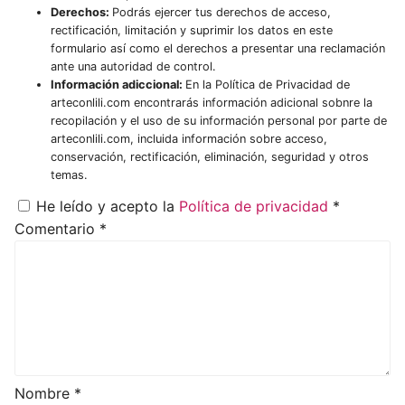
Derechos:
Podrás ejercer tus derechos de acceso,
rectificación, limitación y suprimir los datos en este
formulario así como el derechos a presentar una reclamación
ante una autoridad de control.
Información adiccional:
En la Política de Privacidad de
arteconlili.com encontrarás información adicional sobnre la
recopilación y el uso de su información personal por parte de
arteconlili.com, incluida información sobre acceso,
conservación, rectificación, eliminación, seguridad y otros
temas.
He leído y acepto la
Política de privacidad
*
Comentario
*
Nombre
*