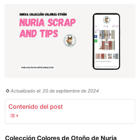
🔄 Actualizado el: 20 de septiembre de 2024
Contenido del post
Colección Colores de Otoño de Nuria