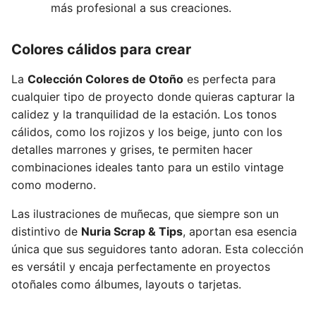
más profesional a sus creaciones.
Colores cálidos para crear
La
Colección Colores de Otoño
es perfecta para
cualquier tipo de proyecto donde quieras capturar la
calidez y la tranquilidad de la estación. Los tonos
cálidos, como los rojizos y los beige, junto con los
detalles marrones y grises, te permiten hacer
combinaciones ideales tanto para un estilo vintage
como moderno.
Las ilustraciones de muñecas, que siempre son un
distintivo de
Nuria Scrap & Tips
, aportan esa esencia
única que sus seguidores tanto adoran. Esta colección
es versátil y encaja perfectamente en proyectos
otoñales como álbumes, layouts o tarjetas.