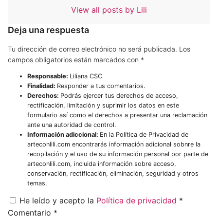
View all posts by Lili
Deja una respuesta
Tu dirección de correo electrónico no será publicada.
Los
campos obligatorios están marcados con
*
Responsable:
Liliana CSC
Finalidad:
Responder a tus comentarios.
Derechos:
Podrás ejercer tus derechos de acceso,
rectificación, limitación y suprimir los datos en este
formulario así como el derechos a presentar una reclamación
ante una autoridad de control.
Información adiccional:
En la Política de Privacidad de
arteconlili.com encontrarás información adicional sobnre la
recopilación y el uso de su información personal por parte de
arteconlili.com, incluida información sobre acceso,
conservación, rectificación, eliminación, seguridad y otros
temas.
He leído y acepto la
Política de privacidad
*
Comentario
*