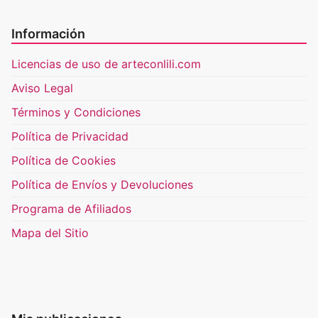
Información
Licencias de uso de arteconlili.com
Aviso Legal
Términos y Condiciones
Política de Privacidad
Política de Cookies
Política de Envíos y Devoluciones
Programa de Afiliados
Mapa del Sitio