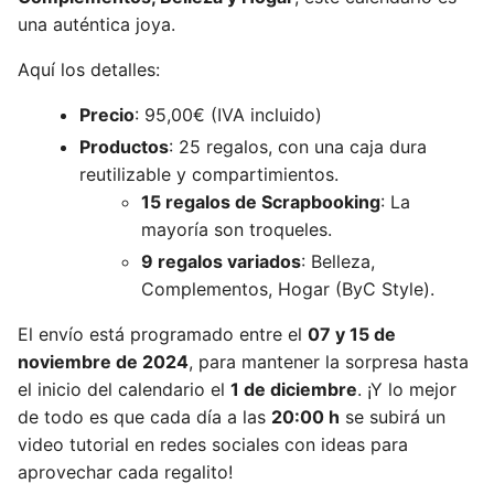
una auténtica joya.
Aquí los detalles:
Precio
: 95,00€ (IVA incluido)
Productos
: 25 regalos, con una caja dura
reutilizable y compartimientos.
15 regalos de Scrapbooking
: La
mayoría son troqueles.
9 regalos variados
: Belleza,
Complementos, Hogar (ByC Style).
El envío está programado entre el
07 y 15 de
noviembre de 2024
, para mantener la sorpresa hasta
el inicio del calendario el
1 de diciembre
. ¡Y lo mejor
de todo es que cada día a las
20:00 h
se subirá un
video tutorial en redes sociales con ideas para
aprovechar cada regalito!