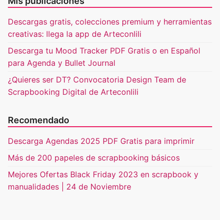
Mis publicaciones
Descargas gratis, colecciones premium y herramientas
creativas: llega la app de Arteconlili
Descarga tu Mood Tracker PDF Gratis o en Español
para Agenda y Bullet Journal
¿Quieres ser DT? Convocatoria Design Team de
Scrapbooking Digital de Arteconlili
Recomendado
Descarga Agendas 2025 PDF Gratis para imprimir
Más de 200 papeles de scrapbooking básicos
Mejores Ofertas Black Friday 2023 en scrapbook y
manualidades | 24 de Noviembre