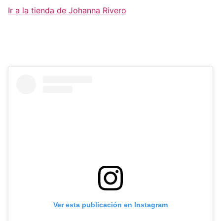
Ir a la tienda de Johanna Rivero
Ver esta publicación en Instagram