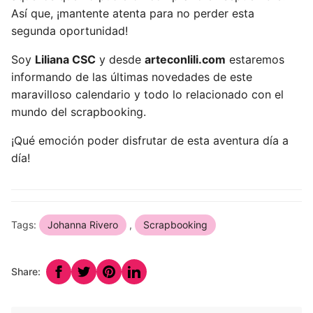
Así que, ¡mantente atenta para no perder esta
segunda oportunidad!
Soy
Liliana CSC
y desde
arteconlili.com
estaremos
informando de las últimas novedades de este
maravilloso calendario y todo lo relacionado con el
mundo del scrapbooking.
¡Qué emoción poder disfrutar de esta aventura día a
día!
Tags:
Johanna Rivero
,
Scrapbooking
Share: