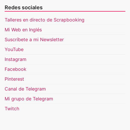
Redes sociales
Talleres en directo de Scrapbooking
Mi Web en Inglés
Suscríbete a mi Newsletter
YouTube
Instagram
Facebook
Pinterest
Canal de Telegram
Mi grupo de Telegram
Twitch