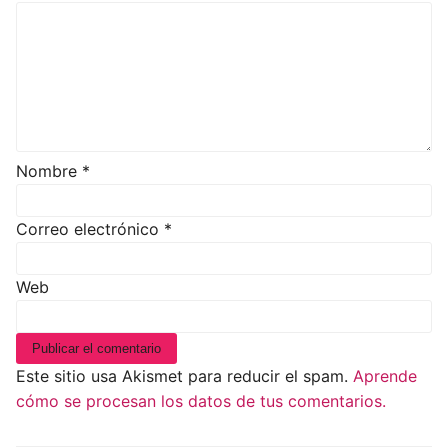
Nombre
*
Correo electrónico
*
Web
Este sitio usa Akismet para reducir el spam.
Aprende
cómo se procesan los datos de tus comentarios.