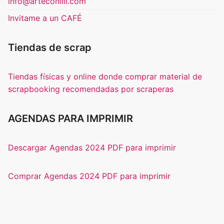
info@arteconlili.com
Invitame a un CAFÉ
Tiendas de scrap
Tiendas físicas y online donde comprar material de
scrapbooking recomendadas por scraperas
AGENDAS PARA IMPRIMIR
Descargar Agendas 2024 PDF para imprimir
Comprar Agendas 2024 PDF para imprimir