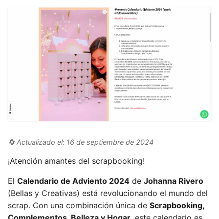
🔄 Actualizado el: 16 de septiembre de 2024
¡Atención amantes del scrapbooking!
El
Calendario de Adviento 2024
de
Johanna Rivero
(Bellas y Creativas) está revolucionando el mundo del
scrap. Con una combinación única de
Scrapbooking,
Complementos, Belleza y Hogar
, este calendario es