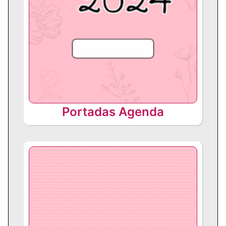
Portadas Agenda