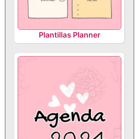
Plantillas Planner