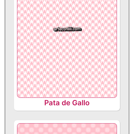
Pata de Gallo