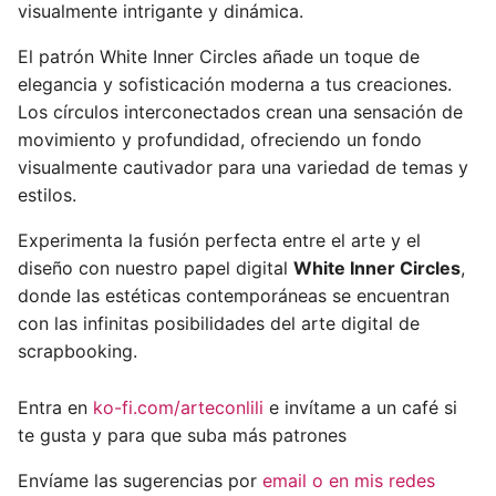
visualmente intrigante y dinámica.
El patrón White Inner Circles añade un toque de
elegancia y sofisticación moderna a tus creaciones.
Los círculos interconectados crean una sensación de
movimiento y profundidad, ofreciendo un fondo
visualmente cautivador para una variedad de temas y
estilos.
Experimenta la fusión perfecta entre el arte y el
diseño con nuestro papel digital
White Inner Circles
,
donde las estéticas contemporáneas se encuentran
con las infinitas posibilidades del arte digital de
scrapbooking.
Entra en
ko-fi.com/arteconlili
e invítame a un café si
te gusta y para que suba más patrones
Envíame las sugerencias por
email o en mis redes