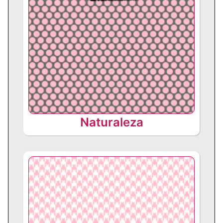
Naturaleza