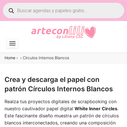
Búsqueda
de
productos
Home
›
›
Círculos Internos Blancos
Crea y descarga el papel con
patrón Círculos Internos Blancos
Realza tus proyectos digitales de scrapbooking con
nuestro cautivador papel digital
White Inner Circles
.
Este fascinante diseño muestra un patrón de círculos
blancos interconectados, creando una composición