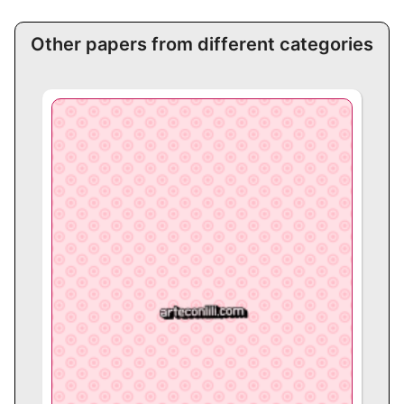
Other papers from different categories