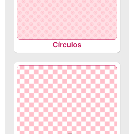
Círculos