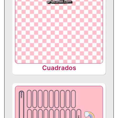
Cuadrados