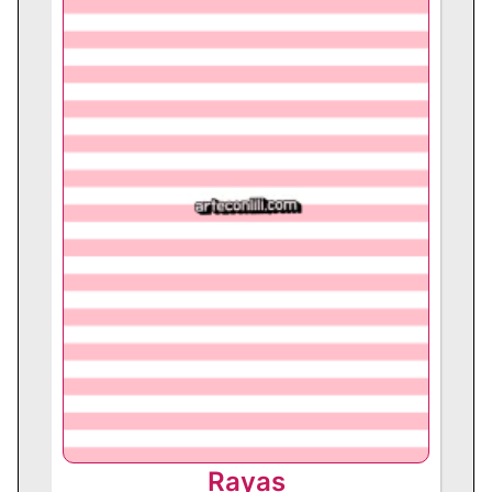
Rayas