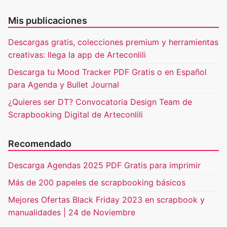
Mis publicaciones
Descargas gratis, colecciones premium y herramientas
creativas: llega la app de Arteconlili
Descarga tu Mood Tracker PDF Gratis o en Español
para Agenda y Bullet Journal
¿Quieres ser DT? Convocatoria Design Team de
Scrapbooking Digital de Arteconlili
Recomendado
Descarga Agendas 2025 PDF Gratis para imprimir
Más de 200 papeles de scrapbooking básicos
Mejores Ofertas Black Friday 2023 en scrapbook y
manualidades | 24 de Noviembre