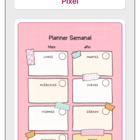
Pixel