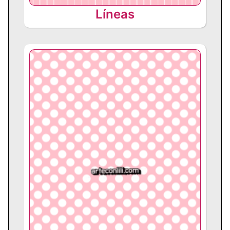
Líneas