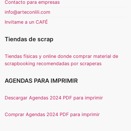
Contacto para empresas
info@arteconlili.com
Invitame a un CAFÉ
Tiendas de scrap
Tiendas físicas y online donde comprar material de
scrapbooking recomendadas por scraperas
AGENDAS PARA IMPRIMIR
Descargar Agendas 2024 PDF para imprimir
Comprar Agendas 2024 PDF para imprimir