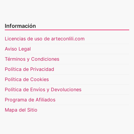
Información
Licencias de uso de arteconlili.com
Aviso Legal
Términos y Condiciones
Política de Privacidad
Política de Cookies
Política de Envíos y Devoluciones
Programa de Afiliados
Mapa del Sitio