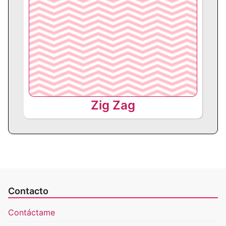
Zig Zag
Contacto
Contáctame