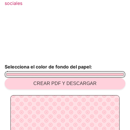
sociales
Selecciona el color de fondo del papel:
CREAR PDF Y DESCARGAR