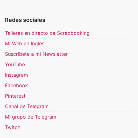
Redes sociales
Talleres en directo de Scrapbooking
Mi Web en Inglés
Suscríbete a mi Newsletter
YouTube
Instagram
Facebook
Pinterest
Canal de Telegram
Mi grupo de Telegram
Twitch