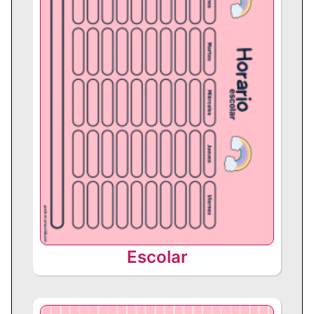
Escolar