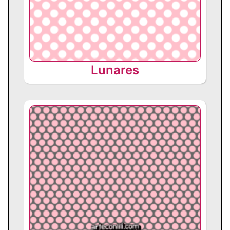
Lunares