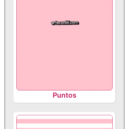
Puntos