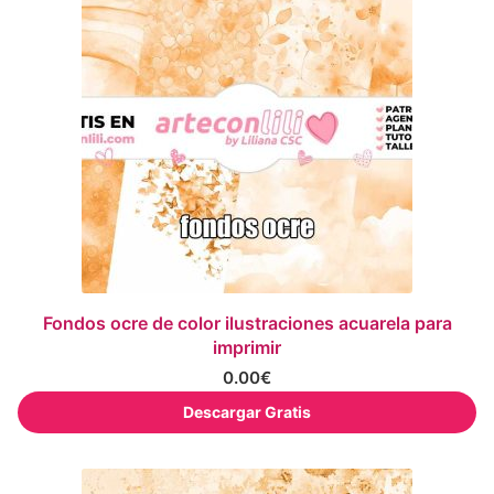
Fondos ocre de color ilustraciones acuarela para
imprimir
0.00
€
Descargar Gratis