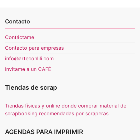
Contacto
Contáctame
Contacto para empresas
info@arteconlili.com
Invitame a un CAFÉ
Tiendas de scrap
Tiendas físicas y online donde comprar material de
scrapbooking recomendadas por scraperas
AGENDAS PARA IMPRIMIR