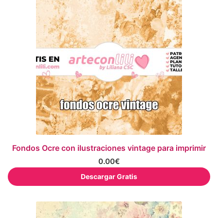
Fondos Ocre con ilustraciones vintage para imprimir
0.00
€
Descargar Gratis