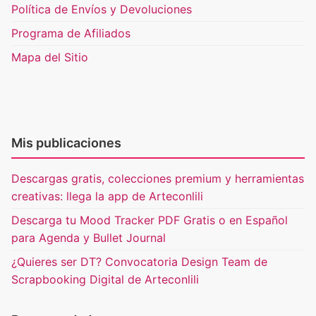
Política de Envíos y Devoluciones
Programa de Afiliados
Mapa del Sitio
Mis publicaciones
Descargas gratis, colecciones premium y herramientas
creativas: llega la app de Arteconlili
Descarga tu Mood Tracker PDF Gratis o en Español
para Agenda y Bullet Journal
¿Quieres ser DT? Convocatoria Design Team de
Scrapbooking Digital de Arteconlili