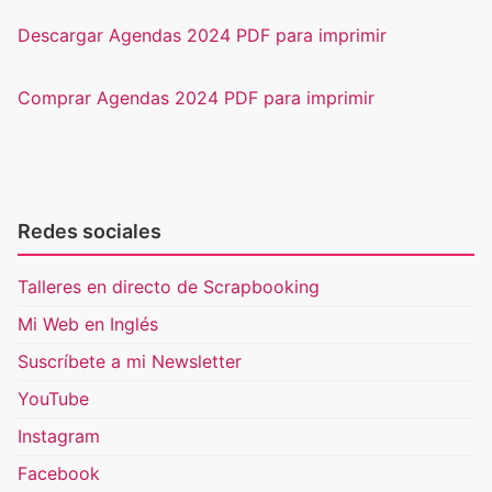
Descargar Agendas 2024 PDF para imprimir
Comprar Agendas 2024 PDF para imprimir
Redes sociales
Talleres en directo de Scrapbooking
Mi Web en Inglés
Suscríbete a mi Newsletter
YouTube
Instagram
Facebook