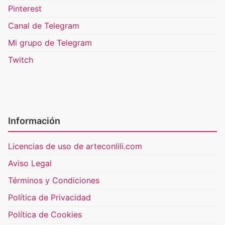
Pinterest
Canal de Telegram
Mi grupo de Telegram
Twitch
Información
Licencias de uso de arteconlili.com
Aviso Legal
Términos y Condiciones
Política de Privacidad
Política de Cookies