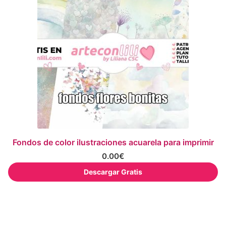
Fondos de color ilustraciones acuarela para imprimir
0.00
€
Descargar Gratis