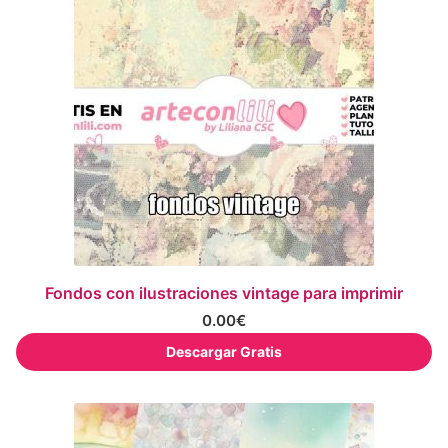
Fondos con ilustraciones vintage para imprimir
0.00
€
Descargar Gratis