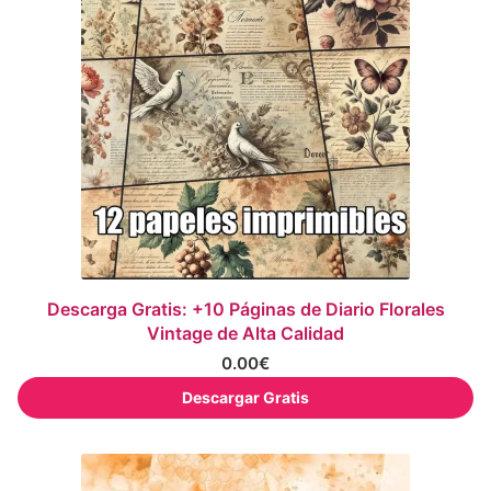
Descarga Gratis: +10 Páginas de Diario Florales
Vintage de Alta Calidad
0.00
€
Descargar Gratis