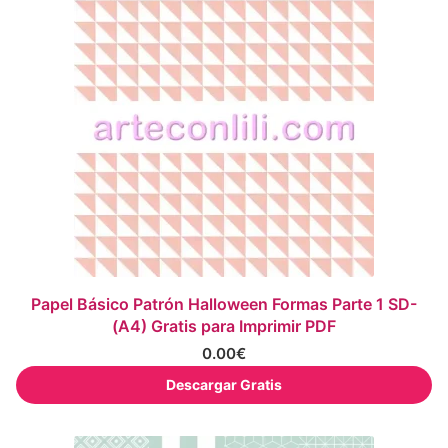
Papel Básico Patrón Halloween Formas Parte 1 SD-
(A4) Gratis para Imprimir PDF
0.00
€
Descargar Gratis