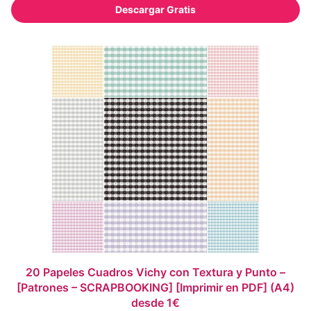
Descargar Gratis
20 Papeles Cuadros Vichy con Textura y Punto –
[Patrones – SCRAPBOOKING] [Imprimir en PDF] (A4)
desde 1€