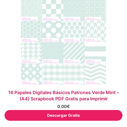
16 Papeles Digitales Básicos Patrones Verde Mint –
(A4) Scrapbook PDF Gratis para Imprimir
0.00
€
Descargar Gratis