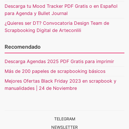
Descarga tu Mood Tracker PDF Gratis o en Español
para Agenda y Bullet Journal
¿Quieres ser DT? Convocatoria Design Team de
Scrapbooking Digital de Arteconlili
Recomendado
Descarga Agendas 2025 PDF Gratis para imprimir
Más de 200 papeles de scrapbooking básicos
Mejores Ofertas Black Friday 2023 en scrapbook y
manualidades | 24 de Noviembre
TELEGRAM
NEWSLETTER