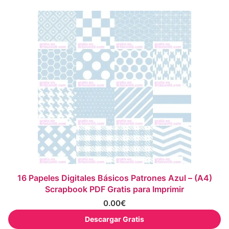
16 Papeles Digitales Básicos Patrones Azul – (A4)
Scrapbook PDF Gratis para Imprimir
0.00
€
Descargar Gratis