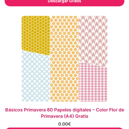
Descargar Gratis
Básicos Primavera 80 Papeles digitales – Color Flor de
Primavera (A4) Gratis
0.00
€