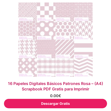
16 Papeles Digitales Básicos Patrones Rosa – (A4)
Scrapbook PDF Gratis para Imprimir
0.00
€
Descargar Gratis