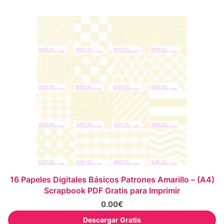
16 Papeles Digitales Básicos Patrones Amarillo – (A4)
Scrapbook PDF Gratis para Imprimir
0.00
€
Descargar Gratis