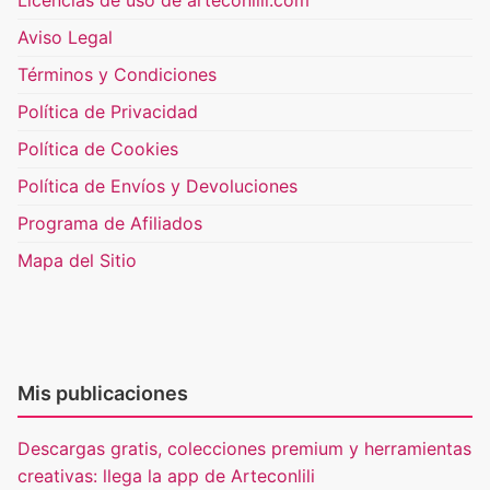
Licencias de uso de arteconlili.com
Aviso Legal
Términos y Condiciones
Política de Privacidad
Política de Cookies
Política de Envíos y Devoluciones
Programa de Afiliados
Mapa del Sitio
Mis publicaciones
Descargas gratis, colecciones premium y herramientas
creativas: llega la app de Arteconlili