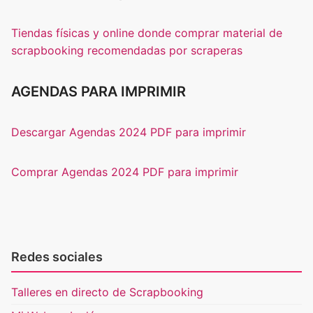
Tiendas físicas y online donde comprar material de
scrapbooking recomendadas por scraperas
AGENDAS PARA IMPRIMIR
Descargar Agendas 2024 PDF para imprimir
Comprar Agendas 2024 PDF para imprimir
Redes sociales
Talleres en directo de Scrapbooking