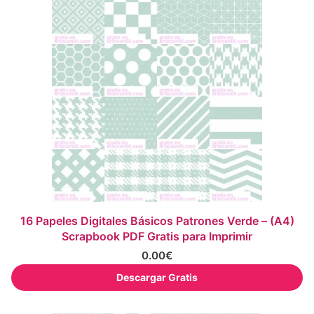
16 Papeles Digitales Básicos Patrones Verde – (A4)
Scrapbook PDF Gratis para Imprimir
0.00
€
Descargar Gratis