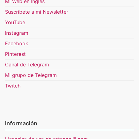
Mi Web en Inglés
Suscríbete a mi Newsletter
YouTube
Instagram
Facebook
Pinterest
Canal de Telegram
Mi grupo de Telegram
Twitch
Información