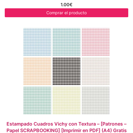
1.00
€
Comprar el producto
Estampado Cuadros Vichy con Textura – [Patrones –
Papel SCRAPBOOKING] [Imprimir en PDF] (A4) Gratis